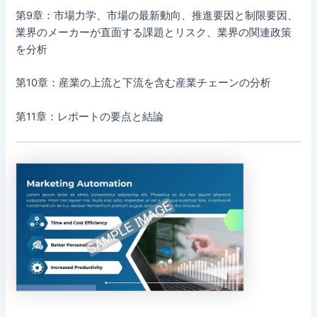
第9章：市場力学、市場の最新動向、推進要因と制限要因、
業界のメーカーが直面する課題とリスク、業界の関連政策
を分析
第10章：産業の上流と下流を含む産業チェーンの分析
第11章：レポートの要点と結論