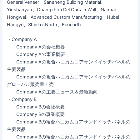
General Veneer、Sansheng Building Material、
Yinshanyan、Changzhou Del Curtain Wall、Nanhai
Hongwei、Advanced Custom Manufacturing、Hubei
Hangyu、Shinko-North、Ecoearth
・Company A
Company Aの会社概要
Company Aの事業概要
Company Aの複合ハニカムコアサンドイッチパネルの
主要製品
Company Aの複合ハニカムコアサンドイッチパネルの
グローバル販売量・売上
Company Aの主要ニュース＆最新動向
・Company B
Company Bの会社概要
Company Bの事業概要
Company Bの複合ハニカムコアサンドイッチパネルの
主要製品
Company Bの複合ハニカムコアサンドイッチパネルの