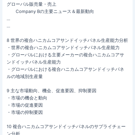
グローバル販売量・売上
Company Bの主要ニュース＆最新動向
…
…
8 世界の複合ハニカムコアサンドイッチパネル生産能力分析
・世界の複合ハニカムコアサンドイッチパネル生産能力
・グローバルにおける主要メーカーの複合ハニカムコアサ
ンドイッチパネル生産能力
・グローバルにおける複合ハニカムコアサンドイッチパネ
ルの地域別生産量
9 主な市場動向、機会、促進要因、抑制要因
・市場の機会と動向
・市場の促進要因
・市場の抑制要因
10 複合ハニカムコアサンドイッチパネルのサプライチェー
ン分析