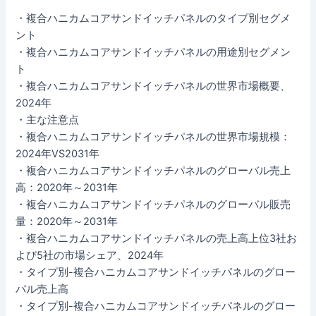
・複合ハニカムコアサンドイッチパネルのタイプ別セグメ
ント
・複合ハニカムコアサンドイッチパネルの用途別セグメン
ト
・複合ハニカムコアサンドイッチパネルの世界市場概要、
2024年
・主な注意点
・複合ハニカムコアサンドイッチパネルの世界市場規模：
2024年VS2031年
・複合ハニカムコアサンドイッチパネルのグローバル売上
高：2020年～2031年
・複合ハニカムコアサンドイッチパネルのグローバル販売
量：2020年～2031年
・複合ハニカムコアサンドイッチパネルの売上高上位3社お
よび5社の市場シェア、2024年
・タイプ別-複合ハニカムコアサンドイッチパネルのグロー
バル売上高
・タイプ別-複合ハニカムコアサンドイッチパネルのグロー