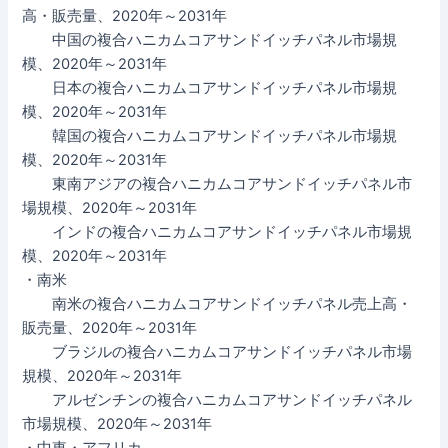
高・販売量、2020年～2031年
中国の複合ハニカムコアサンドイッチパネル市場規
模、2020年～2031年
日本の複合ハニカムコアサンドイッチパネル市場規
模、2020年～2031年
韓国の複合ハニカムコアサンドイッチパネル市場規
模、2020年～2031年
東南アジアの複合ハニカムコアサンドイッチパネル市
場規模、2020年～2031年
インドの複合ハニカムコアサンドイッチパネル市場規
模、2020年～2031年
・南米
南米の複合ハニカムコアサンドイッチパネル売上高・
販売量、2020年～2031年
ブラジルの複合ハニカムコアサンドイッチパネル市場
規模、2020年～2031年
アルゼンチンの複合ハニカムコアサンドイッチパネル
市場規模、2020年～2031年
・中東・アフリカ