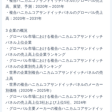
・複合ハニカムコアサンドイッチパネルのグローバル売上
高、展望、予測：2020年～2031年
・複合ハニカムコアサンドイッチパネルのグローバル売上
高：2020年～2031年
3 企業の概況
・グローバル市場における複合ハニカムコアサンドイッチ
パネル上位企業
・グローバル市場における複合ハニカムコアサンドイッチ
パネルの売上高上位企業ランキング
・グローバル市場における複合ハニカムコアサンドイッチ
パネルの企業別売上高ランキング
・世界の企業別複合ハニカムコアサンドイッチパネルの売
上高
・世界の複合ハニカムコアサンドイッチパネルのメーカー
別価格（2020年～2025年）
・グローバル市場における複合ハニカムコアサンドイッチ
パネルの売上高上位3社および上位5社、2024年
・グローバル主要メーカーの複合ハニカムコアサンドイッ