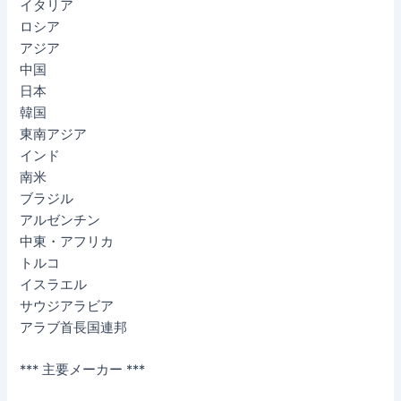
イタリア
ロシア
アジア
中国
日本
韓国
東南アジア
インド
南米
ブラジル
アルゼンチン
中東・アフリカ
トルコ
イスラエル
サウジアラビア
アラブ首長国連邦
*** 主要メーカー ***