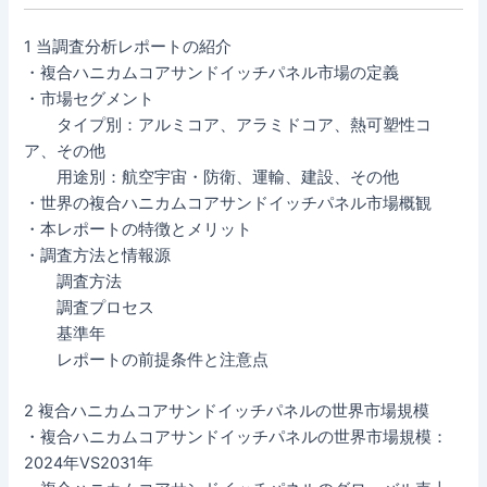
1 当調査分析レポートの紹介
・複合ハニカムコアサンドイッチパネル市場の定義
・市場セグメント
タイプ別：アルミコア、アラミドコア、熱可塑性コ
ア、その他
用途別：航空宇宙・防衛、運輸、建設、その他
・世界の複合ハニカムコアサンドイッチパネル市場概観
・本レポートの特徴とメリット
・調査方法と情報源
調査方法
調査プロセス
基準年
レポートの前提条件と注意点
2 複合ハニカムコアサンドイッチパネルの世界市場規模
・複合ハニカムコアサンドイッチパネルの世界市場規模：
2024年VS2031年