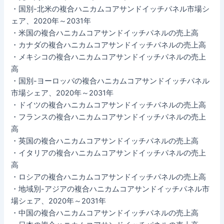
・国別-北米の複合ハニカムコアサンドイッチパネル市場シ
ェア、2020年～2031年
・米国の複合ハニカムコアサンドイッチパネルの売上高
・カナダの複合ハニカムコアサンドイッチパネルの売上高
・メキシコの複合ハニカムコアサンドイッチパネルの売上
高
・国別-ヨーロッパの複合ハニカムコアサンドイッチパネル
市場シェア、2020年～2031年
・ドイツの複合ハニカムコアサンドイッチパネルの売上高
・フランスの複合ハニカムコアサンドイッチパネルの売上
高
・英国の複合ハニカムコアサンドイッチパネルの売上高
・イタリアの複合ハニカムコアサンドイッチパネルの売上
高
・ロシアの複合ハニカムコアサンドイッチパネルの売上高
・地域別-アジアの複合ハニカムコアサンドイッチパネル市
場シェア、2020年～2031年
・中国の複合ハニカムコアサンドイッチパネルの売上高