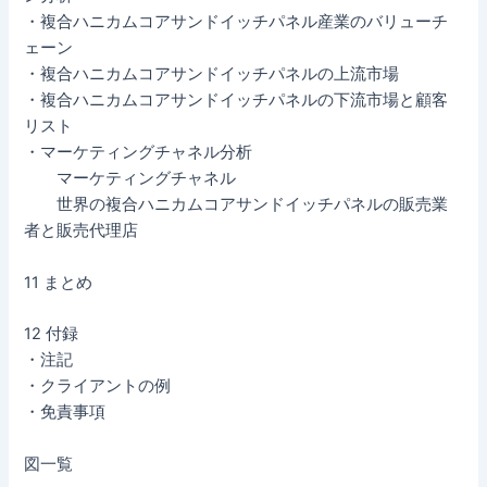
・複合ハニカムコアサンドイッチパネル産業のバリューチ
ェーン
・複合ハニカムコアサンドイッチパネルの上流市場
・複合ハニカムコアサンドイッチパネルの下流市場と顧客
リスト
・マーケティングチャネル分析
マーケティングチャネル
世界の複合ハニカムコアサンドイッチパネルの販売業
者と販売代理店
11 まとめ
12 付録
・注記
・クライアントの例
・免責事項
図一覧