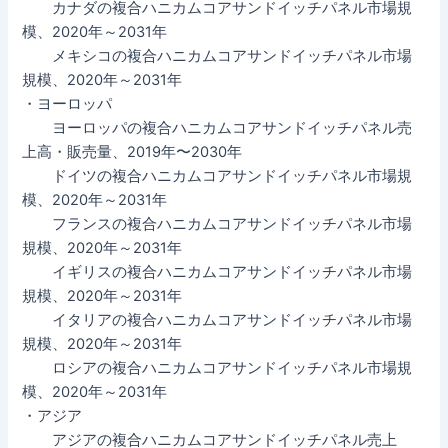
カナダの複合ハニカムコアサンドイッチパネル市場規
模、2020年～2031年
メキシコの複合ハニカムコアサンドイッチパネル市場
規模、2020年～2031年
・ヨーロッパ
ヨーロッパの複合ハニカムコアサンドイッチパネル売
上高・販売量、2019年〜2030年
ドイツの複合ハニカムコアサンドイッチパネル市場規
模、2020年～2031年
フランスの複合ハニカムコアサンドイッチパネル市場
規模、2020年～2031年
イギリスの複合ハニカムコアサンドイッチパネル市場
規模、2020年～2031年
イタリアの複合ハニカムコアサンドイッチパネル市場
規模、2020年～2031年
ロシアの複合ハニカムコアサンドイッチパネル市場規
模、2020年～2031年
・アジア
アジアの複合ハニカムコアサンドイッチパネル売上