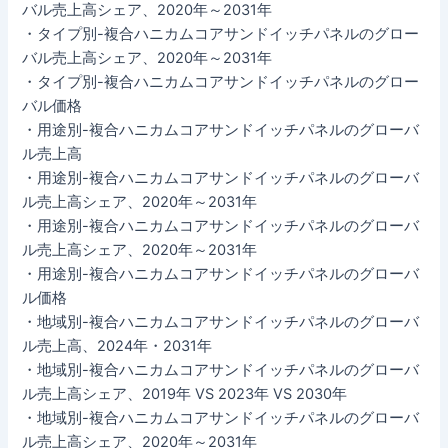
バル売上高シェア、2020年～2031年
・タイプ別-複合ハニカムコアサンドイッチパネルのグロー
バル売上高シェア、2020年～2031年
・タイプ別-複合ハニカムコアサンドイッチパネルのグロー
バル価格
・用途別-複合ハニカムコアサンドイッチパネルのグローバ
ル売上高
・用途別-複合ハニカムコアサンドイッチパネルのグローバ
ル売上高シェア、2020年～2031年
・用途別-複合ハニカムコアサンドイッチパネルのグローバ
ル売上高シェア、2020年～2031年
・用途別-複合ハニカムコアサンドイッチパネルのグローバ
ル価格
・地域別-複合ハニカムコアサンドイッチパネルのグローバ
ル売上高、2024年・2031年
・地域別-複合ハニカムコアサンドイッチパネルのグローバ
ル売上高シェア、2019年 VS 2023年 VS 2030年
・地域別-複合ハニカムコアサンドイッチパネルのグローバ
ル売上高シェア、2020年～2031年