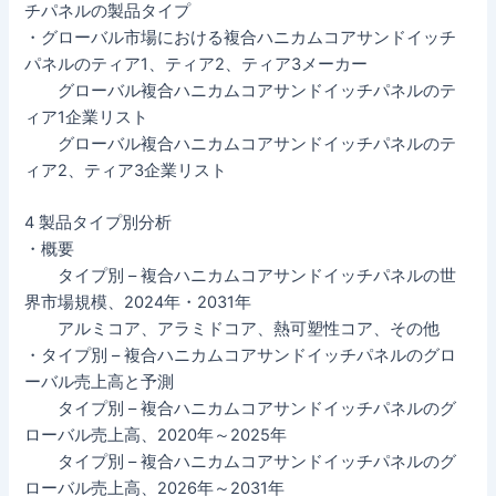
チパネルの製品タイプ
・グローバル市場における複合ハニカムコアサンドイッチ
パネルのティア1、ティア2、ティア3メーカー
グローバル複合ハニカムコアサンドイッチパネルのテ
ィア1企業リスト
グローバル複合ハニカムコアサンドイッチパネルのテ
ィア2、ティア3企業リスト
4 製品タイプ別分析
・概要
タイプ別 – 複合ハニカムコアサンドイッチパネルの世
界市場規模、2024年・2031年
アルミコア、アラミドコア、熱可塑性コア、その他
・タイプ別 – 複合ハニカムコアサンドイッチパネルのグロ
ーバル売上高と予測
タイプ別 – 複合ハニカムコアサンドイッチパネルのグ
ローバル売上高、2020年～2025年
タイプ別 – 複合ハニカムコアサンドイッチパネルのグ
ローバル売上高、2026年～2031年