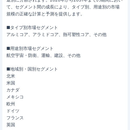
て、セグメント間の成長により、タイプ別、用途別の市場
規模の正確な計算と予測を提供します。
■タイプ別市場セグメント
アルミコア、アラミドコア、熱可塑性コア、その他
■用途別市場セグメント
航空宇宙・防衛、運輸、建設、その他
■地域別・国別セグメント
北米
米国
カナダ
メキシコ
欧州
ドイツ
フランス
英国