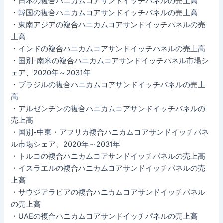
・日本の複合ハニカムコアサンドイッチパネルの売上高
・韓国の複合ハニカムコアサンドイッチパネルの売上高
・東南アジアの複合ハニカムコアサンドイッチパネルの売
上高
・インドの複合ハニカムコアサンドイッチパネルの売上高
・国別-南米の複合ハニカムコアサンドイッチパネル市場シ
ェア、2020年～2031年
・ブラジルの複合ハニカムコアサンドイッチパネルの売上
高
・アルゼンチンの複合ハニカムコアサンドイッチパネルの
売上高
・国別-中東・アフリカ複合ハニカムコアサンドイッチパネ
ル市場シェア、2020年～2031年
・トルコの複合ハニカムコアサンドイッチパネルの売上高
・イスラエルの複合ハニカムコアサンドイッチパネルの売
上高
・サウジアラビアの複合ハニカムコアサンドイッチパネル
の売上高
・UAEの複合ハニカムコアサンドイッチパネルの売上高