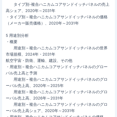
タイプ別-複合ハニカムコアサンドイッチパネルの売上
高シェア、2020年～2031年
・タイプ別 – 複合ハニカムコアサンドイッチパネルの価格
（メーカー販売価格）、2020年～2031年
5 用途別分析
・概要
用途別 – 複合ハニカムコアサンドイッチパネルの世界
市場規模、2024年・2031年
航空宇宙・防衛、運輸、建設、その他
・用途別 – 複合ハニカムコアサンドイッチパネルのグロー
バル売上高と予測
用途別 – 複合ハニカムコアサンドイッチパネルのグロ
ーバル売上高、2020年～2025年
用途別 – 複合ハニカムコアサンドイッチパネルのグロ
ーバル売上高、2026年～2031年
用途別 – 複合ハニカムコアサンドイッチパネルのグロ
ーバル売上高シェア、2020年～2031年