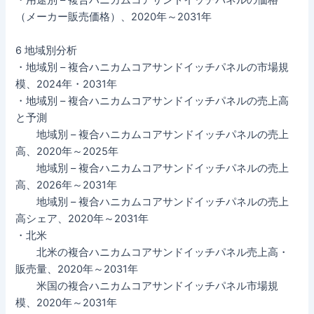
・用途別 – 複合ハニカムコアサンドイッチパネルの価格
（メーカー販売価格）、2020年～2031年
6 地域別分析
・地域別 – 複合ハニカムコアサンドイッチパネルの市場規
模、2024年・2031年
・地域別 – 複合ハニカムコアサンドイッチパネルの売上高
と予測
地域別 – 複合ハニカムコアサンドイッチパネルの売上
高、2020年～2025年
地域別 – 複合ハニカムコアサンドイッチパネルの売上
高、2026年～2031年
地域別 – 複合ハニカムコアサンドイッチパネルの売上
高シェア、2020年～2031年
・北米
北米の複合ハニカムコアサンドイッチパネル売上高・
販売量、2020年～2031年
米国の複合ハニカムコアサンドイッチパネル市場規
模、2020年～2031年