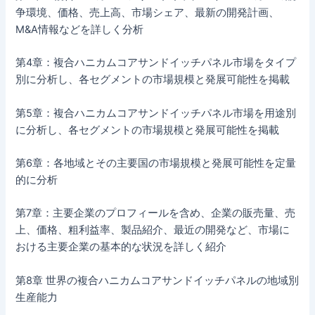
争環境、価格、売上高、市場シェア、最新の開発計画、
M&A情報などを詳しく分析
第4章：複合ハニカムコアサンドイッチパネル市場をタイプ
別に分析し、各セグメントの市場規模と発展可能性を掲載
第5章：複合ハニカムコアサンドイッチパネル市場を用途別
に分析し、各セグメントの市場規模と発展可能性を掲載
第6章：各地域とその主要国の市場規模と発展可能性を定量
的に分析
第7章：主要企業のプロフィールを含め、企業の販売量、売
上、価格、粗利益率、製品紹介、最近の開発など、市場に
おける主要企業の基本的な状況を詳しく紹介
第8章 世界の複合ハニカムコアサンドイッチパネルの地域別
生産能力