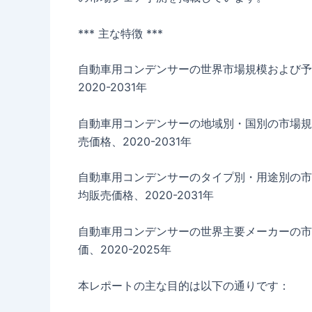
*** 主な特徴 ***
自動車用コンデンサーの世界市場規模および予
2020-2031年
自動車用コンデンサーの地域別・国別の市場規
売価格、2020-2031年
自動車用コンデンサーのタイプ別・用途別の市
均販売価格、2020-2031年
自動車用コンデンサーの世界主要メーカーの市
価、2020-2025年
本レポートの主な目的は以下の通りです：