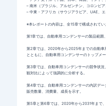
– 南米（ブラジル、アルゼンチン、コロンビ
– 中東・アフリカ（サウジアラビア、UAE、
※本レポートの内容は、全15章で構成されてい
第1章では、自動車用コンデンサーの製品範囲
第2章では、2020年から2025年までの自
とともに、自動車用コンデンサーのトップメー
第3章では、自動車用コンデンサーの競争状況
観対比によって強調的に分析する。
第4章では、自動車用コンデンサーの内訳データ
販売数量、消費量、成長を示す。
第5章と第6章では、2020年から2031年