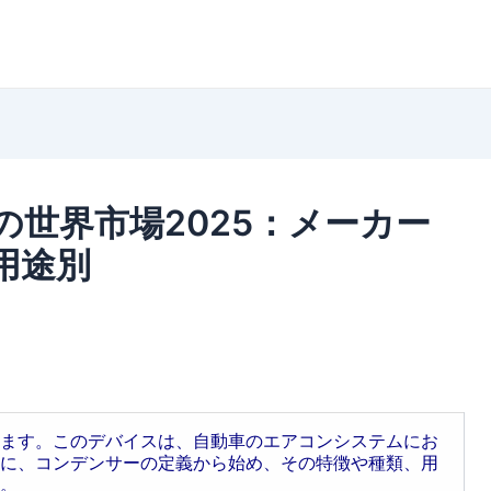
世界市場2025：メーカー
用途別
ます。このデバイスは、自動車のエアコンシステムにお
に、コンデンサーの定義から始め、その特徴や種類、用
。