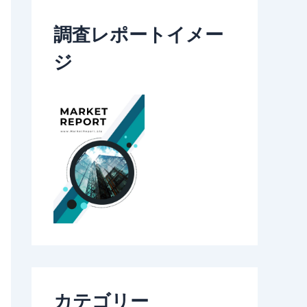
調査レポートイメー
ジ
カテゴリー