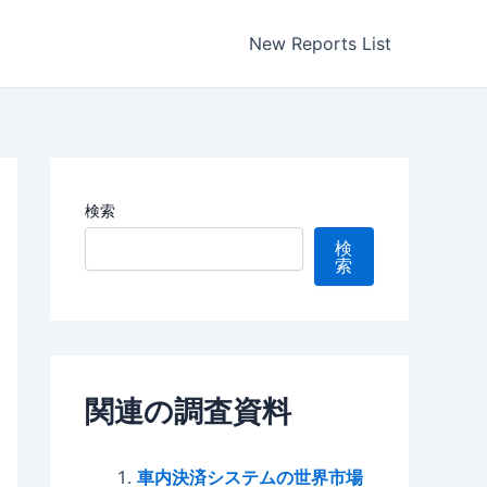
New Reports List
検索
検
索
関連の調査資料
車内決済システムの世界市場