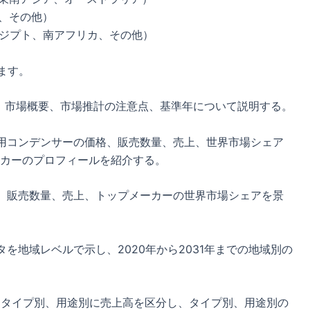
ア、その他）
エジプト、南アフリカ、その他）
ます。
、市場概要、市場推計の注意点、基準年について説明する。
動車用コンデンサーの価格、販売数量、売上、世界市場シェア
カーのプロフィールを紹介する。
、販売数量、売上、トップメーカーの世界市場シェアを景
を地域レベルで示し、2020年から2031年までの地域別の
まで、タイプ別、用途別に売上高を区分し、タイプ別、用途別の