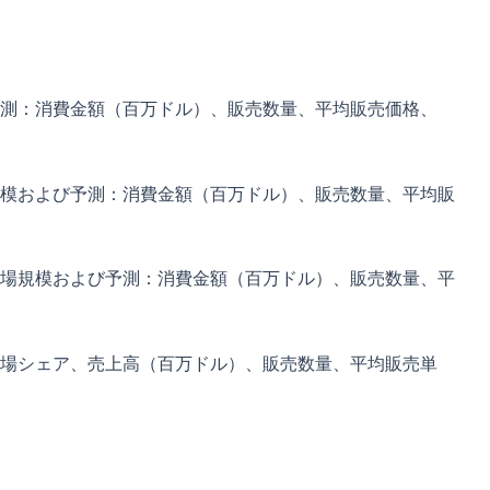
測：消費金額（百万ドル）、販売数量、平均販売価格、
模および予測：消費金額（百万ドル）、販売数量、平均販
場規模および予測：消費金額（百万ドル）、販売数量、平
場シェア、売上高（百万ドル）、販売数量、平均販売単