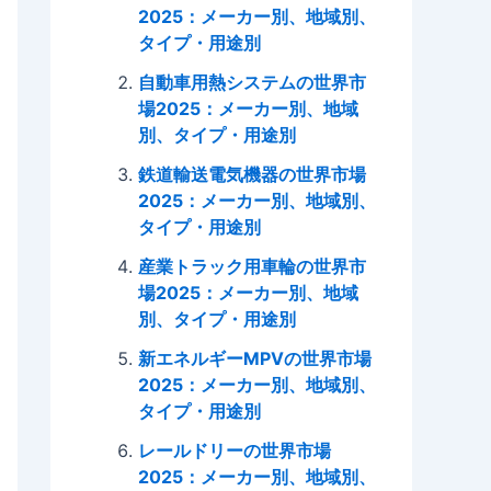
2025：メーカー別、地域別、
タイプ・用途別
自動車用熱システムの世界市
場2025：メーカー別、地域
別、タイプ・用途別
鉄道輸送電気機器の世界市場
2025：メーカー別、地域別、
タイプ・用途別
産業トラック用車輪の世界市
場2025：メーカー別、地域
別、タイプ・用途別
新エネルギーMPVの世界市場
2025：メーカー別、地域別、
タイプ・用途別
レールドリーの世界市場
2025：メーカー別、地域別、