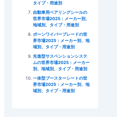
タイプ・用途別
自動車用ベアリングシールの
世界市場2025：メーカー別、
地域別、タイプ・用途別
ボーンワイパーブレードの世
界市場2025：メーカー別、地
域別、タイプ・用途別
先進型サスペンションシステ
ムの世界市場2025：メーカー
別、地域別、タイプ・用途別
一体型ブースターシートの世
界市場2025：メーカー別、地
域別、タイプ・用途別