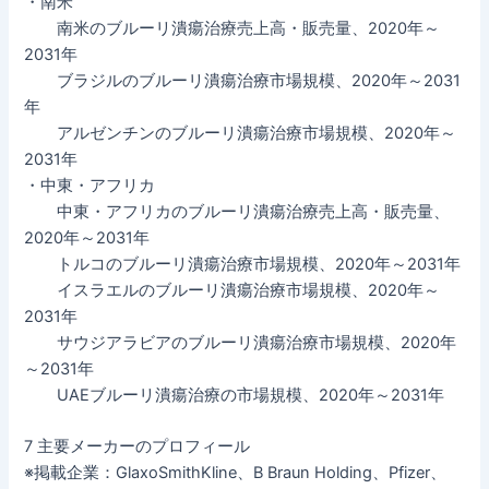
・南米
南米のブルーリ潰瘍治療売上高・販売量、2020年～
2031年
ブラジルのブルーリ潰瘍治療市場規模、2020年～2031
年
アルゼンチンのブルーリ潰瘍治療市場規模、2020年～
2031年
・中東・アフリカ
中東・アフリカのブルーリ潰瘍治療売上高・販売量、
2020年～2031年
トルコのブルーリ潰瘍治療市場規模、2020年～2031年
イスラエルのブルーリ潰瘍治療市場規模、2020年～
2031年
サウジアラビアのブルーリ潰瘍治療市場規模、2020年
～2031年
UAEブルーリ潰瘍治療の市場規模、2020年～2031年
7 主要メーカーのプロフィール
※掲載企業：GlaxoSmithKline、B Braun Holding、Pfizer、