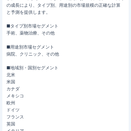
の成長により、タイプ別、用途別の市場規模の正確な計算
と予測を提供します。
■タイプ別市場セグメント
手術、薬物治療、その他
■用途別市場セグメント
病院、クリニック、その他
■地域別・国別セグメント
北米
米国
カナダ
メキシコ
欧州
ドイツ
フランス
英国
イタリア