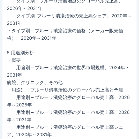
タイプ別 – ブルーリ潰瘍治療のグローバル売上高、
2026年～2031年
タイプ別-ブルーリ潰瘍治療の売上高シェア、2020年～
2031年
・タイプ別 – ブルーリ潰瘍治療の価格（メーカー販売価
格）、2020年～2031年
5 用途別分析
・概要
用途別 – ブルーリ潰瘍治療の世界市場規模、2024年・
2031年
病院、クリニック、その他
・用途別 – ブルーリ潰瘍治療のグローバル売上高と予測
用途別 – ブルーリ潰瘍治療のグローバル売上高、2020
年～2025年
用途別 – ブルーリ潰瘍治療のグローバル売上高、2026
年～2031年
用途別 – ブルーリ潰瘍治療のグローバル売上高シェ
ア、2020年～2031年