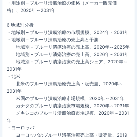
・用途別 – ブルーリ潰瘍治療の価格（メーカー販売価
格）、2020年～2031年
6 地域別分析
・地域別 – ブルーリ潰瘍治療の市場規模、2024年・2031年
・地域別 – ブルーリ潰瘍治療の売上高と予測
地域別 – ブルーリ潰瘍治療の売上高、2020年～2025年
地域別 – ブルーリ潰瘍治療の売上高、2026年～2031年
地域別 – ブルーリ潰瘍治療の売上高シェア、2020年～
2031年
・北米
北米のブルーリ潰瘍治療売上高・販売量、2020年～
2031年
米国のブルーリ潰瘍治療市場規模、2020年～2031年
カナダのブルーリ潰瘍治療市場規模、2020年～2031年
メキシコのブルーリ潰瘍治療市場規模、2020年～2031
年
・ヨーロッパ
ヨーロッパのブルーリ潰瘍治療売上高・販売量、2019