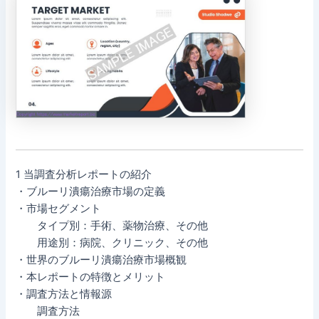
1 当調査分析レポートの紹介
・ブルーリ潰瘍治療市場の定義
・市場セグメント
タイプ別：手術、薬物治療、その他
用途別：病院、クリニック、その他
・世界のブルーリ潰瘍治療市場概観
・本レポートの特徴とメリット
・調査方法と情報源
調査方法