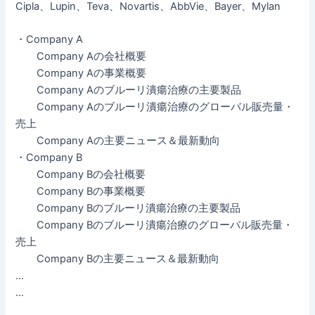
Cipla、Lupin、Teva、Novartis、AbbVie、Bayer、Mylan
・Company A
Company Aの会社概要
Company Aの事業概要
Company Aのブルーリ潰瘍治療の主要製品
Company Aのブルーリ潰瘍治療のグローバル販売量・
売上
Company Aの主要ニュース＆最新動向
・Company B
Company Bの会社概要
Company Bの事業概要
Company Bのブルーリ潰瘍治療の主要製品
Company Bのブルーリ潰瘍治療のグローバル販売量・
売上
Company Bの主要ニュース＆最新動向
…
…