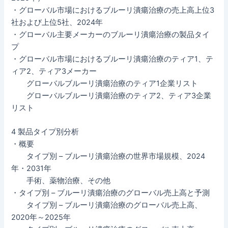
・グローバル市場におけるブルーリ潰瘍治療の売上高上位3
社および上位5社、2024年
・グローバル主要メーカーのブルーリ潰瘍治療の製品タイ
プ
・グローバル市場におけるブルーリ潰瘍治療のティア1、テ
ィア2、ティア3メーカー
グローバルブルーリ潰瘍治療のティア1企業リスト
グローバルブルーリ潰瘍治療のティア2、ティア3企業
リスト
4 製品タイプ別分析
・概要
タイプ別 – ブルーリ潰瘍治療の世界市場規模、2024
年・2031年
手術、薬物治療、その他
・タイプ別 – ブルーリ潰瘍治療のグローバル売上高と予測
タイプ別 – ブルーリ潰瘍治療のグローバル売上高、
2020年～2025年