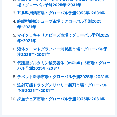
場：グローバル予測2025年-2031年
耳鼻科用薬市場：グローバル予測2025年-2031年
絶縁型静脈チューブ市場：グローバル予測2025
年-2031年
マイクロキャリアビーズ市場：グローバル予測2025
年-2031年
液体クロマトグラフィー消耗品市場：グローバル予
測2025年-2031年
代謝型グルタミン酸受容体（mGluR）5市場：グロー
バル予測2025年-2031年
チベット医学市場：グローバル予測2025年-2031年
注射可能ドラッグデリバリー製剤市場：グローバル
予測2025年-2031年
採血チェア市場：グローバル予測2025年-2031年