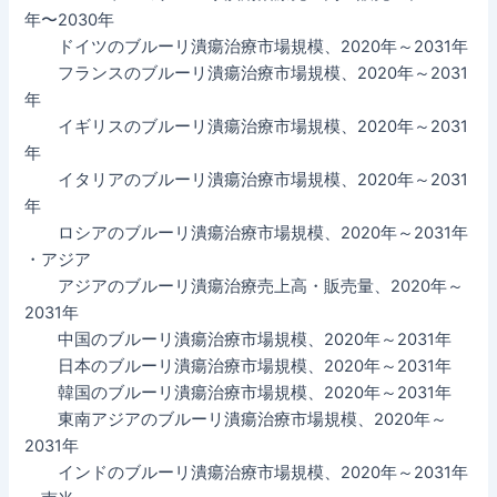
年〜2030年
ドイツのブルーリ潰瘍治療市場規模、2020年～2031年
フランスのブルーリ潰瘍治療市場規模、2020年～2031
年
イギリスのブルーリ潰瘍治療市場規模、2020年～2031
年
イタリアのブルーリ潰瘍治療市場規模、2020年～2031
年
ロシアのブルーリ潰瘍治療市場規模、2020年～2031年
・アジア
アジアのブルーリ潰瘍治療売上高・販売量、2020年～
2031年
中国のブルーリ潰瘍治療市場規模、2020年～2031年
日本のブルーリ潰瘍治療市場規模、2020年～2031年
韓国のブルーリ潰瘍治療市場規模、2020年～2031年
東南アジアのブルーリ潰瘍治療市場規模、2020年～
2031年
インドのブルーリ潰瘍治療市場規模、2020年～2031年