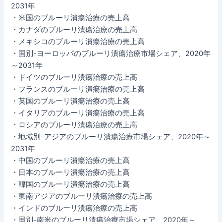
2031年
・米国のブルーリ潰瘍治療の売上高
・カナダのブルーリ潰瘍治療の売上高
・メキシコのブルーリ潰瘍治療の売上高
・国別-ヨーロッパのブルーリ潰瘍治療市場シェア、2020年
～2031年
・ドイツのブルーリ潰瘍治療の売上高
・フランスのブルーリ潰瘍治療の売上高
・英国のブルーリ潰瘍治療の売上高
・イタリアのブルーリ潰瘍治療の売上高
・ロシアのブルーリ潰瘍治療の売上高
・地域別-アジアのブルーリ潰瘍治療市場シェア、2020年～
2031年
・中国のブルーリ潰瘍治療の売上高
・日本のブルーリ潰瘍治療の売上高
・韓国のブルーリ潰瘍治療の売上高
・東南アジアのブルーリ潰瘍治療の売上高
・インドのブルーリ潰瘍治療の売上高
・国別-南米のブルーリ潰瘍治療市場シェア、2020年～