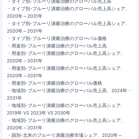
・タイプ別-ブルーリ潰瘍治療のグローバル売上高
・タイプ別-ブルーリ潰瘍治療のグローバル売上高シェア、
2020年～2031年
・タイプ別-ブルーリ潰瘍治療のグローバル売上高シェア、
2020年～2031年
・タイプ別-ブルーリ潰瘍治療のグローバル価格
・用途別-ブルーリ潰瘍治療のグローバル売上高
・用途別-ブルーリ潰瘍治療のグローバル売上高シェア、
2020年～2031年
・用途別-ブルーリ潰瘍治療のグローバル売上高シェア、
2020年～2031年
・用途別-ブルーリ潰瘍治療のグローバル価格
・地域別-ブルーリ潰瘍治療のグローバル売上高、2024年・
2031年
・地域別-ブルーリ潰瘍治療のグローバル売上高シェア、
2019年 VS 2023年 VS 2030年
・地域別-ブルーリ潰瘍治療のグローバル売上高シェア、
2020年～2031年
・国別-北米のブルーリ潰瘍治療市場シェア、2020年～