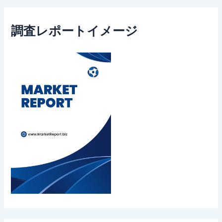
調査レポートイメージ