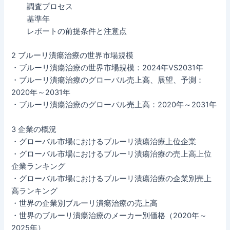
調査プロセス
基準年
レポートの前提条件と注意点
2 ブルーリ潰瘍治療の世界市場規模
・ブルーリ潰瘍治療の世界市場規模：2024年VS2031年
・ブルーリ潰瘍治療のグローバル売上高、展望、予測：
2020年～2031年
・ブルーリ潰瘍治療のグローバル売上高：2020年～2031年
3 企業の概況
・グローバル市場におけるブルーリ潰瘍治療上位企業
・グローバル市場におけるブルーリ潰瘍治療の売上高上位
企業ランキング
・グローバル市場におけるブルーリ潰瘍治療の企業別売上
高ランキング
・世界の企業別ブルーリ潰瘍治療の売上高
・世界のブルーリ潰瘍治療のメーカー別価格（2020年～
2025年）