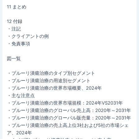
11 まとめ
12 付録
・注記
・クライアントの例
・免責事項
図一覧
・ブルーリ潰瘍治療のタイプ別セグメント
・ブルーリ潰瘍治療の用途別セグメント
・ブルーリ潰瘍治療の世界市場概要、2024年
・主な注意点
・ブルーリ潰瘍治療の世界市場規模：2024年VS2031年
・ブルーリ潰瘍治療のグローバル売上高：2020年～2031年
・ブルーリ潰瘍治療のグローバル販売量：2020年～2031年
・ブルーリ潰瘍治療の売上高上位3社および5社の市場シェ
ア、2024年