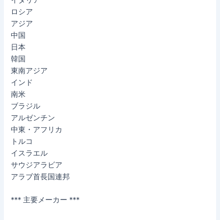
ロシア
アジア
中国
日本
韓国
東南アジア
インド
南米
ブラジル
アルゼンチン
中東・アフリカ
トルコ
イスラエル
サウジアラビア
アラブ首長国連邦
*** 主要メーカー ***