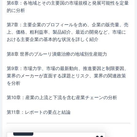
第6章：各地域とその主要国の市場規模と発展可能性を定量
的に分析
第7章：主要企業のプロフィールを含め、企業の販売量、売
上、価格、粗利益率、製品紹介、最近の開発など、市場に
おける主要企業の基本的な状況を詳しく紹介
第8章 世界のブルーリ潰瘍治療の地域別生産能力
第9章：市場力学、市場の最新動向、推進要因と制限要因、
業界のメーカーが直面する課題とリスク、業界の関連政策
を分析
第10章：産業の上流と下流を含む産業チェーンの分析
第11章：レポートの要点と結論