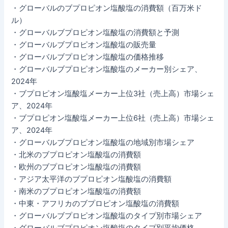
・グローバルのブプロピオン塩酸塩の消費額（百万米ド
ル）
・グローバルブプロピオン塩酸塩の消費額と予測
・グローバルブプロピオン塩酸塩の販売量
・グローバルブプロピオン塩酸塩の価格推移
・グローバルブプロピオン塩酸塩のメーカー別シェア、
2024年
・ブプロピオン塩酸塩メーカー上位3社（売上高）市場シェ
ア、2024年
・ブプロピオン塩酸塩メーカー上位6社（売上高）市場シェ
ア、2024年
・グローバルブプロピオン塩酸塩の地域別市場シェア
・北米のブプロピオン塩酸塩の消費額
・欧州のブプロピオン塩酸塩の消費額
・アジア太平洋のブプロピオン塩酸塩の消費額
・南米のブプロピオン塩酸塩の消費額
・中東・アフリカのブプロピオン塩酸塩の消費額
・グローバルブプロピオン塩酸塩のタイプ別市場シェア
・グローバルブプロピオン塩酸塩のタイプ別平均価格