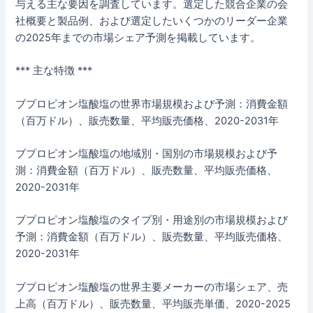
与える主な要因を調査しています。選定した競合企業の会
社概要と製品例、および選定したいくつかのリーダー企業
の2025年までの市場シェア予測を掲載しています。
*** 主な特徴 ***
ブプロピオン塩酸塩の世界市場規模および予測：消費金額
（百万ドル）、販売数量、平均販売価格、2020-2031年
ブプロピオン塩酸塩の地域別・国別の市場規模および予
測：消費金額（百万ドル）、販売数量、平均販売価格、
2020-2031年
ブプロピオン塩酸塩のタイプ別・用途別の市場規模および
予測：消費金額（百万ドル）、販売数量、平均販売価格、
2020-2031年
ブプロピオン塩酸塩の世界主要メーカーの市場シェア、売
上高（百万ドル）、販売数量、平均販売単価、2020-2025