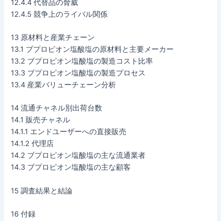
12.4.4 代替品の脅威
12.4.5 競争上のライバル関係
13 原材料と産業チェーン
13.1 ブプロピオン塩酸塩の原材料と主要メーカー
13.2 ブプロピオン塩酸塩の製造コスト比率
13.3 ブプロピオン塩酸塩の製造プロセス
13.4 産業バリューチェーン分析
14 流通チャネル別出荷台数
14.1 販売チャネル
14.1.1 エンドユーザーへの直接販売
14.1.2 代理店
14.2 ブプロピオン塩酸塩の主な流通業者
14.3 ブプロピオン塩酸塩の主な顧客
15 調査結果と結論
16 付録