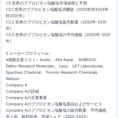
1.5 世界のブプロピオン塩酸塩市場規模と予測
1.5.1 世界のブプロピオン塩酸塩消費額（2020年対2024年
対2031年）
1.5.2 世界のブプロピオン塩酸塩販売数量（2020年-2031
年）
1.5.3 世界のブプロピオン塩酸塩の平均価格（2020年-2031
年）
2 メーカープロフィール
※掲載企業リスト：Aceto、 Alfa Aesar、 AOBIOUS、
Dalton Research Molecules、 Lasa、 LKT Laboratories、
Spectrum Chemical、 Toronto Research Chemicals、
Watson
Company A
Company Aの詳細
Company Aの主要事業
Company Aのブプロピオン塩酸塩製品およびサービス
Company Aのブプロピオン塩酸塩の販売数量、平均価格、
売上高、粗利益率、市場シェア（2020-2025）