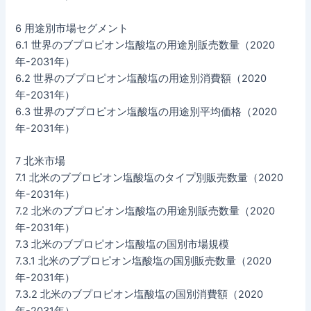
6 用途別市場セグメント
6.1 世界のブプロピオン塩酸塩の用途別販売数量（2020
年-2031年）
6.2 世界のブプロピオン塩酸塩の用途別消費額（2020
年-2031年）
6.3 世界のブプロピオン塩酸塩の用途別平均価格（2020
年-2031年）
7 北米市場
7.1 北米のブプロピオン塩酸塩のタイプ別販売数量（2020
年-2031年）
7.2 北米のブプロピオン塩酸塩の用途別販売数量（2020
年-2031年）
7.3 北米のブプロピオン塩酸塩の国別市場規模
7.3.1 北米のブプロピオン塩酸塩の国別販売数量（2020
年-2031年）
7.3.2 北米のブプロピオン塩酸塩の国別消費額（2020