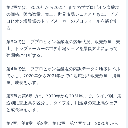
第2章では、2020年から2025年までのブプロピオン塩酸塩
の価格、販売数量、売上、世界市場シェアとともに、ブプ
ロピオン塩酸塩のトップメーカーのプロフィールを紹介す
る。
第3章では、ブプロピオン塩酸塩の競争状況、販売数量、売
上、トップメーカーの世界市場シェアを景観対比によって
強調的に分析する。
第4章では、ブプロピオン塩酸塩の内訳データを地域レベル
で示し、2020年から2031年までの地域別の販売数量、消費
量、成長を示す。
第5章と第6章では、2020年から2031年まで、タイプ別、用
途別に売上高を区分し、タイプ別、用途別の売上高シェア
と成長率を示す。
第7章、第8章、第9章、第10章、第11章では、2020年から