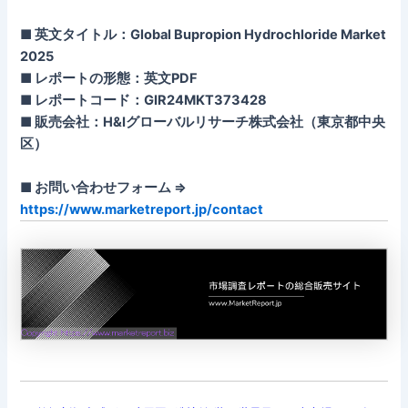
■ 英文タイトル：Global Bupropion Hydrochloride Market
2025
■ レポートの形態：英文PDF
■ レポートコード：GIR24MKT373428
■ 販売会社：H&Iグローバルリサーチ株式会社（東京都中央
区）
■ お問い合わせフォーム ⇒
https://www.marketreport.jp/contact