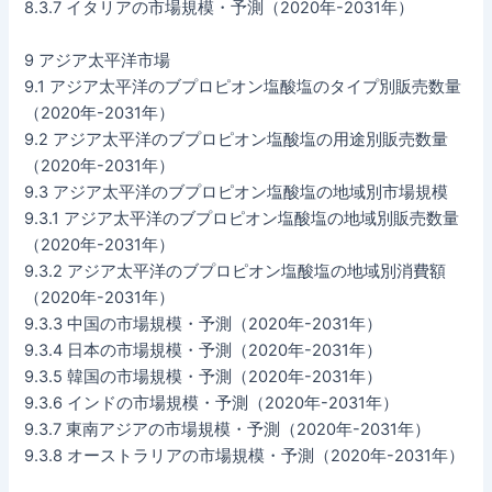
8.3.7 イタリアの市場規模・予測（2020年-2031年）
9 アジア太平洋市場
9.1 アジア太平洋のブプロピオン塩酸塩のタイプ別販売数量
（2020年-2031年）
9.2 アジア太平洋のブプロピオン塩酸塩の用途別販売数量
（2020年-2031年）
9.3 アジア太平洋のブプロピオン塩酸塩の地域別市場規模
9.3.1 アジア太平洋のブプロピオン塩酸塩の地域別販売数量
（2020年-2031年）
9.3.2 アジア太平洋のブプロピオン塩酸塩の地域別消費額
（2020年-2031年）
9.3.3 中国の市場規模・予測（2020年-2031年）
9.3.4 日本の市場規模・予測（2020年-2031年）
9.3.5 韓国の市場規模・予測（2020年-2031年）
9.3.6 インドの市場規模・予測（2020年-2031年）
9.3.7 東南アジアの市場規模・予測（2020年-2031年）
9.3.8 オーストラリアの市場規模・予測（2020年-2031年）