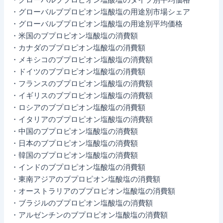
・グローバルブプロピオン塩酸塩の用途別市場シェア
・グローバルブプロピオン塩酸塩の用途別平均価格
・米国のブプロピオン塩酸塩の消費額
・カナダのブプロピオン塩酸塩の消費額
・メキシコのブプロピオン塩酸塩の消費額
・ドイツのブプロピオン塩酸塩の消費額
・フランスのブプロピオン塩酸塩の消費額
・イギリスのブプロピオン塩酸塩の消費額
・ロシアのブプロピオン塩酸塩の消費額
・イタリアのブプロピオン塩酸塩の消費額
・中国のブプロピオン塩酸塩の消費額
・日本のブプロピオン塩酸塩の消費額
・韓国のブプロピオン塩酸塩の消費額
・インドのブプロピオン塩酸塩の消費額
・東南アジアのブプロピオン塩酸塩の消費額
・オーストラリアのブプロピオン塩酸塩の消費額
・ブラジルのブプロピオン塩酸塩の消費額
・アルゼンチンのブプロピオン塩酸塩の消費額