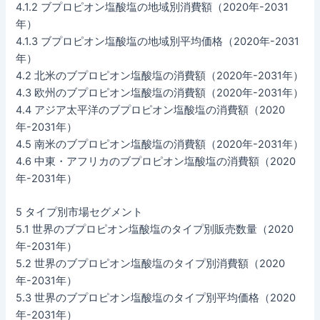
4.1.2 ブプロピオン塩酸塩の地域別消費額（2020年-2031
年）
4.1.3 ブプロピオン塩酸塩の地域別平均価格（2020年-2031
年）
4.2 北米のブプロピオン塩酸塩の消費額（2020年-2031年）
4.3 欧州のブプロピオン塩酸塩の消費額（2020年-2031年）
4.4 アジア太平洋のブプロピオン塩酸塩の消費額（2020
年-2031年）
4.5 南米のブプロピオン塩酸塩の消費額（2020年-2031年）
4.6 中東・アフリカのブプロピオン塩酸塩の消費額（2020
年-2031年）
5 タイプ別市場セグメント
5.1 世界のブプロピオン塩酸塩のタイプ別販売数量（2020
年-2031年）
5.2 世界のブプロピオン塩酸塩のタイプ別消費額（2020
年-2031年）
5.3 世界のブプロピオン塩酸塩のタイプ別平均価格（2020
年-2031年）