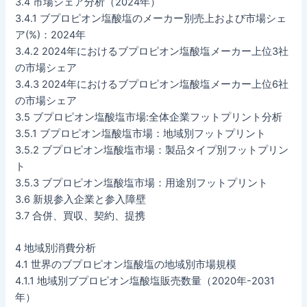
3.4 市場シェア分析（2024年）
3.4.1 ブプロピオン塩酸塩のメーカー別売上および市場シェ
ア(%)：2024年
3.4.2 2024年におけるブプロピオン塩酸塩メーカー上位3社
の市場シェア
3.4.3 2024年におけるブプロピオン塩酸塩メーカー上位6社
の市場シェア
3.5 ブプロピオン塩酸塩市場:全体企業フットプリント分析
3.5.1 ブプロピオン塩酸塩市場：地域別フットプリント
3.5.2 ブプロピオン塩酸塩市場：製品タイプ別フットプリン
ト
3.5.3 ブプロピオン塩酸塩市場：用途別フットプリント
3.6 新規参入企業と参入障壁
3.7 合併、買収、契約、提携
4 地域別消費分析
4.1 世界のブプロピオン塩酸塩の地域別市場規模
4.1.1 地域別ブプロピオン塩酸塩販売数量（2020年-2031
年）