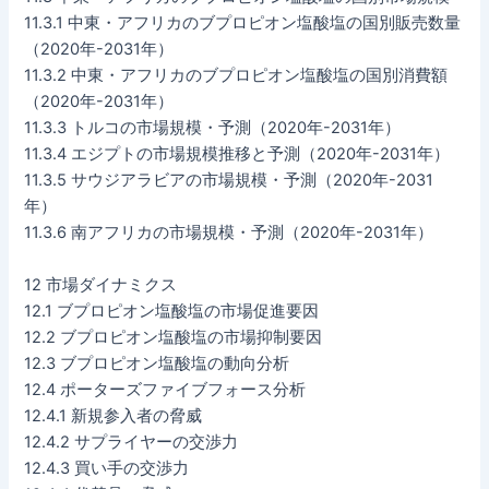
11.3.1 中東・アフリカのブプロピオン塩酸塩の国別販売数量
（2020年-2031年）
11.3.2 中東・アフリカのブプロピオン塩酸塩の国別消費額
（2020年-2031年）
11.3.3 トルコの市場規模・予測（2020年-2031年）
11.3.4 エジプトの市場規模推移と予測（2020年-2031年）
11.3.5 サウジアラビアの市場規模・予測（2020年-2031
年）
11.3.6 南アフリカの市場規模・予測（2020年-2031年）
12 市場ダイナミクス
12.1 ブプロピオン塩酸塩の市場促進要因
12.2 ブプロピオン塩酸塩の市場抑制要因
12.3 ブプロピオン塩酸塩の動向分析
12.4 ポーターズファイブフォース分析
12.4.1 新規参入者の脅威
12.4.2 サプライヤーの交渉力
12.4.3 買い手の交渉力