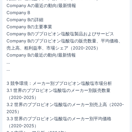
Company Aの最近の動向/最新情報
Company B
Company Bの詳細
Company Bの主要事業
Company Bのブプロピオン塩酸塩製品およびサービス
Company Bのブプロピオン塩酸塩の販売数量、平均価格、
売上高、粗利益率、市場シェア（2020-2025）
Company Bの最近の動向/最新情報
…
…
3 競争環境：メーカー別ブプロピオン塩酸塩市場分析
3.1 世界のブプロピオン塩酸塩のメーカー別販売数量
（2020-2025）
3.2 世界のブプロピオン塩酸塩のメーカー別売上高（2020-
2025）
3.3 世界のブプロピオン塩酸塩のメーカー別平均価格
（2020-2025）