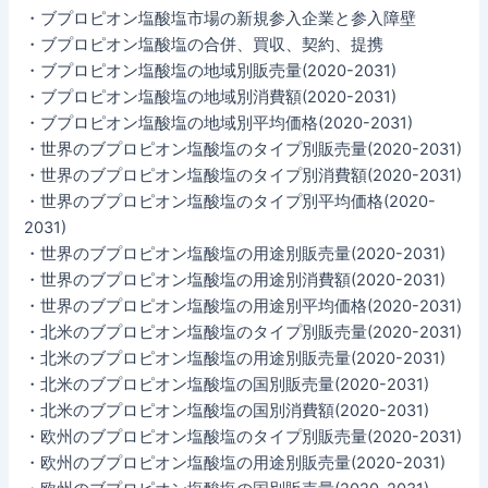
・ブプロピオン塩酸塩市場の新規参入企業と参入障壁
・ブプロピオン塩酸塩の合併、買収、契約、提携
・ブプロピオン塩酸塩の地域別販売量(2020-2031)
・ブプロピオン塩酸塩の地域別消費額(2020-2031)
・ブプロピオン塩酸塩の地域別平均価格(2020-2031)
・世界のブプロピオン塩酸塩のタイプ別販売量(2020-2031)
・世界のブプロピオン塩酸塩のタイプ別消費額(2020-2031)
・世界のブプロピオン塩酸塩のタイプ別平均価格(2020-
2031)
・世界のブプロピオン塩酸塩の用途別販売量(2020-2031)
・世界のブプロピオン塩酸塩の用途別消費額(2020-2031)
・世界のブプロピオン塩酸塩の用途別平均価格(2020-2031)
・北米のブプロピオン塩酸塩のタイプ別販売量(2020-2031)
・北米のブプロピオン塩酸塩の用途別販売量(2020-2031)
・北米のブプロピオン塩酸塩の国別販売量(2020-2031)
・北米のブプロピオン塩酸塩の国別消費額(2020-2031)
・欧州のブプロピオン塩酸塩のタイプ別販売量(2020-2031)
・欧州のブプロピオン塩酸塩の用途別販売量(2020-2031)