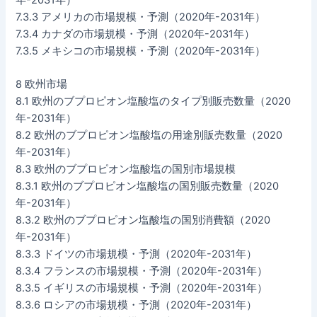
年-2031年）
7.3.3 アメリカの市場規模・予測（2020年-2031年）
7.3.4 カナダの市場規模・予測（2020年-2031年）
7.3.5 メキシコの市場規模・予測（2020年-2031年）
8 欧州市場
8.1 欧州のブプロピオン塩酸塩のタイプ別販売数量（2020
年-2031年）
8.2 欧州のブプロピオン塩酸塩の用途別販売数量（2020
年-2031年）
8.3 欧州のブプロピオン塩酸塩の国別市場規模
8.3.1 欧州のブプロピオン塩酸塩の国別販売数量（2020
年-2031年）
8.3.2 欧州のブプロピオン塩酸塩の国別消費額（2020
年-2031年）
8.3.3 ドイツの市場規模・予測（2020年-2031年）
8.3.4 フランスの市場規模・予測（2020年-2031年）
8.3.5 イギリスの市場規模・予測（2020年-2031年）
8.3.6 ロシアの市場規模・予測（2020年-2031年）