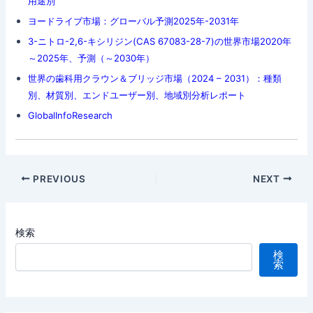
用途別
ヨードライブ市場：グローバル予測2025年-2031年
3-ニトロ-2,6-キシリジン(CAS 67083-28-7)の世界市場2020年
～2025年、予測（～2030年）
世界の歯科用クラウン＆ブリッジ市場（2024 – 2031）：種類
別、材質別、エンドユーザー別、地域別分析レポート
GlobalInfoResearch
Post
PREVIOUS
NEXT
navigation
検索
検
索