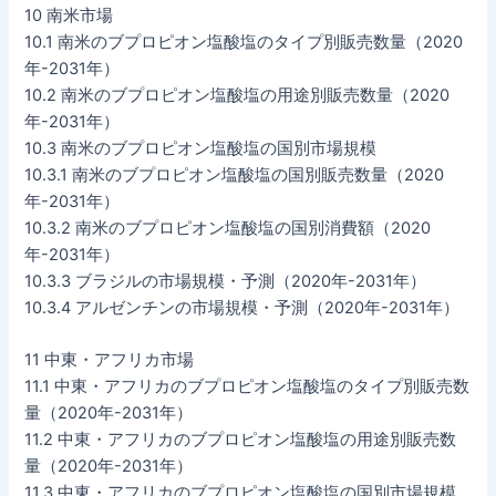
10 南米市場
10.1 南米のブプロピオン塩酸塩のタイプ別販売数量（2020
年-2031年）
10.2 南米のブプロピオン塩酸塩の用途別販売数量（2020
年-2031年）
10.3 南米のブプロピオン塩酸塩の国別市場規模
10.3.1 南米のブプロピオン塩酸塩の国別販売数量（2020
年-2031年）
10.3.2 南米のブプロピオン塩酸塩の国別消費額（2020
年-2031年）
10.3.3 ブラジルの市場規模・予測（2020年-2031年）
10.3.4 アルゼンチンの市場規模・予測（2020年-2031年）
11 中東・アフリカ市場
11.1 中東・アフリカのブプロピオン塩酸塩のタイプ別販売数
量（2020年-2031年）
11.2 中東・アフリカのブプロピオン塩酸塩の用途別販売数
量（2020年-2031年）
11.3 中東・アフリカのブプロピオン塩酸塩の国別市場規模