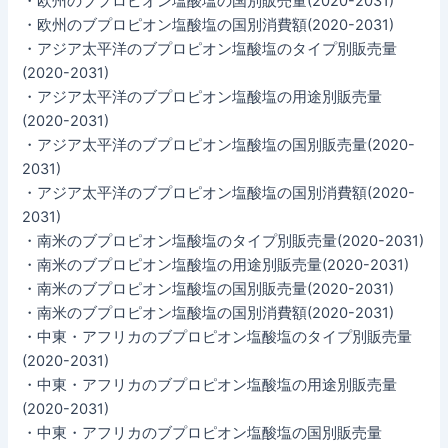
・欧州のブプロピオン塩酸塩の国別販売量(2020-2031)
・欧州のブプロピオン塩酸塩の国別消費額(2020-2031)
・アジア太平洋のブプロピオン塩酸塩のタイプ別販売量
(2020-2031)
・アジア太平洋のブプロピオン塩酸塩の用途別販売量
(2020-2031)
・アジア太平洋のブプロピオン塩酸塩の国別販売量(2020-
2031)
・アジア太平洋のブプロピオン塩酸塩の国別消費額(2020-
2031)
・南米のブプロピオン塩酸塩のタイプ別販売量(2020-2031)
・南米のブプロピオン塩酸塩の用途別販売量(2020-2031)
・南米のブプロピオン塩酸塩の国別販売量(2020-2031)
・南米のブプロピオン塩酸塩の国別消費額(2020-2031)
・中東・アフリカのブプロピオン塩酸塩のタイプ別販売量
(2020-2031)
・中東・アフリカのブプロピオン塩酸塩の用途別販売量
(2020-2031)
・中東・アフリカのブプロピオン塩酸塩の国別販売量