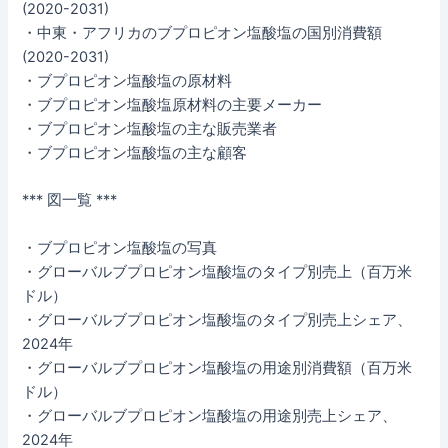
(2020-2031)
・中東・アフリカのブプロピオン塩酸塩の国別消費額
(2020-2031)
・ブプロピオン塩酸塩の原材料
・ブプロピオン塩酸塩原材料の主要メーカー
・ブプロピオン塩酸塩の主な販売業者
・ブプロピオン塩酸塩の主な顧客
*** 図一覧 ***
・ブプロピオン塩酸塩の写真
・グローバルブプロピオン塩酸塩のタイプ別売上（百万米
ドル）
・グローバルブプロピオン塩酸塩のタイプ別売上シェア、
2024年
・グローバルブプロピオン塩酸塩の用途別消費額（百万米
ドル）
・グローバルブプロピオン塩酸塩の用途別売上シェア、
2024年