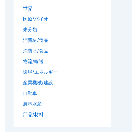
世界
医療/バイオ
未分類
消費材/食品
消費財/食品
物流/輸送
環境/エネルギー
産業機械/建設
自動車
農林水産
部品/材料