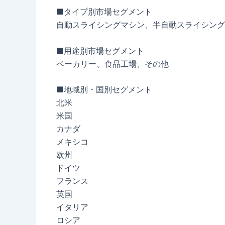
■タイプ別市場セグメント
自動スライシングマシン、半自動スライシング
■用途別市場セグメント
ベーカリー、食品工場、その他
■地域別・国別セグメント
北米
米国
カナダ
メキシコ
欧州
ドイツ
フランス
英国
イタリア
ロシア