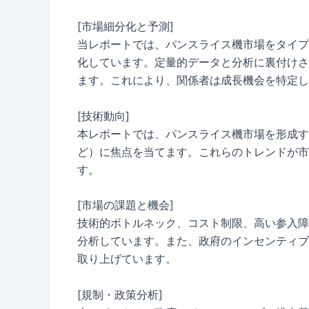
[市場細分化と予測]
当レポートでは、パンスライス機市場をタイプ
化しています。定量的データと分析に裏付けさ
ます。これにより、関係者は成長機会を特定し
[技術動向]
本レポートでは、パンスライス機市場を形成す
ど）に焦点を当てます。これらのトレンドが市
す。
[市場の課題と機会]
技術的ボトルネック、コスト制限、高い参入障
分析しています。また、政府のインセンティブ
取り上げています。
[規制・政策分析]