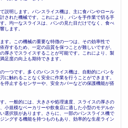
て説明します。パンスライス機は、主に食パンやロール
計された機械です。これにより、パンを手作業で切る手
す。均一なスライスは、パンの見た目だけでなく、食べ
響します。
ます。この機械の重要な特徴の一つは、その効率性で
依存するため、一定の品質を保つことが難しいですが、
の厚さでスライスすることが可能です。これにより、製
満足度の向上も期待できます。
の一つです。多くのパンスライス機は、自動的にパンを
刃に触れることなく安全に作業を行うことができます。
を停止するセンサーや、安全カバーなどの保護機能が搭
す。一般的には、大きさや処理速度、スライスの厚さの
、小規模なベーカリーや飲食店に適した小型のモデルか
い選択肢があります。さらに、一部のパンスライス機で
ジングする機能を持つものもあり、効率的な生産ライン