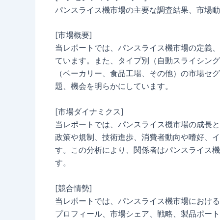
パンスライス機市場の主要な調査結果、市場動
[市場概要]
当レポートでは、パンスライス機市場の定義、
ています。また、タイプ別（自動スライシング
（ベーカリー、食品工場、その他）の市場セグ
題、機会を明らかにしています。
[市場ダイナミクス]
当レポートでは、パンスライス機市場の成長と
政策や規制、技術進歩、消費者動向や嗜好、イ
す。この分析により、関係者はパンスライス機
す。
[競合情勢]
当レポートでは、パンスライス機市場における
プロフィール、市場シェア、戦略、製品ポート