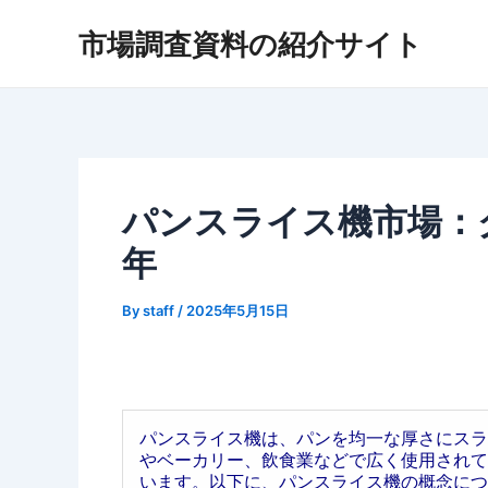
内
市場調査資料の紹介サイト
容
を
ス
キ
ッ
プ
パンスライス機市場：グ
年
By
staff
/
2025年5月15日
パンスライス機は、パンを均一な厚さにスラ
やベーカリー、飲食業などで広く使用されて
います。以下に、パンスライス機の概念につ