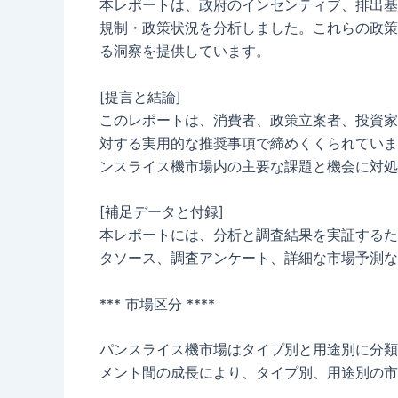
本レポートは、政府のインセンティブ、排出基
規制・政策状況を分析しました。これらの政策
る洞察を提供しています。
[提言と結論]
このレポートは、消費者、政策立案者、投資家
対する実用的な推奨事項で締めくくられていま
ンスライス機市場内の主要な課題と機会に対処
[補足データと付録]
本レポートには、分析と調査結果を実証するた
タソース、調査アンケート、詳細な市場予測な
*** 市場区分 ****
パンスライス機市場はタイプ別と用途別に分類さ
メント間の成長により、タイプ別、用途別の市