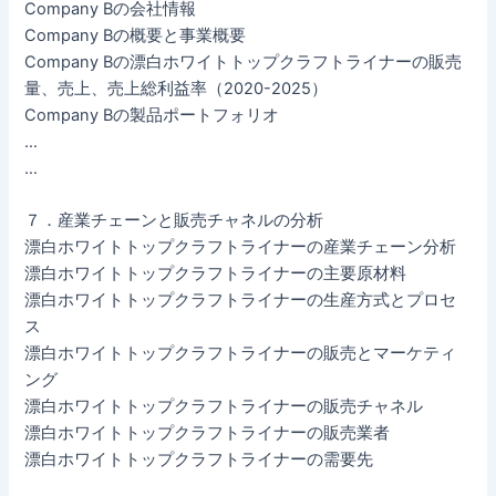
Company Bの会社情報
Company Bの概要と事業概要
Company Bの漂白ホワイトトップクラフトライナーの販売
量、売上、売上総利益率（2020-2025）
Company Bの製品ポートフォリオ
…
…
７．産業チェーンと販売チャネルの分析
漂白ホワイトトップクラフトライナーの産業チェーン分析
漂白ホワイトトップクラフトライナーの主要原材料
漂白ホワイトトップクラフトライナーの生産方式とプロセ
ス
漂白ホワイトトップクラフトライナーの販売とマーケティ
ング
漂白ホワイトトップクラフトライナーの販売チャネル
漂白ホワイトトップクラフトライナーの販売業者
漂白ホワイトトップクラフトライナーの需要先