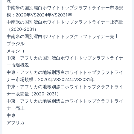
況
中南米の国別漂白ホワイトトップクラフトライナー市場規
模：2020年VS2024年VS2031年
中南米の国別漂白ホワイトトップクラフトライナー販売量
（2020-2031）
中南米の国別漂白ホワイトトップクラフトライナー売上
ブラジル
メキシコ
中東・アフリカの国別漂白ホワイトトップクラフトライナ
ー市場概況
中東・アフリカの地域別漂白ホワイトトップクラフトライ
ナー市場規模：2020年VS2024年VS2031年
中東・アフリカの地域別漂白ホワイトトップクラフトライ
ナー販売量（2020-2031）
中東・アフリカの地域別漂白ホワイトトップクラフトライ
ナー売上
中東
アフリカ