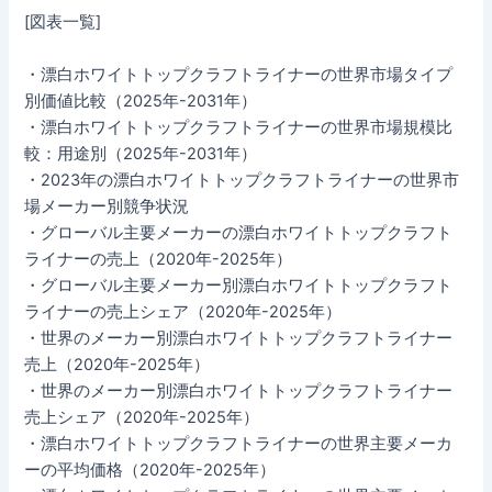
[図表一覧]
・漂白ホワイトトップクラフトライナーの世界市場タイプ
別価値比較（2025年-2031年）
・漂白ホワイトトップクラフトライナーの世界市場規模比
較：用途別（2025年-2031年）
・2023年の漂白ホワイトトップクラフトライナーの世界市
場メーカー別競争状況
・グローバル主要メーカーの漂白ホワイトトップクラフト
ライナーの売上（2020年-2025年）
・グローバル主要メーカー別漂白ホワイトトップクラフト
ライナーの売上シェア（2020年-2025年）
・世界のメーカー別漂白ホワイトトップクラフトライナー
売上（2020年-2025年）
・世界のメーカー別漂白ホワイトトップクラフトライナー
売上シェア（2020年-2025年）
・漂白ホワイトトップクラフトライナーの世界主要メーカ
ーの平均価格（2020年-2025年）