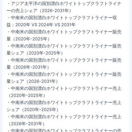
・アジア太平洋の国別漂白ホワイトトップクラフトライナ
ーの売上シェア（2026-2031年）
・中南米の国別漂白ホワイトトップクラフトライナー収
益：2020年 VS 2024年 VS 2031年
・中南米の国別漂白ホワイトトップクラフトライナー販売
量（2020年-2025年）
・中南米の国別漂白ホワイトトップクラフトライナー販売
量シェア（2020年-2025年）
・中南米の国別漂白ホワイトトップクラフトライナー販売
量（2026年-2031年）
・中南米の国別漂白ホワイトトップクラフトライナー販売
量シェア（2026-2031年）
・中南米の国別漂白ホワイトトップクラフトライナー売上
（2020年-2025年）
・中南米の国別漂白ホワイトトップクラフトライナー売上
シェア（2020年-2025年）
・中南米の国別漂白ホワイトトップクラフトライナー売上
（2026年-2031年）
・中南米の国別漂白ホワイトトップクラフトライナーの売