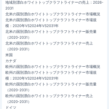
地域別漂白ホワイトトップクラフトライナーの売上：2026-
2031
北米の国別漂白ホワイトトップクラフトライナー市場概況
北米の国別漂白ホワイトトップクラフトライナー市場規
模：2020年VS2024年VS2031年
北米の国別漂白ホワイトトップクラフトライナー販売量
（2020-2031）
北米の国別漂白ホワイトトップクラフトライナー売上
（2020-2031）
米国
カナダ
欧州の国別漂白ホワイトトップクラフトライナー市場概況
欧州の国別漂白ホワイトトップクラフトライナー市場規
模：2020年VS2024年VS2031年
欧州の国別漂白ホワイトトップクラフトライナー販売量
（2020-2031）
欧州の国別漂白ホワイトトップクラフトライナー売上
（2020-2031）
ドイツ