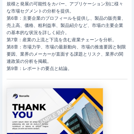
規模と発展の可能性をカバー、アプリケーション別に様々
な市場セグメントの分析を提供。
第6章：主要企業のプロフィールを提供し、製品の販売量、
売上高、価格、粗利益率、製品紹介など、市場の主要企業
の基本的な状況を詳しく紹介。
第7章：産業の上流と下流を含む産業チェーンを分析。
第8章：市場力学、市場の最新動向、市場の推進要因と制限
要因、業界のメーカーが直面する課題とリスク、業界の関
連政策の分析を掲載。
第9章：レポートの要点と結論。