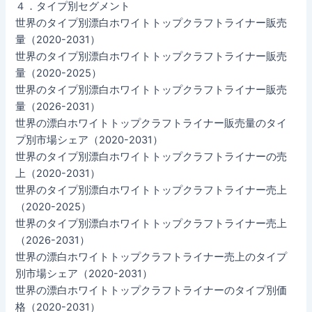
４．タイプ別セグメント
世界のタイプ別漂白ホワイトトップクラフトライナー販売
量（2020-2031）
世界のタイプ別漂白ホワイトトップクラフトライナー販売
量（2020-2025）
世界のタイプ別漂白ホワイトトップクラフトライナー販売
量（2026-2031）
世界の漂白ホワイトトップクラフトライナー販売量のタイ
プ別市場シェア（2020-2031）
世界のタイプ別漂白ホワイトトップクラフトライナーの売
上（2020-2031）
世界のタイプ別漂白ホワイトトップクラフトライナー売上
（2020-2025）
世界のタイプ別漂白ホワイトトップクラフトライナー売上
（2026-2031）
世界の漂白ホワイトトップクラフトライナー売上のタイプ
別市場シェア（2020-2031）
世界の漂白ホワイトトップクラフトライナーのタイプ別価
格（2020-2031）