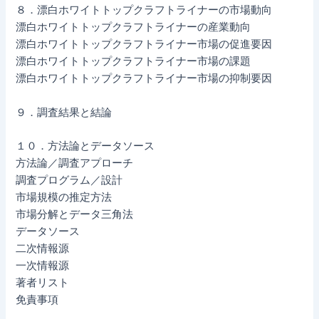
８．漂白ホワイトトップクラフトライナーの市場動向
漂白ホワイトトップクラフトライナーの産業動向
漂白ホワイトトップクラフトライナー市場の促進要因
漂白ホワイトトップクラフトライナー市場の課題
漂白ホワイトトップクラフトライナー市場の抑制要因
９．調査結果と結論
１０．方法論とデータソース
方法論／調査アプローチ
調査プログラム／設計
市場規模の推定方法
市場分解とデータ三角法
データソース
二次情報源
一次情報源
著者リスト
免責事項