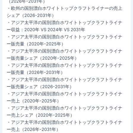
（2026年-2031年）
・欧州の国別漂白ホワイトトップクラフトライナーの売上
シェア（2026-2031年）
・アジア太平洋の国別漂白ホワイトトップクラフトライナ
ー収益：2020年 VS 2024年 VS 2031年
・アジア太平洋の国別漂白ホワイトトップクラフトライナ
ー販売量（2020年-2025年）
・アジア太平洋の国別漂白ホワイトトップクラフトライナ
ー販売量シェア（2020年-2025年）
・アジア太平洋の国別漂白ホワイトトップクラフトライナ
ー販売量（2026年-2031年）
・アジア太平洋の国別漂白ホワイトトップクラフトライナ
ー販売量シェア（2026-2031年）
・アジア太平洋の国別漂白ホワイトトップクラフトライナ
ー売上（2020年-2025年）
・アジア太平洋の国別漂白ホワイトトップクラフトライナ
ー売上シェア（2020年-2025年）
・アジア太平洋の国別漂白ホワイトトップクラフトライナ
ー売上（2026年-2031年）