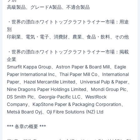
高級製品、グレードA製品、不適合製品
・世界の漂白ホワイトトップクラフトライナー市場：用途
別
印刷業、電気・電子、消費財、農業、食品・飲料、その他
・世界の漂白ホワイトトップクラフトライナー市場：掲載
企業
Smurfit Kappa Group、Astron Paper & Board Mill、Eagle
Paper International Inc、Thai Paper Mill Co、International
Paper、Hazel Mercantile Limited、Universal Pulp & Paper、
Nine Dragons Paper Holdings Limited、Mondi Group Plc、
DS Smith Plc、Georgia-Pacific LLC、WestRock
Company、KapStone Paper & Packaging Corporation、
Metsä Board Oyj、Oji Fibre Solutions (NZ) Ltd
*** 各章の概要 ***