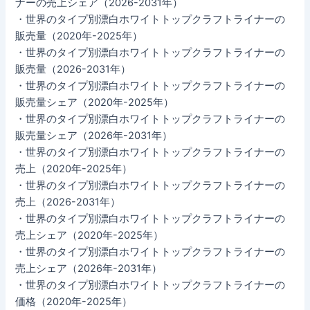
ナーの売上シェア（2026-2031年）
・世界のタイプ別漂白ホワイトトップクラフトライナーの
販売量（2020年-2025年）
・世界のタイプ別漂白ホワイトトップクラフトライナーの
販売量（2026-2031年）
・世界のタイプ別漂白ホワイトトップクラフトライナーの
販売量シェア（2020年-2025年）
・世界のタイプ別漂白ホワイトトップクラフトライナーの
販売量シェア（2026年-2031年）
・世界のタイプ別漂白ホワイトトップクラフトライナーの
売上（2020年-2025年）
・世界のタイプ別漂白ホワイトトップクラフトライナーの
売上（2026-2031年）
・世界のタイプ別漂白ホワイトトップクラフトライナーの
売上シェア（2020年-2025年）
・世界のタイプ別漂白ホワイトトップクラフトライナーの
売上シェア（2026年-2031年）
・世界のタイプ別漂白ホワイトトップクラフトライナーの
価格（2020年-2025年）