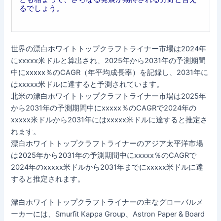
るでしょう。
世界の漂白ホワイトトップクラフトライナー市場は2024年
にxxxxx米ドルと算出され、2025年から2031年の予測期間
中にxxxxx％のCAGR（年平均成長率）を記録し、2031年に
はxxxxx米ドルに達すると予測されています。
北米の漂白ホワイトトップクラフトライナー市場は2025年
から2031年の予測期間中にxxxxx％のCAGRで2024年の
xxxxx米ドルから2031年にはxxxxx米ドルに達すると推定さ
れます。
漂白ホワイトトップクラフトライナーのアジア太平洋市場
は2025年から2031年の予測期間中にxxxxx％のCAGRで
2024年のxxxxx米ドルから2031年までにxxxxx米ドルに達
すると推定されます。
漂白ホワイトトップクラフトライナーの主なグローバルメ
ーカーには、Smurfit Kappa Group、Astron Paper & Board