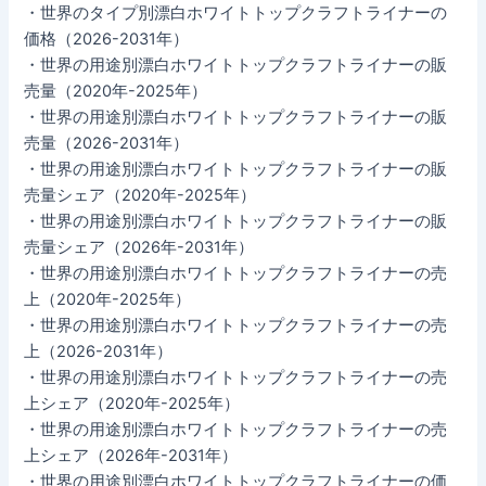
・世界のタイプ別漂白ホワイトトップクラフトライナーの
価格（2026-2031年）
・世界の用途別漂白ホワイトトップクラフトライナーの販
売量（2020年-2025年）
・世界の用途別漂白ホワイトトップクラフトライナーの販
売量（2026-2031年）
・世界の用途別漂白ホワイトトップクラフトライナーの販
売量シェア（2020年-2025年）
・世界の用途別漂白ホワイトトップクラフトライナーの販
売量シェア（2026年-2031年）
・世界の用途別漂白ホワイトトップクラフトライナーの売
上（2020年-2025年）
・世界の用途別漂白ホワイトトップクラフトライナーの売
上（2026-2031年）
・世界の用途別漂白ホワイトトップクラフトライナーの売
上シェア（2020年-2025年）
・世界の用途別漂白ホワイトトップクラフトライナーの売
上シェア（2026年-2031年）
・世界の用途別漂白ホワイトトップクラフトライナーの価