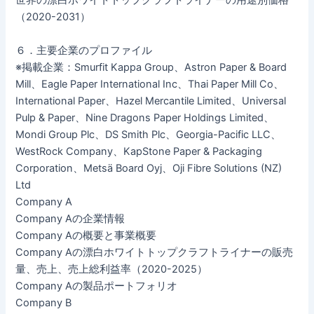
世界の漂白ホワイトトップクラフトライナーの用途別価格
（2020-2031）
６．主要企業のプロファイル
※掲載企業：Smurfit Kappa Group、Astron Paper & Board
Mill、Eagle Paper International Inc、Thai Paper Mill Co、
International Paper、Hazel Mercantile Limited、Universal
Pulp & Paper、Nine Dragons Paper Holdings Limited、
Mondi Group Plc、DS Smith Plc、Georgia-Pacific LLC、
WestRock Company、KapStone Paper & Packaging
Corporation、Metsä Board Oyj、Oji Fibre Solutions (NZ)
Ltd
Company A
Company Aの企業情報
Company Aの概要と事業概要
Company Aの漂白ホワイトトップクラフトライナーの販売
量、売上、売上総利益率（2020-2025）
Company Aの製品ポートフォリオ
Company B