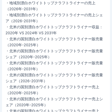
・地域別漂白ホワイトトップクラフトライナーの売上
（2026年-2031年）
・地域別漂白ホワイトトップクラフトライナーの売上シェ
ア（2026-2031年）
・北米の国別漂白ホワイトトップクラフトライナー収益：
2020年 VS 2024年 VS 2031年
・北米の国別漂白ホワイトトップクラフトライナー販売量
（2020年-2025年）
・北米の国別漂白ホワイトトップクラフトライナー販売量
シェア（2020年-2025年）
・北米の国別漂白ホワイトトップクラフトライナー販売量
（2026年-2031年）
・北米の国別漂白ホワイトトップクラフトライナー販売量
シェア（2026-2031年）
・北米の国別漂白ホワイトトップクラフトライナー売上
（2020年-2025年）
・北米の国別漂白ホワイトトップクラフトライナー売上シ
ェア（2020年-2025年）
・北米の国別漂白ホワイトトップクラフトライナー売上