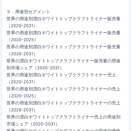
５．用途別セグメント
世界の用途別漂白ホワイトトップクラフトライナー販売量
（2020-2031）
世界の用途別漂白ホワイトトップクラフトライナー販売量
（2020-2025）
世界の用途別漂白ホワイトトップクラフトライナー販売量
（2026-2031）
世界の漂白ホワイトトップクラフトライナー販売量の用途
別市場シェア（2020-2031）
世界の用途別漂白ホワイトトップクラフトライナー売上
（2020-2031）
世界の用途別漂白ホワイトトップクラフトライナーの売上
（2020-2025）
世界の用途別漂白ホワイトトップクラフトライナーの売上
（2026-2031）
世界の漂白ホワイトトップクラフトライナー売上の用途別
市場シェア（2020-2031）