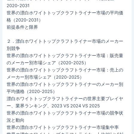
2020-2031
世界の漂白ホワイトトップクラフトライナー市場の平均価
格（2020-2031）
前提条件と限界
２．漂白ホワイトトップクラフトライナー市場のメーカー
別競争
世界の漂白ホワイトトップクラフトライナー市場：販売量
のメーカー別市場シェア（2020-2025）
世界の漂白ホワイトトップクラフトライナー市場：売上の
メーカー別市場シェア（2020-2025）
世界の漂白ホワイトトップクラフトライナーのメーカー別
平均価格（2020-2025）
漂白ホワイトトップクラフトライナーの世界主要プレイヤ
ー、業界ランキング、2023 VS 2024 VS 2025
世界の漂白ホワイトトップクラフトライナー市場の競争状
況と動向
世界の漂白ホワイトトップクラフトライナー市場集中率