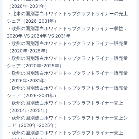
（2026年-2031年）
・北米の国別漂白ホワイトトップクラフトライナーの売上
シェア（2026-2031年）
・欧州の国別漂白ホワイトトップクラフトライナー収益：
2020年 VS 2024年 VS 2031年
・欧州の国別漂白ホワイトトップクラフトライナー販売量
（2020年-2025年）
・欧州の国別漂白ホワイトトップクラフトライナー販売量
シェア（2020年-2025年）
・欧州の国別漂白ホワイトトップクラフトライナー販売量
（2026年-2031年）
・欧州の国別漂白ホワイトトップクラフトライナー販売量
シェア（2026-2031年）
・欧州の国別漂白ホワイトトップクラフトライナー売上
（2020年-2025年）
・欧州の国別漂白ホワイトトップクラフトライナー売上シ
ェア（2020年-2025年）
・欧州の国別漂白ホワイトトップクラフトライナー売上