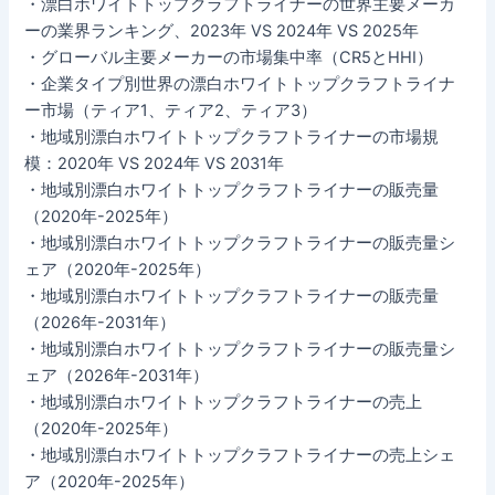
・漂白ホワイトトップクラフトライナーの世界主要メーカ
ーの業界ランキング、2023年 VS 2024年 VS 2025年
・グローバル主要メーカーの市場集中率（CR5とHHI）
・企業タイプ別世界の漂白ホワイトトップクラフトライナ
ー市場（ティア1、ティア2、ティア3）
・地域別漂白ホワイトトップクラフトライナーの市場規
模：2020年 VS 2024年 VS 2031年
・地域別漂白ホワイトトップクラフトライナーの販売量
（2020年-2025年）
・地域別漂白ホワイトトップクラフトライナーの販売量シ
ェア（2020年-2025年）
・地域別漂白ホワイトトップクラフトライナーの販売量
（2026年-2031年）
・地域別漂白ホワイトトップクラフトライナーの販売量シ
ェア（2026年-2031年）
・地域別漂白ホワイトトップクラフトライナーの売上
（2020年-2025年）
・地域別漂白ホワイトトップクラフトライナーの売上シェ
ア（2020年-2025年）