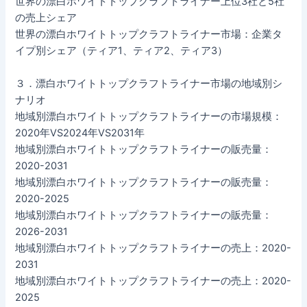
世界の漂白ホワイトトップクラフトライナー上位3社と5社
の売上シェア
世界の漂白ホワイトトップクラフトライナー市場：企業タ
イプ別シェア（ティア1、ティア2、ティア3）
３．漂白ホワイトトップクラフトライナー市場の地域別シ
ナリオ
地域別漂白ホワイトトップクラフトライナーの市場規模：
2020年VS2024年VS2031年
地域別漂白ホワイトトップクラフトライナーの販売量：
2020-2031
地域別漂白ホワイトトップクラフトライナーの販売量：
2020-2025
地域別漂白ホワイトトップクラフトライナーの販売量：
2026-2031
地域別漂白ホワイトトップクラフトライナーの売上：2020-
2031
地域別漂白ホワイトトップクラフトライナーの売上：2020-
2025