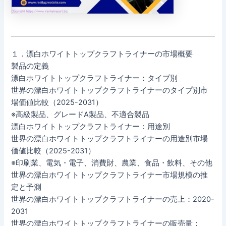
１．漂白ホワイトトップクラフトライナーの市場概要
製品の定義
漂白ホワイトトップクラフトライナー：タイプ別
世界の漂白ホワイトトップクラフトライナーのタイプ別市
場価値比較（2025-2031）
※高級製品、グレードA製品、不適合製品
漂白ホワイトトップクラフトライナー：用途別
世界の漂白ホワイトトップクラフトライナーの用途別市場
価値比較（2025-2031）
※印刷業、電気・電子、消費財、農業、食品・飲料、その他
世界の漂白ホワイトトップクラフトライナー市場規模の推
定と予測
世界の漂白ホワイトトップクラフトライナーの売上：2020-
2031
世界の漂白ホワイトトップクラフトライナーの販売量：