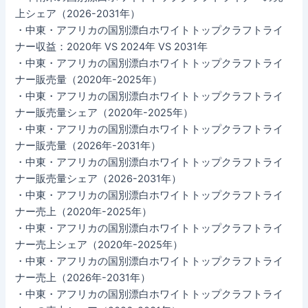
上シェア（2026-2031年）
・中東・アフリカの国別漂白ホワイトトップクラフトライ
ナー収益：2020年 VS 2024年 VS 2031年
・中東・アフリカの国別漂白ホワイトトップクラフトライ
ナー販売量（2020年-2025年）
・中東・アフリカの国別漂白ホワイトトップクラフトライ
ナー販売量シェア（2020年-2025年）
・中東・アフリカの国別漂白ホワイトトップクラフトライ
ナー販売量（2026年-2031年）
・中東・アフリカの国別漂白ホワイトトップクラフトライ
ナー販売量シェア（2026-2031年）
・中東・アフリカの国別漂白ホワイトトップクラフトライ
ナー売上（2020年-2025年）
・中東・アフリカの国別漂白ホワイトトップクラフトライ
ナー売上シェア（2020年-2025年）
・中東・アフリカの国別漂白ホワイトトップクラフトライ
ナー売上（2026年-2031年）
・中東・アフリカの国別漂白ホワイトトップクラフトライ