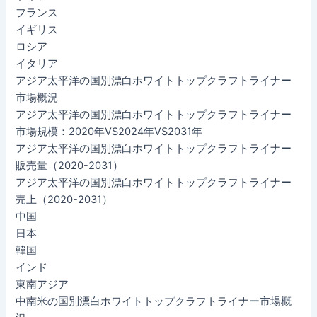
フランス
イギリス
ロシア
イタリア
アジア太平洋の国別漂白ホワイトトップクラフトライナー
市場概況
アジア太平洋の国別漂白ホワイトトップクラフトライナー
市場規模：2020年VS2024年VS2031年
アジア太平洋の国別漂白ホワイトトップクラフトライナー
販売量（2020-2031）
アジア太平洋の国別漂白ホワイトトップクラフトライナー
売上（2020-2031）
中国
日本
韓国
インド
東南アジア
中南米の国別漂白ホワイトトップクラフトライナー市場概