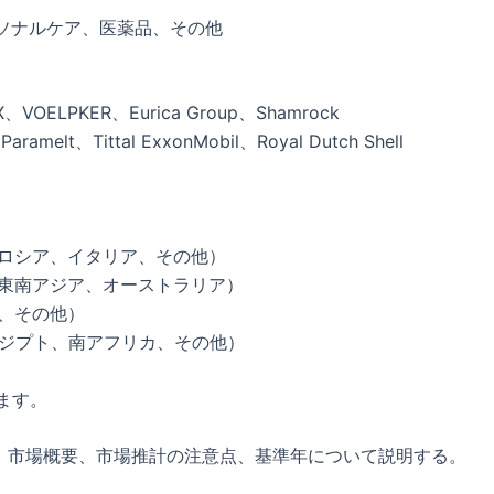
ソナルケア、医薬品、その他
EX、VOELPKER、Eurica Group、Shamrock
aramelt、Tittal ExxonMobil、Royal Dutch Shell
、ロシア、イタリア、その他）
、東南アジア、オーストラリア）
ア、その他）
エジプト、南アフリカ、その他）
ます。
、市場概要、市場推計の注意点、基準年について説明する。