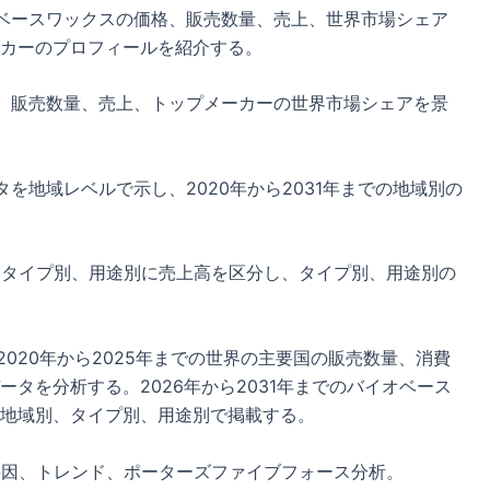
イオベースワックスの価格、販売数量、売上、世界市場シェア
カーのプロフィールを紹介する。
、販売数量、売上、トップメーカーの世界市場シェアを景
を地域レベルで示し、2020年から2031年までの地域別の
まで、タイプ別、用途別に売上高を区分し、タイプ別、用途別の
、2020年から2025年までの世界の主要国の販売数量、消費
タを分析する。2026年から2031年までのバイオベース
地域別、タイプ別、用途別で掲載する。
要因、トレンド、ポーターズファイブフォース分析。