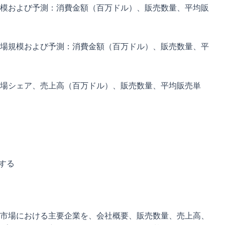
模および予測：消費金額（百万ドル）、販売数量、平均販
場規模および予測：消費金額（百万ドル）、販売数量、平
場シェア、売上高（百万ドル）、販売数量、平均販売単
する
市場における主要企業を、会社概要、販売数量、売上高、