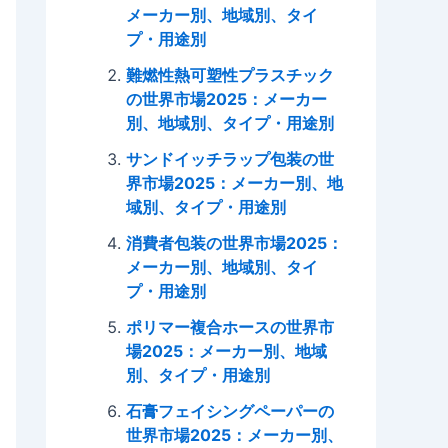
メーカー別、地域別、タイ
プ・用途別
難燃性熱可塑性プラスチック
の世界市場2025：メーカー
別、地域別、タイプ・用途別
サンドイッチラップ包装の世
界市場2025：メーカー別、地
域別、タイプ・用途別
消費者包装の世界市場2025：
メーカー別、地域別、タイ
プ・用途別
ポリマー複合ホースの世界市
場2025：メーカー別、地域
別、タイプ・用途別
石膏フェイシングペーパーの
世界市場2025：メーカー別、