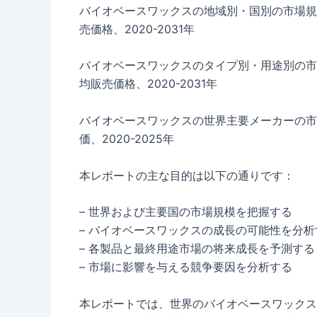
バイオベースワックスの地域別・国別の市場規
売価格、2020-2031年
バイオベースワックスのタイプ別・用途別の市
均販売価格、2020-2031年
バイオベースワックスの世界主要メーカーの市
価、2020-2025年
本レポートの主な目的は以下の通りです：
– 世界および主要国の市場規模を把握する
– バイオベースワックスの成長の可能性を分析
– 各製品と最終用途市場の将来成長を予測する
– 市場に影響を与える競争要因を分析する
本レポートでは、世界のバイオベースワックス