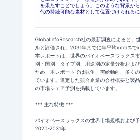
を果たすことでしょう。このような背景から
代の持続可能な素材として位置づけられるに
GlobalInfoResearch社の最新調査によ
ルと評価され、2031年までに年平均xxxx%
本レポートは、世界のバイオベースワックス市
別・国別、タイプ別、用途別の定量分析および
ため、本レポートでは競争、需給動向、多くの
ています。選定した競合企業の会社概要と製品
の市場シェア予測を掲載しています。
*** 主な特徴 ***
バイオベースワックスの世界市場規模および予
2020-2031年