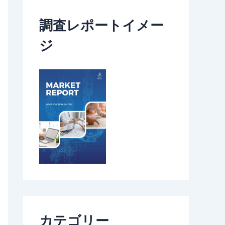
調査レポートイメー
ジ
カテゴリー