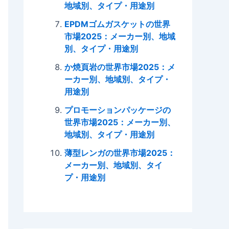
地域別、タイプ・用途別
EPDMゴムガスケットの世界
市場2025：メーカー別、地域
別、タイプ・用途別
か焼頁岩の世界市場2025：メ
ーカー別、地域別、タイプ・
用途別
プロモーションパッケージの
世界市場2025：メーカー別、
地域別、タイプ・用途別
薄型レンガの世界市場2025：
メーカー別、地域別、タイ
プ・用途別