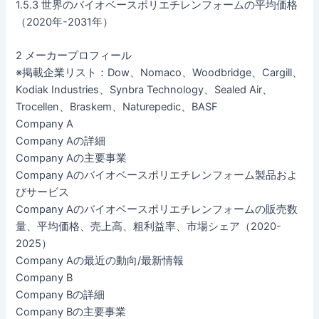
1.5.3 世界のバイオベースポリエチレンフォームの平均価格
（2020年-2031年）
2 メーカープロフィール
※掲載企業リスト：Dow、Nomaco、Woodbridge、Cargill、
Kodiak Industries、Synbra Technology、Sealed Air、
Trocellen、Braskem、Naturepedic、BASF
Company A
Company Aの詳細
Company Aの主要事業
Company Aのバイオベースポリエチレンフォーム製品およ
びサービス
Company Aのバイオベースポリエチレンフォームの販売数
量、平均価格、売上高、粗利益率、市場シェア（2020-
2025）
Company Aの最近の動向/最新情報
Company B
Company Bの詳細
Company Bの主要事業