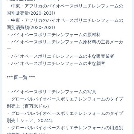
・中東・アフリカのバイオベースポリエチレンフォームの
国別販売量(2020-2031)
・中東・アフリカのバイオベースポリエチレンフォームの
国別消費額(2020-2031)
・バイオベースポリエチレンフォームの原材料
・バイオベースポリエチレンフォーム原材料の主要メーカ
ー
・バイオベースポリエチレンフォームの主な販売業者
・バイオベースポリエチレンフォームの主な顧客
*** 図一覧 ***
・バイオベースポリエチレンフォームの写真
・グローバルバイオベースポリエチレンフォームのタイプ
別売上（百万米ドル）
・グローバルバイオベースポリエチレンフォームのタイプ
別売上シェア、2024年
・グローバルバイオベースポリエチレンフォームの用途別