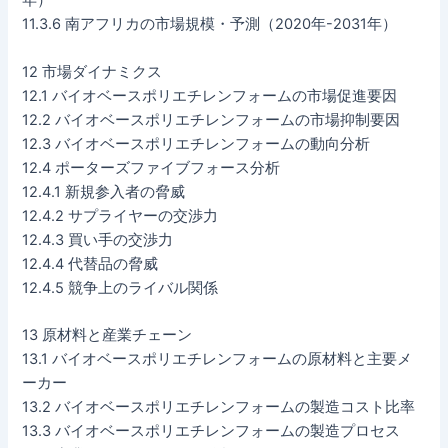
年）
11.3.6 南アフリカの市場規模・予測（2020年-2031年）
12 市場ダイナミクス
12.1 バイオベースポリエチレンフォームの市場促進要因
12.2 バイオベースポリエチレンフォームの市場抑制要因
12.3 バイオベースポリエチレンフォームの動向分析
12.4 ポーターズファイブフォース分析
12.4.1 新規参入者の脅威
12.4.2 サプライヤーの交渉力
12.4.3 買い手の交渉力
12.4.4 代替品の脅威
12.4.5 競争上のライバル関係
13 原材料と産業チェーン
13.1 バイオベースポリエチレンフォームの原材料と主要メ
ーカー
13.2 バイオベースポリエチレンフォームの製造コスト比率
13.3 バイオベースポリエチレンフォームの製造プロセス