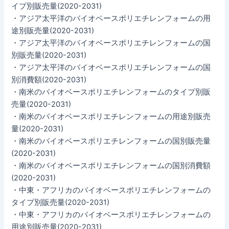
イプ別販売量(2020-2031)
・アジア太平洋のバイオベースポリエチレンフォームの用
途別販売量(2020-2031)
・アジア太平洋のバイオベースポリエチレンフォームの国
別販売量(2020-2031)
・アジア太平洋のバイオベースポリエチレンフォームの国
別消費額(2020-2031)
・南米のバイオベースポリエチレンフォームのタイプ別販
売量(2020-2031)
・南米のバイオベースポリエチレンフォームの用途別販売
量(2020-2031)
・南米のバイオベースポリエチレンフォームの国別販売量
(2020-2031)
・南米のバイオベースポリエチレンフォームの国別消費額
(2020-2031)
・中東・アフリカのバイオベースポリエチレンフォームの
タイプ別販売量(2020-2031)
・中東・アフリカのバイオベースポリエチレンフォームの
用途別販売量(2020-2031)