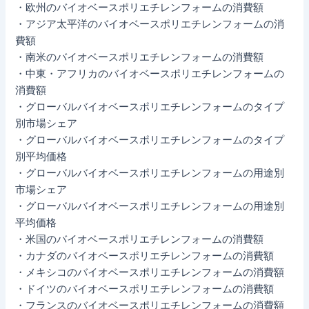
・欧州のバイオベースポリエチレンフォームの消費額
・アジア太平洋のバイオベースポリエチレンフォームの消
費額
・南米のバイオベースポリエチレンフォームの消費額
・中東・アフリカのバイオベースポリエチレンフォームの
消費額
・グローバルバイオベースポリエチレンフォームのタイプ
別市場シェア
・グローバルバイオベースポリエチレンフォームのタイプ
別平均価格
・グローバルバイオベースポリエチレンフォームの用途別
市場シェア
・グローバルバイオベースポリエチレンフォームの用途別
平均価格
・米国のバイオベースポリエチレンフォームの消費額
・カナダのバイオベースポリエチレンフォームの消費額
・メキシコのバイオベースポリエチレンフォームの消費額
・ドイツのバイオベースポリエチレンフォームの消費額
・フランスのバイオベースポリエチレンフォームの消費額