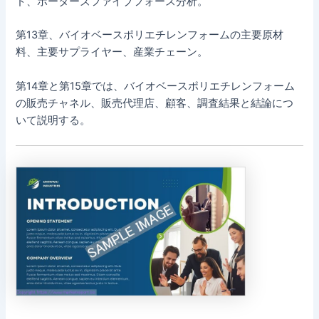
ド、ポーターズファイブフォース分析。
第13章、バイオベースポリエチレンフォームの主要原材
料、主要サプライヤー、産業チェーン。
第14章と第15章では、バイオベースポリエチレンフォーム
の販売チャネル、販売代理店、顧客、調査結果と結論につ
いて説明する。