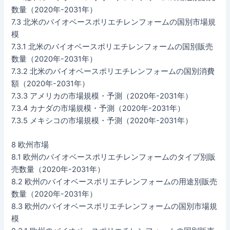
数量（2020年-2031年）
7.3 北米のバイオベースポリエチレンフォームの国別市場規
模
7.3.1 北米のバイオベースポリエチレンフォームの国別販売
数量（2020年-2031年）
7.3.2 北米のバイオベースポリエチレンフォームの国別消費
額（2020年-2031年）
7.3.3 アメリカの市場規模・予測（2020年-2031年）
7.3.4 カナダの市場規模・予測（2020年-2031年）
7.3.5 メキシコの市場規模・予測（2020年-2031年）
8 欧州市場
8.1 欧州のバイオベースポリエチレンフォームのタイプ別販
売数量（2020年-2031年）
8.2 欧州のバイオベースポリエチレンフォームの用途別販売
数量（2020年-2031年）
8.3 欧州のバイオベースポリエチレンフォームの国別市場規
模