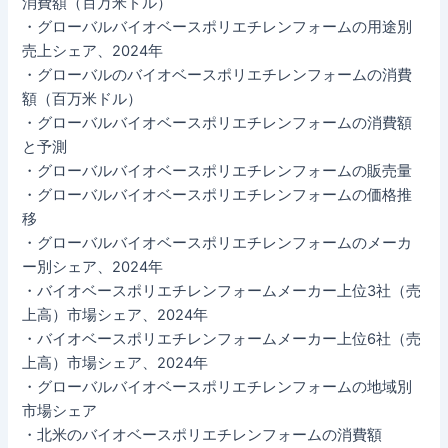
消費額（百万米ドル）
・グローバルバイオベースポリエチレンフォームの用途別
売上シェア、2024年
・グローバルのバイオベースポリエチレンフォームの消費
額（百万米ドル）
・グローバルバイオベースポリエチレンフォームの消費額
と予測
・グローバルバイオベースポリエチレンフォームの販売量
・グローバルバイオベースポリエチレンフォームの価格推
移
・グローバルバイオベースポリエチレンフォームのメーカ
ー別シェア、2024年
・バイオベースポリエチレンフォームメーカー上位3社（売
上高）市場シェア、2024年
・バイオベースポリエチレンフォームメーカー上位6社（売
上高）市場シェア、2024年
・グローバルバイオベースポリエチレンフォームの地域別
市場シェア
・北米のバイオベースポリエチレンフォームの消費額