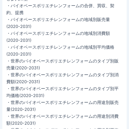
・バイオベースポリエチレンフォームの合併、買収、契
約、提携
・バイオベースポリエチレンフォームの地域別販売量
(2020-2031)
・バイオベースポリエチレンフォームの地域別消費額
(2020-2031)
・バイオベースポリエチレンフォームの地域別平均価格
(2020-2031)
・世界のバイオベースポリエチレンフォームのタイプ別販
売量(2020-2031)
・世界のバイオベースポリエチレンフォームのタイプ別消
費額(2020-2031)
・世界のバイオベースポリエチレンフォームのタイプ別平
均価格(2020-2031)
・世界のバイオベースポリエチレンフォームの用途別販売
量(2020-2031)
・世界のバイオベースポリエチレンフォームの用途別消費
額(2020-2031)