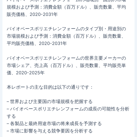
規模および予測：消費金額（百万ドル）、販売数量、平均
販売価格、2020-2031年
バイオベースポリエチレンフォームのタイプ別・用途別の
市場規模および予測：消費金額（百万ドル）、販売数量、
平均販売価格、2020-2031年
バイオベースポリエチレンフォームの世界主要メーカーの
市場シェア、売上高（百万ドル）、販売数量、平均販売単
価、2020-2025年
本レポートの主な目的は以下の通りです：
– 世界および主要国の市場規模を把握する
– バイオベースポリエチレンフォームの成長の可能性を分析
する
– 各製品と最終用途市場の将来成長を予測する
– 市場に影響を与える競争要因を分析する