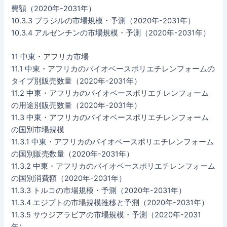
費額（2020年-2031年）
10.3.3 ブラジルの市場規模・予測（2020年-2031年）
10.3.4 アルゼンチンの市場規模・予測（2020年-2031年）
11 中東・アフリカ市場
11.1 中東・アフリカのバイオベースポリエチレンフォームの
タイプ別販売数量（2020年-2031年）
11.2 中東・アフリカのバイオベースポリエチレンフォーム
の用途別販売数量（2020年-2031年）
11.3 中東・アフリカのバイオベースポリエチレンフォーム
の国別市場規模
11.3.1 中東・アフリカのバイオベースポリエチレンフォーム
の国別販売数量（2020年-2031年）
11.3.2 中東・アフリカのバイオベースポリエチレンフォーム
の国別消費額（2020年-2031年）
11.3.3 トルコの市場規模・予測（2020年-2031年）
11.3.4 エジプトの市場規模推移と予測（2020年-2031年）
11.3.5 サウジアラビアの市場規模・予測（2020年-2031