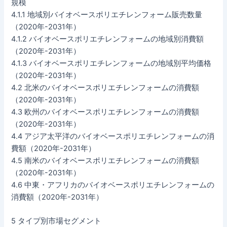
規模
4.1.1 地域別バイオベースポリエチレンフォーム販売数量
（2020年-2031年）
4.1.2 バイオベースポリエチレンフォームの地域別消費額
（2020年-2031年）
4.1.3 バイオベースポリエチレンフォームの地域別平均価格
（2020年-2031年）
4.2 北米のバイオベースポリエチレンフォームの消費額
（2020年-2031年）
4.3 欧州のバイオベースポリエチレンフォームの消費額
（2020年-2031年）
4.4 アジア太平洋のバイオベースポリエチレンフォームの消
費額（2020年-2031年）
4.5 南米のバイオベースポリエチレンフォームの消費額
（2020年-2031年）
4.6 中東・アフリカのバイオベースポリエチレンフォームの
消費額（2020年-2031年）
5 タイプ別市場セグメント