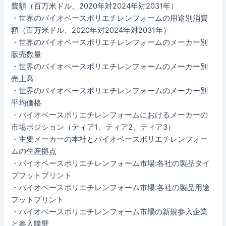
費額（百万米ドル、2020年対2024年対2031年）
・世界のバイオベースポリエチレンフォームの用途別消費
額（百万米ドル、2020年対2024年対2031年）
・世界のバイオベースポリエチレンフォームのメーカー別
販売数量
・世界のバイオベースポリエチレンフォームのメーカー別
売上高
・世界のバイオベースポリエチレンフォームのメーカー別
平均価格
・バイオベースポリエチレンフォームにおけるメーカーの
市場ポジション（ティア1、ティア2、ティア3）
・主要メーカーの本社とバイオベースポリエチレンフォー
ムの生産拠点
・バイオベースポリエチレンフォーム市場:各社の製品タイ
プフットプリント
・バイオベースポリエチレンフォーム市場:各社の製品用途
フットプリント
・バイオベースポリエチレンフォーム市場の新規参入企業
と参入障壁