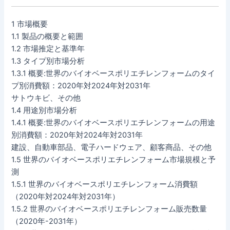
1 市場概要
1.1 製品の概要と範囲
1.2 市場推定と基準年
1.3 タイプ別市場分析
1.3.1 概要:世界のバイオベースポリエチレンフォームのタイ
プ別消費額：2020年対2024年対2031年
サトウキビ、その他
1.4 用途別市場分析
1.4.1 概要:世界のバイオベースポリエチレンフォームの用途
別消費額：2020年対2024年対2031年
建設、自動車部品、電子ハードウェア、顧客商品、その他
1.5 世界のバイオベースポリエチレンフォーム市場規模と予
測
1.5.1 世界のバイオベースポリエチレンフォーム消費額
（2020年対2024年対2031年）
1.5.2 世界のバイオベースポリエチレンフォーム販売数量
（2020年-2031年）