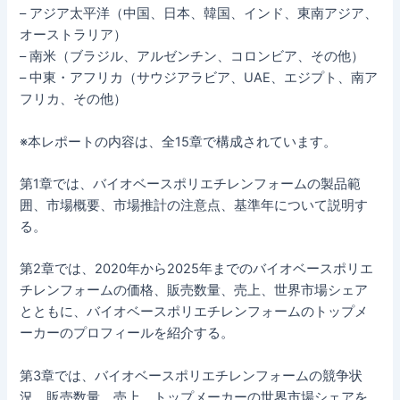
– アジア太平洋（中国、日本、韓国、インド、東南アジア、
オーストラリア）
– 南米（ブラジル、アルゼンチン、コロンビア、その他）
– 中東・アフリカ（サウジアラビア、UAE、エジプト、南ア
フリカ、その他）
※本レポートの内容は、全15章で構成されています。
第1章では、バイオベースポリエチレンフォームの製品範
囲、市場概要、市場推計の注意点、基準年について説明す
る。
第2章では、2020年から2025年までのバイオベースポリエ
チレンフォームの価格、販売数量、売上、世界市場シェア
とともに、バイオベースポリエチレンフォームのトップメ
ーカーのプロフィールを紹介する。
第3章では、バイオベースポリエチレンフォームの競争状
況、販売数量、売上、トップメーカーの世界市場シェアを