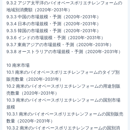
9.3.2 アジア太平洋のバイオベースポリエチレンフォームの
地域別消費額（2020年-2031年）
9.3.3 中国の市場規模・予測（2020年-2031年）
9.3.4 日本の市場規模・予測（2020年-2031年）
9.3.5 韓国の市場規模・予測（2020年-2031年）
9.3.6 インドの市場規模・予測（2020年-2031年）
9.3.7 東南アジアの市場規模・予測（2020年-2031年）
9.3.8 オーストラリアの市場規模・予測（2020年-2031年）
10 南米市場
10.1 南米のバイオベースポリエチレンフォームのタイプ別
販売数量（2020年-2031年）
10.2 南米のバイオベースポリエチレンフォームの用途別販
売数量（2020年-2031年）
10.3 南米のバイオベースポリエチレンフォームの国別市場
規模
10.3.1 南米のバイオベースポリエチレンフォームの国別販売
数量（2020年-2031年）
10.3.2 南米のバイオベースポリエチレンフォームの国別消