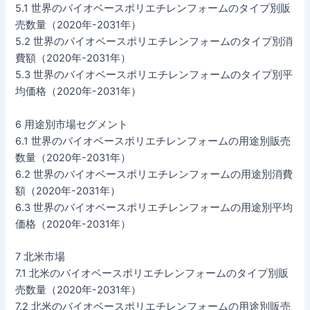
5.1 世界のバイオベースポリエチレンフォームのタイプ別販
売数量（2020年-2031年）
5.2 世界のバイオベースポリエチレンフォームのタイプ別消
費額（2020年-2031年）
5.3 世界のバイオベースポリエチレンフォームのタイプ別平
均価格（2020年-2031年）
6 用途別市場セグメント
6.1 世界のバイオベースポリエチレンフォームの用途別販売
数量（2020年-2031年）
6.2 世界のバイオベースポリエチレンフォームの用途別消費
額（2020年-2031年）
6.3 世界のバイオベースポリエチレンフォームの用途別平均
価格（2020年-2031年）
7 北米市場
7.1 北米のバイオベースポリエチレンフォームのタイプ別販
売数量（2020年-2031年）
7.2 北米のバイオベースポリエチレンフォームの用途別販売