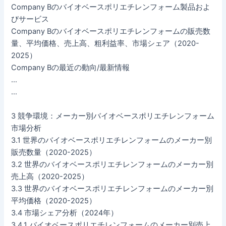
Company Bのバイオベースポリエチレンフォーム製品およ
びサービス
Company Bのバイオベースポリエチレンフォームの販売数
量、平均価格、売上高、粗利益率、市場シェア（2020-
2025）
Company Bの最近の動向/最新情報
…
…
3 競争環境：メーカー別バイオベースポリエチレンフォーム
市場分析
3.1 世界のバイオベースポリエチレンフォームのメーカー別
販売数量（2020-2025）
3.2 世界のバイオベースポリエチレンフォームのメーカー別
売上高（2020-2025）
3.3 世界のバイオベースポリエチレンフォームのメーカー別
平均価格（2020-2025）
3.4 市場シェア分析（2024年）
3.4.1 バイオベースポリエチレンフォームのメーカー別売上