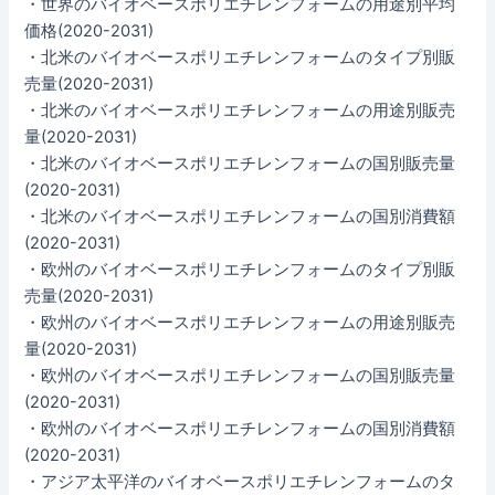
・世界のバイオベースポリエチレンフォームの用途別平均
価格(2020-2031)
・北米のバイオベースポリエチレンフォームのタイプ別販
売量(2020-2031)
・北米のバイオベースポリエチレンフォームの用途別販売
量(2020-2031)
・北米のバイオベースポリエチレンフォームの国別販売量
(2020-2031)
・北米のバイオベースポリエチレンフォームの国別消費額
(2020-2031)
・欧州のバイオベースポリエチレンフォームのタイプ別販
売量(2020-2031)
・欧州のバイオベースポリエチレンフォームの用途別販売
量(2020-2031)
・欧州のバイオベースポリエチレンフォームの国別販売量
(2020-2031)
・欧州のバイオベースポリエチレンフォームの国別消費額
(2020-2031)
・アジア太平洋のバイオベースポリエチレンフォームのタ