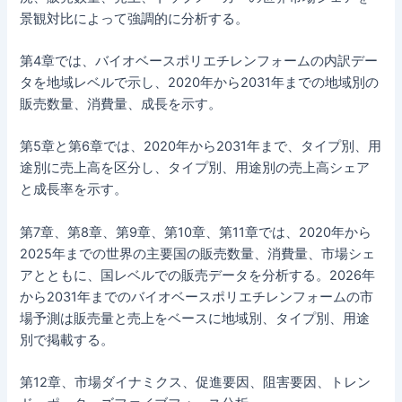
景観対比によって強調的に分析する。
第4章では、バイオベースポリエチレンフォームの内訳デー
タを地域レベルで示し、2020年から2031年までの地域別の
販売数量、消費量、成長を示す。
第5章と第6章では、2020年から2031年まで、タイプ別、用
途別に売上高を区分し、タイプ別、用途別の売上高シェア
と成長率を示す。
第7章、第8章、第9章、第10章、第11章では、2020年から
2025年までの世界の主要国の販売数量、消費量、市場シェ
アとともに、国レベルでの販売データを分析する。2026年
から2031年までのバイオベースポリエチレンフォームの市
場予測は販売量と売上をベースに地域別、タイプ別、用途
別で掲載する。
第12章、市場ダイナミクス、促進要因、阻害要因、トレン