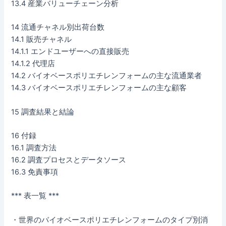
13.4 産業バリューチェーン分析
14 流通チャネル別出荷台数
14.1 販売チャネル
14.1.1 エンドユーザーへの直接販売
14.1.2 代理店
14.2 バイオベースポリエチレンフォームの主な流通業者
14.3 バイオベースポリエチレンフォームの主な顧客
15 調査結果と結論
16 付録
16.1 調査方法
16.2 調査プロセスとデータソース
16.3 免責事項
*** 表一覧 ***
・世界のバイオベースポリエチレンフォームのタイプ別消