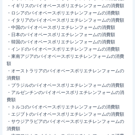
・イギリスのバイオベースポリエチレンフォームの消費額
・ロシアのバイオベースポリエチレンフォームの消費額
・イタリアのバイオベースポリエチレンフォームの消費額
・中国のバイオベースポリエチレンフォームの消費額
・日本のバイオベースポリエチレンフォームの消費額
・韓国のバイオベースポリエチレンフォームの消費額
・インドのバイオベースポリエチレンフォームの消費額
・東南アジアのバイオベースポリエチレンフォームの消費
額
・オーストラリアのバイオベースポリエチレンフォームの
消費額
・ブラジルのバイオベースポリエチレンフォームの消費額
・アルゼンチンのバイオベースポリエチレンフォームの消
費額
・トルコのバイオベースポリエチレンフォームの消費額
・エジプトのバイオベースポリエチレンフォームの消費額
・サウジアラビアのバイオベースポリエチレンフォームの
消費額