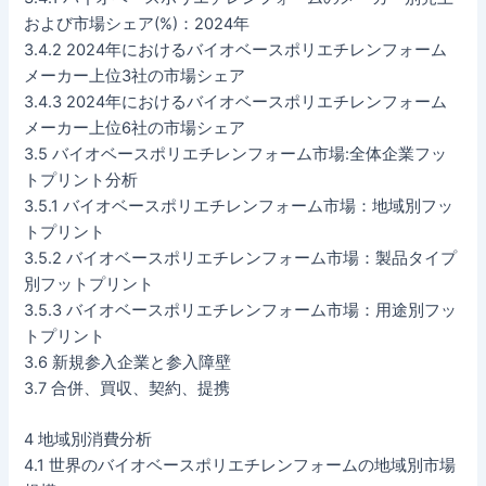
および市場シェア(%)：2024年
3.4.2 2024年におけるバイオベースポリエチレンフォーム
メーカー上位3社の市場シェア
3.4.3 2024年におけるバイオベースポリエチレンフォーム
メーカー上位6社の市場シェア
3.5 バイオベースポリエチレンフォーム市場:全体企業フッ
トプリント分析
3.5.1 バイオベースポリエチレンフォーム市場：地域別フッ
トプリント
3.5.2 バイオベースポリエチレンフォーム市場：製品タイプ
別フットプリント
3.5.3 バイオベースポリエチレンフォーム市場：用途別フッ
トプリント
3.6 新規参入企業と参入障壁
3.7 合併、買収、契約、提携
4 地域別消費分析
4.1 世界のバイオベースポリエチレンフォームの地域別市場