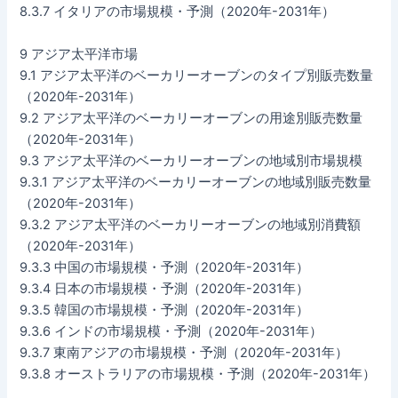
8.3.7 イタリアの市場規模・予測（2020年-2031年）
9 アジア太平洋市場
9.1 アジア太平洋のベーカリーオーブンのタイプ別販売数量
（2020年-2031年）
9.2 アジア太平洋のベーカリーオーブンの用途別販売数量
（2020年-2031年）
9.3 アジア太平洋のベーカリーオーブンの地域別市場規模
9.3.1 アジア太平洋のベーカリーオーブンの地域別販売数量
（2020年-2031年）
9.3.2 アジア太平洋のベーカリーオーブンの地域別消費額
（2020年-2031年）
9.3.3 中国の市場規模・予測（2020年-2031年）
9.3.4 日本の市場規模・予測（2020年-2031年）
9.3.5 韓国の市場規模・予測（2020年-2031年）
9.3.6 インドの市場規模・予測（2020年-2031年）
9.3.7 東南アジアの市場規模・予測（2020年-2031年）
9.3.8 オーストラリアの市場規模・予測（2020年-2031年）