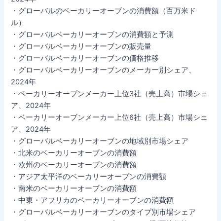
・グローバルのベーカリーオーブンの消費額（百万米ド
ル）
・グローバルベーカリーオーブンの消費額と予測
・グローバルベーカリーオーブンの販売量
・グローバルベーカリーオーブンの価格推移
・グローバルベーカリーオーブンのメーカー別シェア、
2024年
・ベーカリーオーブンメーカー上位3社（売上高）市場シェ
ア、2024年
・ベーカリーオーブンメーカー上位6社（売上高）市場シェ
ア、2024年
・グローバルベーカリーオーブンの地域別市場シェア
・北米のベーカリーオーブンの消費額
・欧州のベーカリーオーブンの消費額
・アジア太平洋のベーカリーオーブンの消費額
・南米のベーカリーオーブンの消費額
・中東・アフリカのベーカリーオーブンの消費額
・グローバルベーカリーオーブンのタイプ別市場シェア