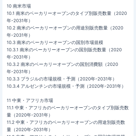
10 南米市場
10.1 南米のベーカリーオーブンのタイプ別販売数量（2020
年-2031年）
10.2 南米のベーカリーオーブンの用途別販売数量（2020
年-2031年）
10.3 南米のベーカリーオーブンの国別市場規模
10.3.1 南米のベーカリーオーブンの国別販売数量（2020
年-2031年）
10.3.2 南米のベーカリーオーブンの国別消費額（2020
年-2031年）
10.3.3 ブラジルの市場規模・予測（2020年-2031年）
10.3.4 アルゼンチンの市場規模・予測（2020年-2031年）
11 中東・アフリカ市場
11.1 中東・アフリカのベーカリーオーブンのタイプ別販売数
量（2020年-2031年）
11.2 中東・アフリカのベーカリーオーブンの用途別販売数
量（2020年-2031年）