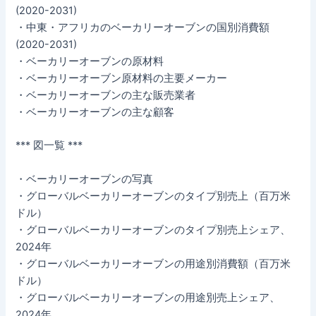
(2020-2031)
・中東・アフリカのベーカリーオーブンの国別消費額
(2020-2031)
・ベーカリーオーブンの原材料
・ベーカリーオーブン原材料の主要メーカー
・ベーカリーオーブンの主な販売業者
・ベーカリーオーブンの主な顧客
*** 図一覧 ***
・ベーカリーオーブンの写真
・グローバルベーカリーオーブンのタイプ別売上（百万米
ドル）
・グローバルベーカリーオーブンのタイプ別売上シェア、
2024年
・グローバルベーカリーオーブンの用途別消費額（百万米
ドル）
・グローバルベーカリーオーブンの用途別売上シェア、
2024年