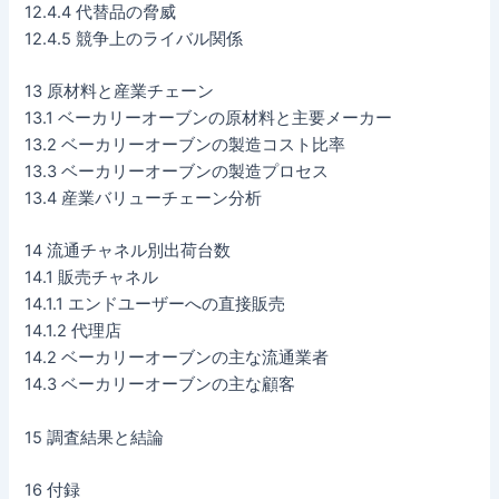
12.4.4 代替品の脅威
12.4.5 競争上のライバル関係
13 原材料と産業チェーン
13.1 ベーカリーオーブンの原材料と主要メーカー
13.2 ベーカリーオーブンの製造コスト比率
13.3 ベーカリーオーブンの製造プロセス
13.4 産業バリューチェーン分析
14 流通チャネル別出荷台数
14.1 販売チャネル
14.1.1 エンドユーザーへの直接販売
14.1.2 代理店
14.2 ベーカリーオーブンの主な流通業者
14.3 ベーカリーオーブンの主な顧客
15 調査結果と結論
16 付録