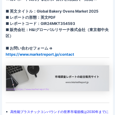
■ 英文タイトル：Global Bakery Ovens Market 2025
■ レポートの形態：英文PDF
■ レポートコード：GIR24MKT354593
■ 販売会社：H&Iグローバルリサーチ株式会社（東京都中央
区）
■ お問い合わせフォーム ⇒
https://www.marketreport.jp/contact
高性能プラスチックコンパウンドの世界市場規模は2030年までに