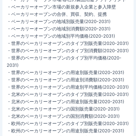
・ベーカリーオーブン市場の新規参入企業と参入障壁
・ベーカリーオーブンの合併、買収、契約、提携
・ベーカリーオーブンの地域別販売量(2020-2031)
・ベーカリーオーブンの地域別消費額(2020-2031)
・ベーカリーオーブンの地域別平均価格(2020-2031)
・世界のベーカリーオーブンのタイプ別販売量(2020-2031)
・世界のベーカリーオーブンのタイプ別消費額(2020-2031)
・世界のベーカリーオーブンのタイプ別平均価格(2020-
2031)
・世界のベーカリーオーブンの用途別販売量(2020-2031)
・世界のベーカリーオーブンの用途別消費額(2020-2031)
・世界のベーカリーオーブンの用途別平均価格(2020-2031)
・北米のベーカリーオーブンのタイプ別販売量(2020-2031)
・北米のベーカリーオーブンの用途別販売量(2020-2031)
・北米のベーカリーオーブンの国別販売量(2020-2031)
・北米のベーカリーオーブンの国別消費額(2020-2031)
・欧州のベーカリーオーブンのタイプ別販売量(2020-2031)
・欧州のベーカリーオーブンの用途別販売量(2020-2031)