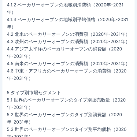
4.1.2 ベーカリーオーブンの地域別消費額（2020年-2031
年）
4.1.3 ベーカリーオーブンの地域別平均価格（2020年-2031
年）
4.2 北米のベーカリーオーブンの消費額（2020年-2031年）
4.3 欧州のベーカリーオーブンの消費額（2020年-2031年）
4.4 アジア太平洋のベーカリーオーブンの消費額（2020
年-2031年）
4.5 南米のベーカリーオーブンの消費額（2020年-2031年）
4.6 中東・アフリカのベーカリーオーブンの消費額（2020
年-2031年）
5 タイプ別市場セグメント
5.1 世界のベーカリーオーブンのタイプ別販売数量（2020
年-2031年）
5.2 世界のベーカリーオーブンのタイプ別消費額（2020
年-2031年）
5.3 世界のベーカリーオーブンのタイプ別平均価格（2020
年-2031年）