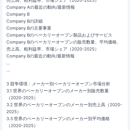
売上高、粗利益率、市場シェア（2020-2025）
Company Aの最近の動向/最新情報
Company B
Company Bの詳細
Company Bの主要事業
Company Bのベーカリーオーブン製品およびサービス
Company Bのベーカリーオーブンの販売数量、平均価格、
売上高、粗利益率、市場シェア（2020-2025）
Company Bの最近の動向/最新情報
…
…
3 競争環境：メーカー別ベーカリーオーブン市場分析
3.1 世界のベーカリーオーブンのメーカー別販売数量
（2020-2025）
3.2 世界のベーカリーオーブンのメーカー別売上高（2020-
2025）
3.3 世界のベーカリーオーブンのメーカー別平均価格
（2020-2025）