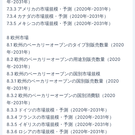
年-2031年）
7.3.3 アメリカの市場規模・予測（2020年-2031年）
7.3.4 カナダの市場規模・予測（2020年-2031年）
7.3.5 メキシコの市場規模・予測（2020年-2031年）
8 欧州市場
8.1 欧州のベーカリーオーブンのタイプ別販売数量（2020
年-2031年）
8.2 欧州のベーカリーオーブンの用途別販売数量（2020
年-2031年）
8.3 欧州のベーカリーオーブンの国別市場規模
8.3.1 欧州のベーカリーオーブンの国別販売数量（2020
年-2031年）
8.3.2 欧州のベーカリーオーブンの国別消費額（2020
年-2031年）
8.3.3 ドイツの市場規模・予測（2020年-2031年）
8.3.4 フランスの市場規模・予測（2020年-2031年）
8.3.5 イギリスの市場規模・予測（2020年-2031年）
8.3.6 ロシアの市場規模・予測（2020年-2031年）