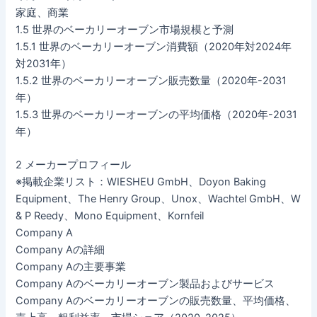
家庭、商業
1.5 世界のベーカリーオーブン市場規模と予測
1.5.1 世界のベーカリーオーブン消費額（2020年対2024年
対2031年）
1.5.2 世界のベーカリーオーブン販売数量（2020年-2031
年）
1.5.3 世界のベーカリーオーブンの平均価格（2020年-2031
年）
2 メーカープロフィール
※掲載企業リスト：WIESHEU GmbH、Doyon Baking
Equipment、The Henry Group、Unox、Wachtel GmbH、W
& P Reedy、Mono Equipment、Kornfeil
Company A
Company Aの詳細
Company Aの主要事業
Company Aのベーカリーオーブン製品およびサービス
Company Aのベーカリーオーブンの販売数量、平均価格、