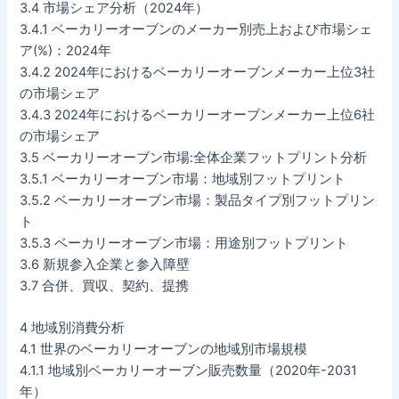
3.4 市場シェア分析（2024年）
3.4.1 ベーカリーオーブンのメーカー別売上および市場シェ
ア(%)：2024年
3.4.2 2024年におけるベーカリーオーブンメーカー上位3社
の市場シェア
3.4.3 2024年におけるベーカリーオーブンメーカー上位6社
の市場シェア
3.5 ベーカリーオーブン市場:全体企業フットプリント分析
3.5.1 ベーカリーオーブン市場：地域別フットプリント
3.5.2 ベーカリーオーブン市場：製品タイプ別フットプリン
ト
3.5.3 ベーカリーオーブン市場：用途別フットプリント
3.6 新規参入企業と参入障壁
3.7 合併、買収、契約、提携
4 地域別消費分析
4.1 世界のベーカリーオーブンの地域別市場規模
4.1.1 地域別ベーカリーオーブン販売数量（2020年-2031
年）