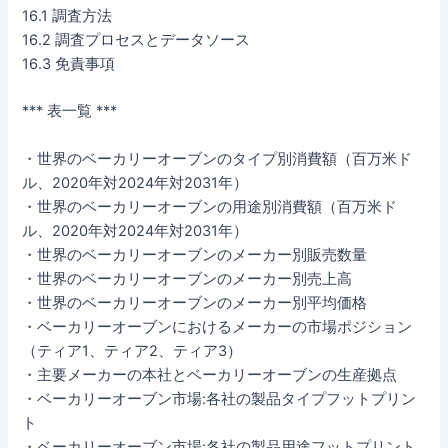
16.1 調査方法
16.2 調査プロセスとデータソース
16.3 免責事項
*** 表一覧 ***
・世界のベーカリーオーブンのタイプ別消費額（百万米ド
ル、2020年対2024年対2031年）
・世界のベーカリーオーブンの用途別消費額（百万米ド
ル、2020年対2024年対2031年）
・世界のベーカリーオーブンのメーカー別販売数量
・世界のベーカリーオーブンのメーカー別売上高
・世界のベーカリーオーブンのメーカー別平均価格
・ベーカリーオーブンにおけるメーカーの市場ポジション
（ティア1、ティア2、ティア3）
・主要メーカーの本社とベーカリーオーブンの生産拠点
・ベーカリーオーブン市場:各社の製品タイプフットプリン
ト
・ベーカリーオーブン市場:各社の製品用途フットプリント