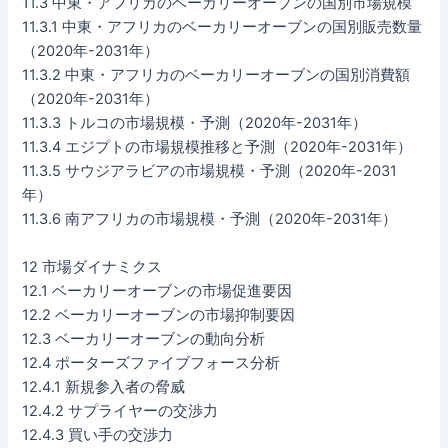
11.3 中東・アフリカのベーカリーオーブンの国別市場規模
11.3.1 中東・アフリカのベーカリーオーブンの国別販売数量
（2020年-2031年）
11.3.2 中東・アフリカのベーカリーオーブンの国別消費額
（2020年-2031年）
11.3.3 トルコの市場規模・予測（2020年-2031年）
11.3.4 エジプトの市場規模推移と予測（2020年-2031年）
11.3.5 サウジアラビアの市場規模・予測（2020年-2031
年）
11.3.6 南アフリカの市場規模・予測（2020年-2031年）
12 市場ダイナミクス
12.1 ベーカリーオーブンの市場促進要因
12.2 ベーカリーオーブンの市場抑制要因
12.3 ベーカリーオーブンの動向分析
12.4 ポーターズファイブフォース分析
12.4.1 新規参入者の脅威
12.4.2 サプライヤーの交渉力
12.4.3 買い手の交渉力