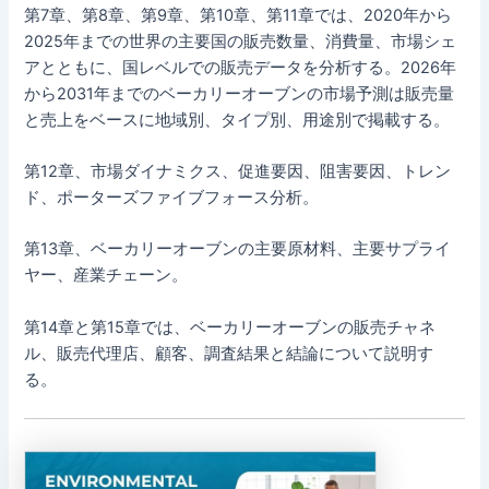
第7章、第8章、第9章、第10章、第11章では、2020年から
2025年までの世界の主要国の販売数量、消費量、市場シェ
アとともに、国レベルでの販売データを分析する。2026年
から2031年までのベーカリーオーブンの市場予測は販売量
と売上をベースに地域別、タイプ別、用途別で掲載する。
第12章、市場ダイナミクス、促進要因、阻害要因、トレン
ド、ポーターズファイブフォース分析。
第13章、ベーカリーオーブンの主要原材料、主要サプライ
ヤー、産業チェーン。
第14章と第15章では、ベーカリーオーブンの販売チャネ
ル、販売代理店、顧客、調査結果と結論について説明す
る。