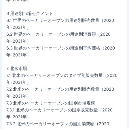
6 用途別市場セグメント
6.1 世界のベーカリーオーブンの用途別販売数量（2020
年-2031年）
6.2 世界のベーカリーオーブンの用途別消費額（2020
年-2031年）
6.3 世界のベーカリーオーブンの用途別平均価格（2020
年-2031年）
7 北米市場
7.1 北米のベーカリーオーブンのタイプ別販売数量（2020
年-2031年）
7.2 北米のベーカリーオーブンの用途別販売数量（2020
年-2031年）
7.3 北米のベーカリーオーブンの国別市場規模
7.3.1 北米のベーカリーオーブンの国別販売数量（2020
年-2031年）
7.3.2 北米のベーカリーオーブンの国別消費額（2020