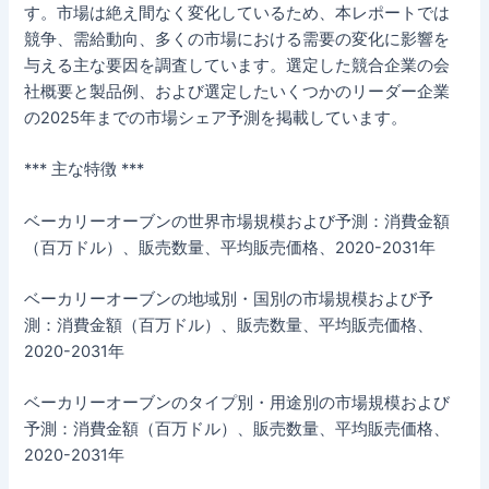
す。市場は絶え間なく変化しているため、本レポートでは
競争、需給動向、多くの市場における需要の変化に影響を
与える主な要因を調査しています。選定した競合企業の会
社概要と製品例、および選定したいくつかのリーダー企業
の2025年までの市場シェア予測を掲載しています。
*** 主な特徴 ***
ベーカリーオーブンの世界市場規模および予測：消費金額
（百万ドル）、販売数量、平均販売価格、2020-2031年
ベーカリーオーブンの地域別・国別の市場規模および予
測：消費金額（百万ドル）、販売数量、平均販売価格、
2020-2031年
ベーカリーオーブンのタイプ別・用途別の市場規模および
予測：消費金額（百万ドル）、販売数量、平均販売価格、
2020-2031年