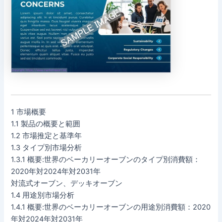
1 市場概要
1.1 製品の概要と範囲
1.2 市場推定と基準年
1.3 タイプ別市場分析
1.3.1 概要:世界のベーカリーオーブンのタイプ別消費額：
2020年対2024年対2031年
対流式オーブン、デッキオーブン
1.4 用途別市場分析
1.4.1 概要:世界のベーカリーオーブンの用途別消費額：2020
年対2024年対2031年