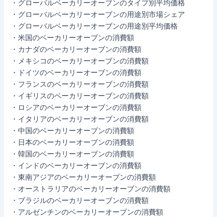
・グローバルベーカリーオーブンのタイプ別平均価格
・グローバルベーカリーオーブンの用途別市場シェア
・グローバルベーカリーオーブンの用途別平均価格
・米国のベーカリーオーブンの消費額
・カナダのベーカリーオーブンの消費額
・メキシコのベーカリーオーブンの消費額
・ドイツのベーカリーオーブンの消費額
・フランスのベーカリーオーブンの消費額
・イギリスのベーカリーオーブンの消費額
・ロシアのベーカリーオーブンの消費額
・イタリアのベーカリーオーブンの消費額
・中国のベーカリーオーブンの消費額
・日本のベーカリーオーブンの消費額
・韓国のベーカリーオーブンの消費額
・インドのベーカリーオーブンの消費額
・東南アジアのベーカリーオーブンの消費額
・オーストラリアのベーカリーオーブンの消費額
・ブラジルのベーカリーオーブンの消費額
・アルゼンチンのベーカリーオーブンの消費額