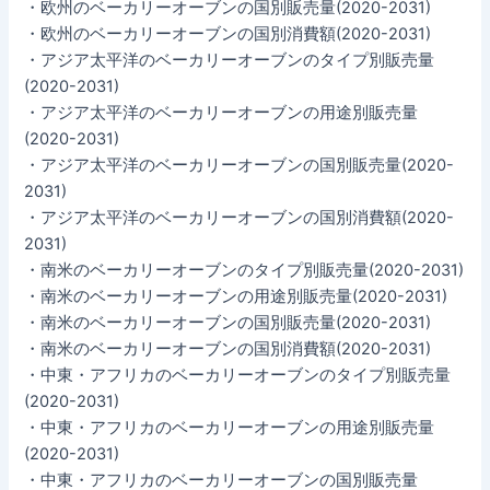
・欧州のベーカリーオーブンの国別販売量(2020-2031)
・欧州のベーカリーオーブンの国別消費額(2020-2031)
・アジア太平洋のベーカリーオーブンのタイプ別販売量
(2020-2031)
・アジア太平洋のベーカリーオーブンの用途別販売量
(2020-2031)
・アジア太平洋のベーカリーオーブンの国別販売量(2020-
2031)
・アジア太平洋のベーカリーオーブンの国別消費額(2020-
2031)
・南米のベーカリーオーブンのタイプ別販売量(2020-2031)
・南米のベーカリーオーブンの用途別販売量(2020-2031)
・南米のベーカリーオーブンの国別販売量(2020-2031)
・南米のベーカリーオーブンの国別消費額(2020-2031)
・中東・アフリカのベーカリーオーブンのタイプ別販売量
(2020-2031)
・中東・アフリカのベーカリーオーブンの用途別販売量
(2020-2031)
・中東・アフリカのベーカリーオーブンの国別販売量