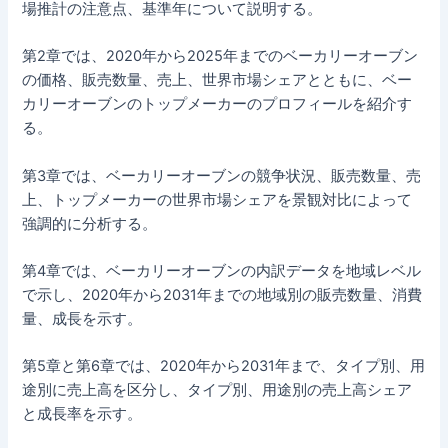
場推計の注意点、基準年について説明する。
第2章では、2020年から2025年までのベーカリーオーブン
の価格、販売数量、売上、世界市場シェアとともに、ベー
カリーオーブンのトップメーカーのプロフィールを紹介す
る。
第3章では、ベーカリーオーブンの競争状況、販売数量、売
上、トップメーカーの世界市場シェアを景観対比によって
強調的に分析する。
第4章では、ベーカリーオーブンの内訳データを地域レベル
で示し、2020年から2031年までの地域別の販売数量、消費
量、成長を示す。
第5章と第6章では、2020年から2031年まで、タイプ別、用
途別に売上高を区分し、タイプ別、用途別の売上高シェア
と成長率を示す。