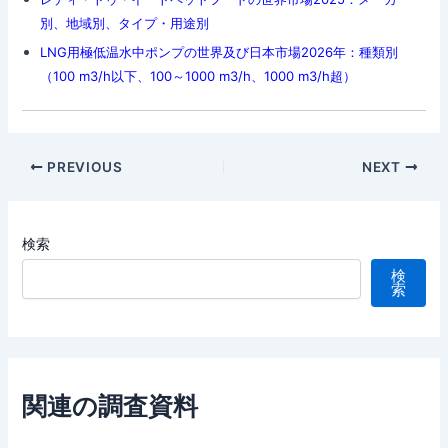
別、地域別、タイプ・用途別
LNG用極低温水中ポンプの世界及び日本市場2026年：種類別
（100 m3/h以下、100～1000 m3/h、1000 m3/h超）
Post
PREVIOUS
NEXT
navigation
検索
検
索
関連の調査資料