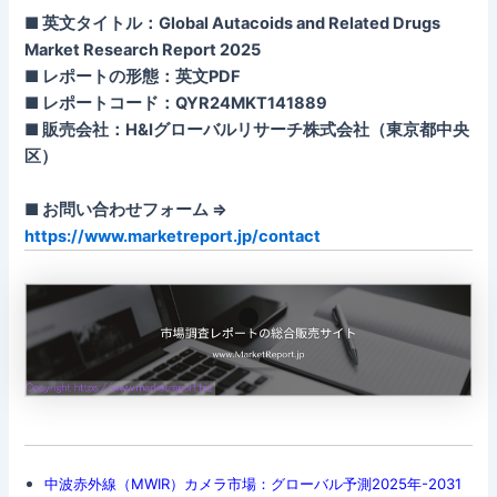
■ 英文タイトル：Global Autacoids and Related Drugs
Market Research Report 2025
■ レポートの形態：英文PDF
■ レポートコード：QYR24MKT141889
■ 販売会社：H&Iグローバルリサーチ株式会社（東京都中央
区）
■ お問い合わせフォーム ⇒
https://www.marketreport.jp/contact
中波赤外線（MWIR）カメラ市場：グローバル予測2025年-2031