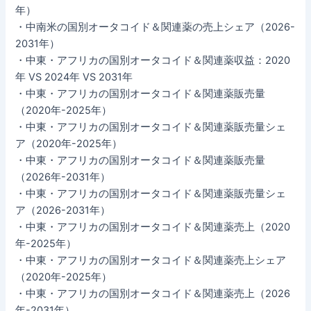
年）
・中南米の国別オータコイド＆関連薬の売上シェア（2026-
2031年）
・中東・アフリカの国別オータコイド＆関連薬収益：2020
年 VS 2024年 VS 2031年
・中東・アフリカの国別オータコイド＆関連薬販売量
（2020年-2025年）
・中東・アフリカの国別オータコイド＆関連薬販売量シェ
ア（2020年-2025年）
・中東・アフリカの国別オータコイド＆関連薬販売量
（2026年-2031年）
・中東・アフリカの国別オータコイド＆関連薬販売量シェ
ア（2026-2031年）
・中東・アフリカの国別オータコイド＆関連薬売上（2020
年-2025年）
・中東・アフリカの国別オータコイド＆関連薬売上シェア
（2020年-2025年）
・中東・アフリカの国別オータコイド＆関連薬売上（2026
年-2031年）