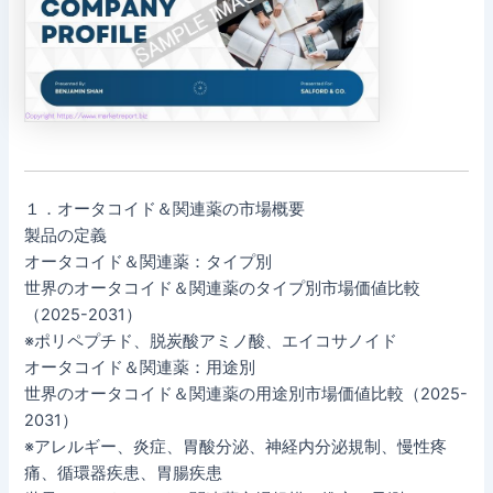
１．オータコイド＆関連薬の市場概要
製品の定義
オータコイド＆関連薬：タイプ別
世界のオータコイド＆関連薬のタイプ別市場価値比較
（2025-2031）
※ポリペプチド、脱炭酸アミノ酸、エイコサノイド
オータコイド＆関連薬：用途別
世界のオータコイド＆関連薬の用途別市場価値比較（2025-
2031）
※アレルギー、炎症、胃酸分泌、神経内分泌規制、慢性疼
痛、循環器疾患、胃腸疾患