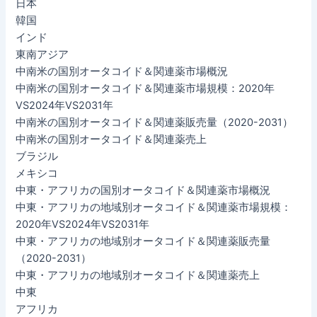
日本
韓国
インド
東南アジア
中南米の国別オータコイド＆関連薬市場概況
中南米の国別オータコイド＆関連薬市場規模：2020年
VS2024年VS2031年
中南米の国別オータコイド＆関連薬販売量（2020-2031）
中南米の国別オータコイド＆関連薬売上
ブラジル
メキシコ
中東・アフリカの国別オータコイド＆関連薬市場概況
中東・アフリカの地域別オータコイド＆関連薬市場規模：
2020年VS2024年VS2031年
中東・アフリカの地域別オータコイド＆関連薬販売量
（2020-2031）
中東・アフリカの地域別オータコイド＆関連薬売上
中東
アフリカ