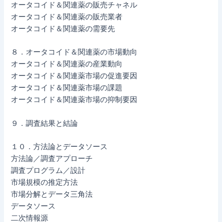
オータコイド＆関連薬の販売チャネル
オータコイド＆関連薬の販売業者
オータコイド＆関連薬の需要先
８．オータコイド＆関連薬の市場動向
オータコイド＆関連薬の産業動向
オータコイド＆関連薬市場の促進要因
オータコイド＆関連薬市場の課題
オータコイド＆関連薬市場の抑制要因
９．調査結果と結論
１０．方法論とデータソース
方法論／調査アプローチ
調査プログラム／設計
市場規模の推定方法
市場分解とデータ三角法
データソース
二次情報源