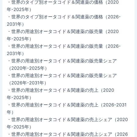
・世界のタイプ別オータコイド＆関連薬の価格（2020
年-2025年）
・世界のタイプ別オータコイド＆関連薬の価格（2026-
2031年）
・世界の用途別オータコイド＆関連薬の販売量（2020
年-2025年）
・世界の用途別オータコイド＆関連薬の販売量（2026-
2031年）
・世界の用途別オータコイド＆関連薬の販売量シェア
（2020年-2025年）
・世界の用途別オータコイド＆関連薬の販売量シェア
（2026年-2031年）
・世界の用途別オータコイド＆関連薬の売上（2020
年-2025年）
・世界の用途別オータコイド＆関連薬の売上（2026-2031
年）
・世界の用途別オータコイド＆関連薬の売上シェア（2020
年-2025年）
・世界の用途別オータコイド＆関連薬の売上シェア（2026