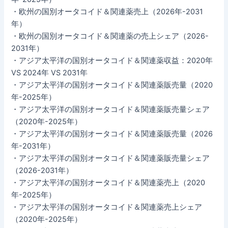
・欧州の国別オータコイド＆関連薬売上（2026年-2031
年）
・欧州の国別オータコイド＆関連薬の売上シェア（2026-
2031年）
・アジア太平洋の国別オータコイド＆関連薬収益：2020年
VS 2024年 VS 2031年
・アジア太平洋の国別オータコイド＆関連薬販売量（2020
年-2025年）
・アジア太平洋の国別オータコイド＆関連薬販売量シェア
（2020年-2025年）
・アジア太平洋の国別オータコイド＆関連薬販売量（2026
年-2031年）
・アジア太平洋の国別オータコイド＆関連薬販売量シェア
（2026-2031年）
・アジア太平洋の国別オータコイド＆関連薬売上（2020
年-2025年）
・アジア太平洋の国別オータコイド＆関連薬売上シェア
（2020年-2025年）