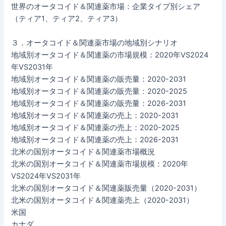
世界のオータコイド＆関連薬市場：企業タイプ別シェア
（ティア1、ティア2、ティア3）
３．オータコイド＆関連薬市場の地域別シナリオ
地域別オータコイド＆関連薬の市場規模：2020年VS2024
年VS2031年
地域別オータコイド＆関連薬の販売量：2020-2031
地域別オータコイド＆関連薬の販売量：2020-2025
地域別オータコイド＆関連薬の販売量：2026-2031
地域別オータコイド＆関連薬の売上：2020-2031
地域別オータコイド＆関連薬の売上：2020-2025
地域別オータコイド＆関連薬の売上：2026-2031
北米の国別オータコイド＆関連薬市場概況
北米の国別オータコイド＆関連薬市場規模：2020年
VS2024年VS2031年
北米の国別オータコイド＆関連薬販売量（2020-2031）
北米の国別オータコイド＆関連薬売上（2020-2031）
米国
カナダ