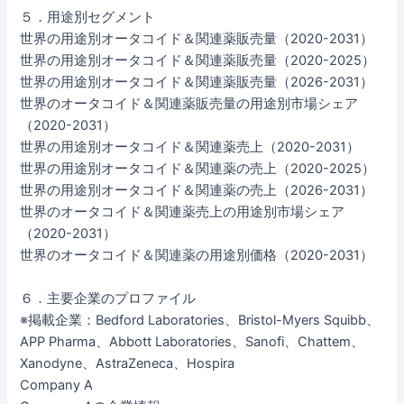
５．用途別セグメント
世界の用途別オータコイド＆関連薬販売量（2020-2031）
世界の用途別オータコイド＆関連薬販売量（2020-2025）
世界の用途別オータコイド＆関連薬販売量（2026-2031）
世界のオータコイド＆関連薬販売量の用途別市場シェア
（2020-2031）
世界の用途別オータコイド＆関連薬売上（2020-2031）
世界の用途別オータコイド＆関連薬の売上（2020-2025）
世界の用途別オータコイド＆関連薬の売上（2026-2031）
世界のオータコイド＆関連薬売上の用途別市場シェア
（2020-2031）
世界のオータコイド＆関連薬の用途別価格（2020-2031）
６．主要企業のプロファイル
※掲載企業：Bedford Laboratories、Bristol-Myers Squibb、
APP Pharma、Abbott Laboratories、Sanofi、Chattem、
Xanodyne、AstraZeneca、Hospira
Company A