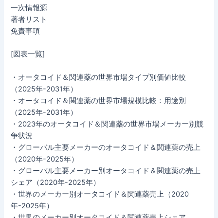
一次情報源
著者リスト
免責事項
[図表一覧]
・オータコイド＆関連薬の世界市場タイプ別価値比較
（2025年-2031年）
・オータコイド＆関連薬の世界市場規模比較：用途別
（2025年-2031年）
・2023年のオータコイド＆関連薬の世界市場メーカー別競
争状況
・グローバル主要メーカーのオータコイド＆関連薬の売上
（2020年-2025年）
・グローバル主要メーカー別オータコイド＆関連薬の売上
シェア（2020年-2025年）
・世界のメーカー別オータコイド＆関連薬売上（2020
年-2025年）
・世界のメーカー別オータコイド＆関連薬売上シェア