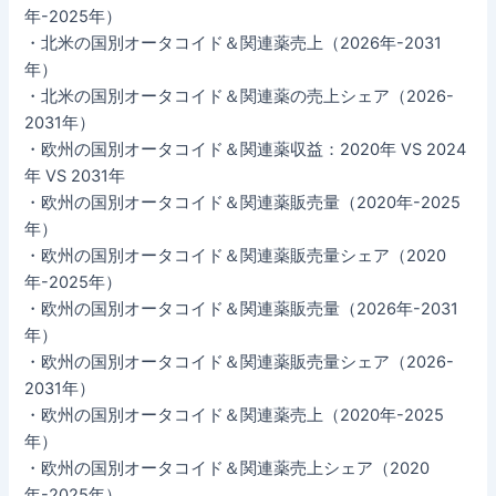
年-2025年）
・北米の国別オータコイド＆関連薬売上（2026年-2031
年）
・北米の国別オータコイド＆関連薬の売上シェア（2026-
2031年）
・欧州の国別オータコイド＆関連薬収益：2020年 VS 2024
年 VS 2031年
・欧州の国別オータコイド＆関連薬販売量（2020年-2025
年）
・欧州の国別オータコイド＆関連薬販売量シェア（2020
年-2025年）
・欧州の国別オータコイド＆関連薬販売量（2026年-2031
年）
・欧州の国別オータコイド＆関連薬販売量シェア（2026-
2031年）
・欧州の国別オータコイド＆関連薬売上（2020年-2025
年）
・欧州の国別オータコイド＆関連薬売上シェア（2020
年-2025年）