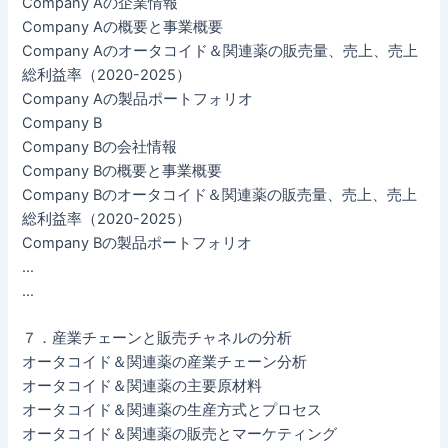
Company Aの企業情報
Company Aの概要と事業概要
Company Aのオータコイド＆関連薬の販売量、売上、売上
総利益率（2020-2025）
Company Aの製品ポートフォリオ
Company B
Company Bの会社情報
Company Bの概要と事業概要
Company Bのオータコイド＆関連薬の販売量、売上、売上
総利益率（2020-2025）
Company Bの製品ポートフォリオ
…
…
７．産業チェーンと販売チャネルの分析
オータコイド＆関連薬の産業チェーン分析
オータコイド＆関連薬の主要原材料
オータコイド＆関連薬の生産方式とプロセス
オータコイド＆関連薬の販売とマーケティング