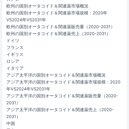
欧州の国別オータコイド＆関連薬市場概況
欧州の国別オータコイド＆関連薬市場規模：2020年
VS2024年VS2031年
欧州の国別オータコイド＆関連薬販売量（2020-2031）
欧州の国別オータコイド＆関連薬売上（2020-2031）
ドイツ
フランス
イギリス
ロシア
イタリア
アジア太平洋の国別オータコイド＆関連薬市場概況
アジア太平洋の国別オータコイド＆関連薬市場規模：2020
年VS2024年VS2031年
アジア太平洋の国別オータコイド＆関連薬販売量（2020-
2031）
アジア太平洋の国別オータコイド＆関連薬売上（2020-
2031）
中国