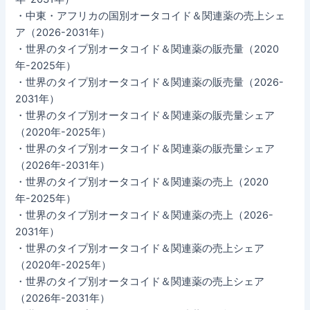
・中東・アフリカの国別オータコイド＆関連薬の売上シェ
ア（2026-2031年）
・世界のタイプ別オータコイド＆関連薬の販売量（2020
年-2025年）
・世界のタイプ別オータコイド＆関連薬の販売量（2026-
2031年）
・世界のタイプ別オータコイド＆関連薬の販売量シェア
（2020年-2025年）
・世界のタイプ別オータコイド＆関連薬の販売量シェア
（2026年-2031年）
・世界のタイプ別オータコイド＆関連薬の売上（2020
年-2025年）
・世界のタイプ別オータコイド＆関連薬の売上（2026-
2031年）
・世界のタイプ別オータコイド＆関連薬の売上シェア
（2020年-2025年）
・世界のタイプ別オータコイド＆関連薬の売上シェア
（2026年-2031年）