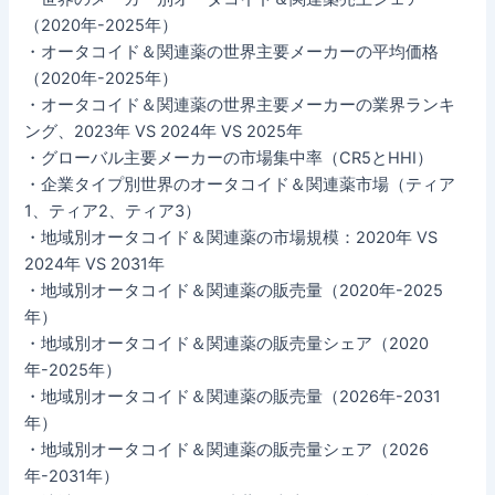
（2020年-2025年）
・オータコイド＆関連薬の世界主要メーカーの平均価格
（2020年-2025年）
・オータコイド＆関連薬の世界主要メーカーの業界ランキ
ング、2023年 VS 2024年 VS 2025年
・グローバル主要メーカーの市場集中率（CR5とHHI）
・企業タイプ別世界のオータコイド＆関連薬市場（ティア
1、ティア2、ティア3）
・地域別オータコイド＆関連薬の市場規模：2020年 VS
2024年 VS 2031年
・地域別オータコイド＆関連薬の販売量（2020年-2025
年）
・地域別オータコイド＆関連薬の販売量シェア（2020
年-2025年）
・地域別オータコイド＆関連薬の販売量（2026年-2031
年）
・地域別オータコイド＆関連薬の販売量シェア（2026
年-2031年）