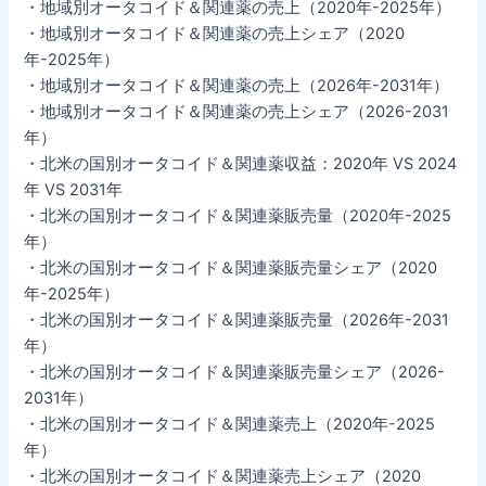
・地域別オータコイド＆関連薬の売上（2020年-2025年）
・地域別オータコイド＆関連薬の売上シェア（2020
年-2025年）
・地域別オータコイド＆関連薬の売上（2026年-2031年）
・地域別オータコイド＆関連薬の売上シェア（2026-2031
年）
・北米の国別オータコイド＆関連薬収益：2020年 VS 2024
年 VS 2031年
・北米の国別オータコイド＆関連薬販売量（2020年-2025
年）
・北米の国別オータコイド＆関連薬販売量シェア（2020
年-2025年）
・北米の国別オータコイド＆関連薬販売量（2026年-2031
年）
・北米の国別オータコイド＆関連薬販売量シェア（2026-
2031年）
・北米の国別オータコイド＆関連薬売上（2020年-2025
年）
・北米の国別オータコイド＆関連薬売上シェア（2020