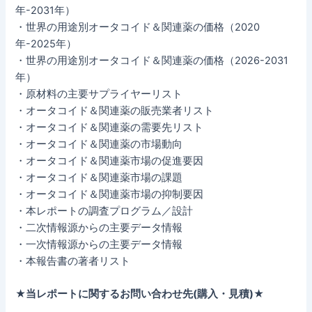
年-2031年）
・世界の用途別オータコイド＆関連薬の価格（2020
年-2025年）
・世界の用途別オータコイド＆関連薬の価格（2026-2031
年）
・原材料の主要サプライヤーリスト
・オータコイド＆関連薬の販売業者リスト
・オータコイド＆関連薬の需要先リスト
・オータコイド＆関連薬の市場動向
・オータコイド＆関連薬市場の促進要因
・オータコイド＆関連薬市場の課題
・オータコイド＆関連薬市場の抑制要因
・本レポートの調査プログラム／設計
・二次情報源からの主要データ情報
・一次情報源からの主要データ情報
・本報告書の著者リスト
★当レポートに関するお問い合わせ先(購入・見積)★