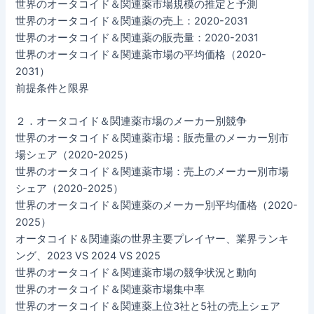
世界のオータコイド＆関連薬市場規模の推定と予測
世界のオータコイド＆関連薬の売上：2020-2031
世界のオータコイド＆関連薬の販売量：2020-2031
世界のオータコイド＆関連薬市場の平均価格（2020-
2031）
前提条件と限界
２．オータコイド＆関連薬市場のメーカー別競争
世界のオータコイド＆関連薬市場：販売量のメーカー別市
場シェア（2020-2025）
世界のオータコイド＆関連薬市場：売上のメーカー別市場
シェア（2020-2025）
世界のオータコイド＆関連薬のメーカー別平均価格（2020-
2025）
オータコイド＆関連薬の世界主要プレイヤー、業界ランキ
ング、2023 VS 2024 VS 2025
世界のオータコイド＆関連薬市場の競争状況と動向
世界のオータコイド＆関連薬市場集中率
世界のオータコイド＆関連薬上位3社と5社の売上シェア