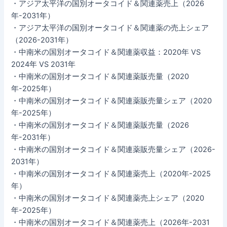
・アジア太平洋の国別オータコイド＆関連薬売上（2026
年-2031年）
・アジア太平洋の国別オータコイド＆関連薬の売上シェア
（2026-2031年）
・中南米の国別オータコイド＆関連薬収益：2020年 VS
2024年 VS 2031年
・中南米の国別オータコイド＆関連薬販売量（2020
年-2025年）
・中南米の国別オータコイド＆関連薬販売量シェア（2020
年-2025年）
・中南米の国別オータコイド＆関連薬販売量（2026
年-2031年）
・中南米の国別オータコイド＆関連薬販売量シェア（2026-
2031年）
・中南米の国別オータコイド＆関連薬売上（2020年-2025
年）
・中南米の国別オータコイド＆関連薬売上シェア（2020
年-2025年）
・中南米の国別オータコイド＆関連薬売上（2026年-2031