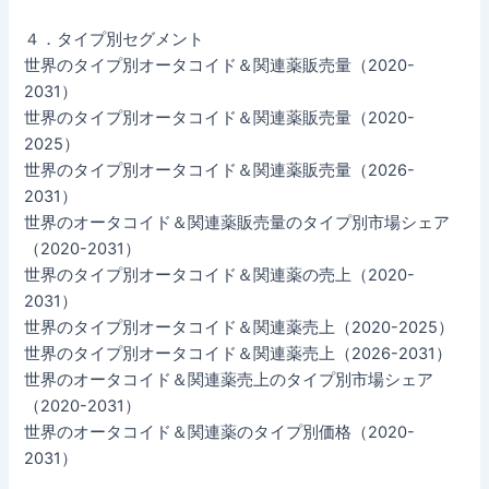
４．タイプ別セグメント
世界のタイプ別オータコイド＆関連薬販売量（2020-
2031）
世界のタイプ別オータコイド＆関連薬販売量（2020-
2025）
世界のタイプ別オータコイド＆関連薬販売量（2026-
2031）
世界のオータコイド＆関連薬販売量のタイプ別市場シェア
（2020-2031）
世界のタイプ別オータコイド＆関連薬の売上（2020-
2031）
世界のタイプ別オータコイド＆関連薬売上（2020-2025）
世界のタイプ別オータコイド＆関連薬売上（2026-2031）
世界のオータコイド＆関連薬売上のタイプ別市場シェア
（2020-2031）
世界のオータコイド＆関連薬のタイプ別価格（2020-
2031）