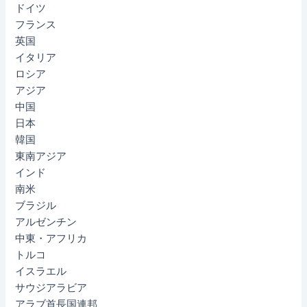
ドイツ
フランス
英国
イタリア
ロシア
アジア
中国
日本
韓国
東南アジア
インド
南米
ブラジル
アルゼンチン
中東・アフリカ
トルコ
イスラエル
サウジアラビア
アラブ首長国連邦