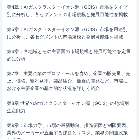
第4章：Arガスクラスターイオン源（GCIS）市場をタイプ
別に分析し、各セグメントの市場規模と発展可能性を掲載
第5章：Arガスクラスターイオン源（GCIS）市場を用途別
に分析し、各セグメントの市場規模と発展可能性を掲載
第6章：各地域とその主要国の市場規模と発展可能性を定量
的に分析
第7章：主要企業のプロフィールを含め、企業の販売量、売
上、価格、粗利益率、製品紹介、最近の開発など、市場に
おける主要企業の基本的な状況を詳しく紹介
第8章 世界のArガスクラスターイオン源（GCIS）の地域別
生産能力
第9章：市場力学、市場の最新動向、推進要因と制限要因、
業界のメーカーが直面する課題とリスク、業界の関連政策