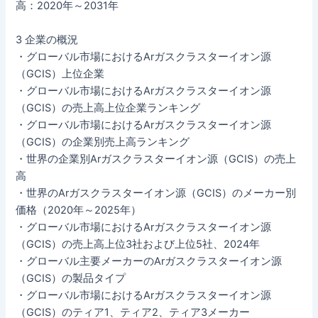
高：2020年～2031年
3 企業の概況
・グローバル市場におけるArガスクラスターイオン源
（GCIS）上位企業
・グローバル市場におけるArガスクラスターイオン源
（GCIS）の売上高上位企業ランキング
・グローバル市場におけるArガスクラスターイオン源
（GCIS）の企業別売上高ランキング
・世界の企業別Arガスクラスターイオン源（GCIS）の売上
高
・世界のArガスクラスターイオン源（GCIS）のメーカー別
価格（2020年～2025年）
・グローバル市場におけるArガスクラスターイオン源
（GCIS）の売上高上位3社および上位5社、2024年
・グローバル主要メーカーのArガスクラスターイオン源
（GCIS）の製品タイプ
・グローバル市場におけるArガスクラスターイオン源
（GCIS）のティア1、ティア2、ティア3メーカー