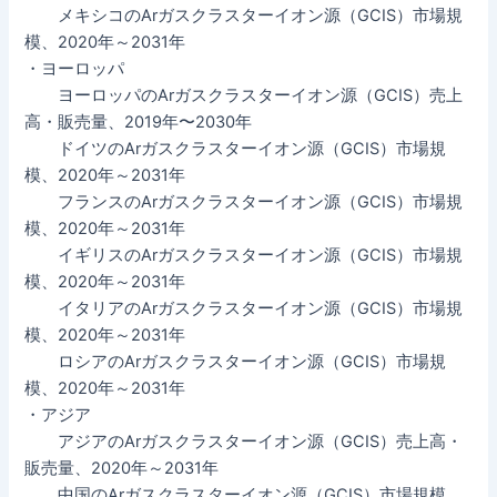
メキシコのArガスクラスターイオン源（GCIS）市場規
模、2020年～2031年
・ヨーロッパ
ヨーロッパのArガスクラスターイオン源（GCIS）売上
高・販売量、2019年〜2030年
ドイツのArガスクラスターイオン源（GCIS）市場規
模、2020年～2031年
フランスのArガスクラスターイオン源（GCIS）市場規
模、2020年～2031年
イギリスのArガスクラスターイオン源（GCIS）市場規
模、2020年～2031年
イタリアのArガスクラスターイオン源（GCIS）市場規
模、2020年～2031年
ロシアのArガスクラスターイオン源（GCIS）市場規
模、2020年～2031年
・アジア
アジアのArガスクラスターイオン源（GCIS）売上高・
販売量、2020年～2031年
中国のArガスクラスターイオン源（GCIS）市場規模、