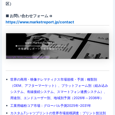
区）
■ お問い合わせフォーム ⇒
https://www.marketreport.jp/contact
世界の商用・映像テレマティクス市場規模・予測：種類別
（OEM、アフターマーケット）、プラットフォーム別（組み込み
システム、有線接続システム、スマートフォン連携システム）、
用途別、エンドユーザー別、地域別予測（2026年～2036年）
工業用磁粉コア市場：グローバル予測2025年-2031年
カスタムTシャツプリントの世界市場規模調査：プリント技法別