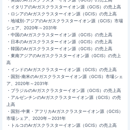
・イタリアのArガスクラスターイオン源（GCIS）の売上高
・ロシアのArガスクラスターイオン源（GCIS）の売上高
・地域別-アジアのArガスクラスターイオン源（GCIS）市場
シェア、2020年～2031年
・中国のArガスクラスターイオン源（GCIS）の売上高
・日本のArガスクラスターイオン源（GCIS）の売上高
・韓国のArガスクラスターイオン源（GCIS）の売上高
・東南アジアのArガスクラスターイオン源（GCIS）の売上
高
・インドのArガスクラスターイオン源（GCIS）の売上高
・国別-南米のArガスクラスターイオン源（GCIS）市場シェ
ア、2020年～2031年
・ブラジルのArガスクラスターイオン源（GCIS）の売上高
・アルゼンチンのArガスクラスターイオン源（GCIS）の売
上高
・国別-中東・アフリカArガスクラスターイオン源（GCIS）
市場シェア、2020年～2031年
・トルコのArガスクラスターイオン源（GCIS）の売上高