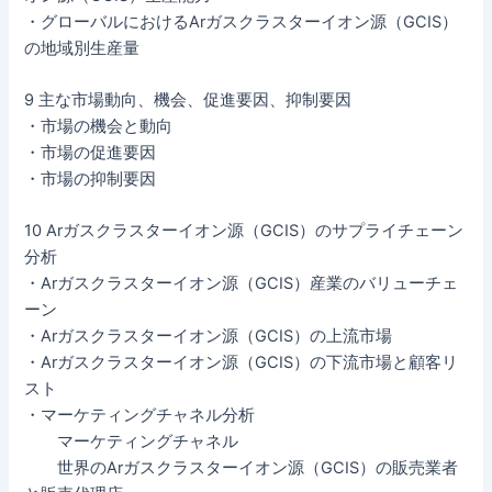
・グローバルにおけるArガスクラスターイオン源（GCIS）
の地域別生産量
9 主な市場動向、機会、促進要因、抑制要因
・市場の機会と動向
・市場の促進要因
・市場の抑制要因
10 Arガスクラスターイオン源（GCIS）のサプライチェーン
分析
・Arガスクラスターイオン源（GCIS）産業のバリューチェ
ーン
・Arガスクラスターイオン源（GCIS）の上流市場
・Arガスクラスターイオン源（GCIS）の下流市場と顧客リ
スト
・マーケティングチャネル分析
マーケティングチャネル
世界のArガスクラスターイオン源（GCIS）の販売業者