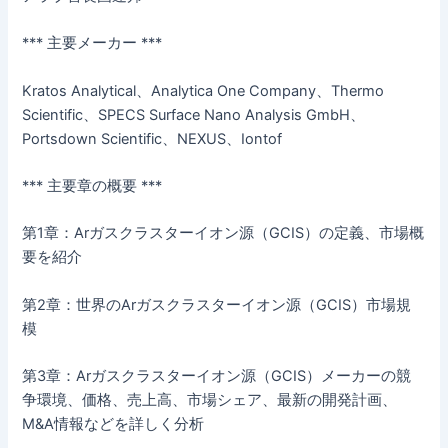
*** 主要メーカー ***
Kratos Analytical、Analytica One Company、Thermo
Scientific、SPECS Surface Nano Analysis GmbH、
Portsdown Scientific、NEXUS、Iontof
*** 主要章の概要 ***
第1章：Arガスクラスターイオン源（GCIS）の定義、市場概
要を紹介
第2章：世界のArガスクラスターイオン源（GCIS）市場規
模
第3章：Arガスクラスターイオン源（GCIS）メーカーの競
争環境、価格、売上高、市場シェア、最新の開発計画、
M&A情報などを詳しく分析