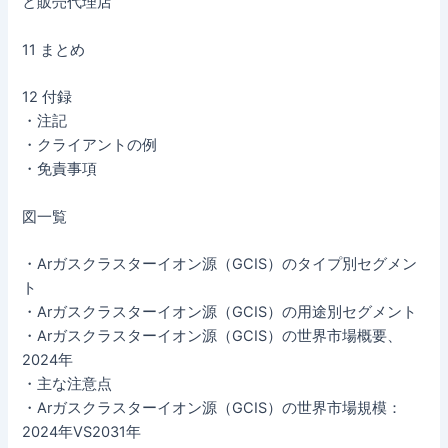
と販売代理店
11 まとめ
12 付録
・注記
・クライアントの例
・免責事項
図一覧
・Arガスクラスターイオン源（GCIS）のタイプ別セグメン
ト
・Arガスクラスターイオン源（GCIS）の用途別セグメント
・Arガスクラスターイオン源（GCIS）の世界市場概要、
2024年
・主な注意点
・Arガスクラスターイオン源（GCIS）の世界市場規模：
2024年VS2031年