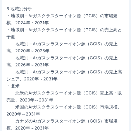
6 地域別分析
・地域別 – Arガスクラスターイオン源（GCIS）の市場規
模、2024年・2031年
・地域別 – Arガスクラスターイオン源（GCIS）の売上高と
予測
地域別 – Arガスクラスターイオン源（GCIS）の売上
高、2020年～2025年
地域別 – Arガスクラスターイオン源（GCIS）の売上
高、2026年～2031年
地域別 – Arガスクラスターイオン源（GCIS）の売上高
シェア、2020年～2031年
・北米
北米のArガスクラスターイオン源（GCIS）売上高・販
売量、2020年～2031年
米国のArガスクラスターイオン源（GCIS）市場規模、
2020年～2031年
カナダのArガスクラスターイオン源（GCIS）市場規
模、2020年～2031年