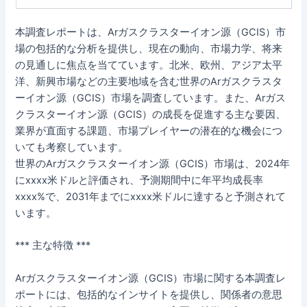
本調査レポートは、Arガスクラスターイオン源（GCIS）市
場の包括的な分析を提供し、現在の動向、市場力学、将来
の見通しに焦点を当てています。北米、欧州、アジア太平
洋、新興市場などの主要地域を含む世界のArガスクラスタ
ーイオン源（GCIS）市場を調査しています。また、Arガス
クラスターイオン源（GCIS）の成長を促進する主な要因、
業界が直面する課題、市場プレイヤーの潜在的な機会につ
いても考察しています。
世界のArガスクラスターイオン源（GCIS）市場は、2024年
にxxxx米ドルと評価され、予測期間中に年平均成長率
xxxx%で、2031年までにxxxx米ドルに達すると予測されて
います。
*** 主な特徴 ***
Arガスクラスターイオン源（GCIS）市場に関する本調査レ
ポートには、包括的なインサイトを提供し、関係者の意思