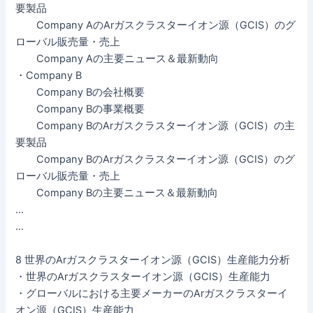
要製品
Company AのArガスクラスターイオン源（GCIS）のグ
ローバル販売量・売上
Company Aの主要ニュース＆最新動向
・Company B
Company Bの会社概要
Company Bの事業概要
Company BのArガスクラスターイオン源（GCIS）の主
要製品
Company BのArガスクラスターイオン源（GCIS）のグ
ローバル販売量・売上
Company Bの主要ニュース＆最新動向
…
…
8 世界のArガスクラスターイオン源（GCIS）生産能力分析
・世界のArガスクラスターイオン源（GCIS）生産能力
・グローバルにおける主要メーカーのArガスクラスターイ
オン源（GCIS）生産能力