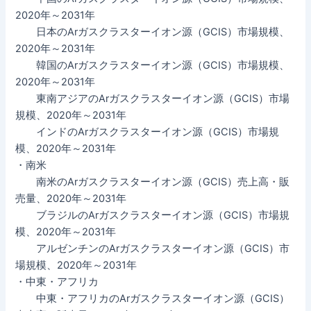
2020年～2031年
日本のArガスクラスターイオン源（GCIS）市場規模、
2020年～2031年
韓国のArガスクラスターイオン源（GCIS）市場規模、
2020年～2031年
東南アジアのArガスクラスターイオン源（GCIS）市場
規模、2020年～2031年
インドのArガスクラスターイオン源（GCIS）市場規
模、2020年～2031年
・南米
南米のArガスクラスターイオン源（GCIS）売上高・販
売量、2020年～2031年
ブラジルのArガスクラスターイオン源（GCIS）市場規
模、2020年～2031年
アルゼンチンのArガスクラスターイオン源（GCIS）市
場規模、2020年～2031年
・中東・アフリカ
中東・アフリカのArガスクラスターイオン源（GCIS）