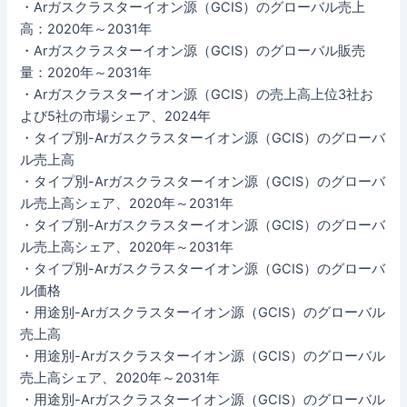
・Arガスクラスターイオン源（GCIS）のグローバル売上
高：2020年～2031年
・Arガスクラスターイオン源（GCIS）のグローバル販売
量：2020年～2031年
・Arガスクラスターイオン源（GCIS）の売上高上位3社お
よび5社の市場シェア、2024年
・タイプ別-Arガスクラスターイオン源（GCIS）のグローバ
ル売上高
・タイプ別-Arガスクラスターイオン源（GCIS）のグローバ
ル売上高シェア、2020年～2031年
・タイプ別-Arガスクラスターイオン源（GCIS）のグローバ
ル売上高シェア、2020年～2031年
・タイプ別-Arガスクラスターイオン源（GCIS）のグローバ
ル価格
・用途別-Arガスクラスターイオン源（GCIS）のグローバル
売上高
・用途別-Arガスクラスターイオン源（GCIS）のグローバル
売上高シェア、2020年～2031年
・用途別-Arガスクラスターイオン源（GCIS）のグローバル