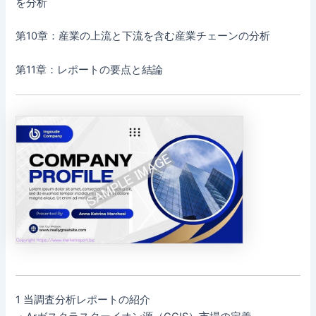
を分析
第10章：産業の上流と下流を含む産業チェーンの分析
第11章：レポートの要点と結論
1 当調査分析レポートの紹介