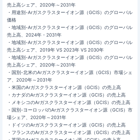
売上高シェア、2020年～2031年
・用途別-Arガスクラスターイオン源（GCIS）のグローバル
価格
・地域別-Arガスクラスターイオン源（GCIS）のグローバル
売上高、2024年・2031年
・地域別-Arガスクラスターイオン源（GCIS）のグローバル
売上高シェア、2019年 VS 2023年 VS 2030年
・地域別-Arガスクラスターイオン源（GCIS）のグローバル
売上高シェア、2020年～2031年
・国別-北米のArガスクラスターイオン源（GCIS）市場シェ
ア、2020年～2031年
・米国のArガスクラスターイオン源（GCIS）の売上高
・カナダのArガスクラスターイオン源（GCIS）の売上高
・メキシコのArガスクラスターイオン源（GCIS）の売上高
・国別-ヨーロッパのArガスクラスターイオン源（GCIS）市
場シェア、2020年～2031年
・ドイツのArガスクラスターイオン源（GCIS）の売上高
・フランスのArガスクラスターイオン源（GCIS）の売上高
・英国のArガスクラスターイオン源（GCIS）の売上高