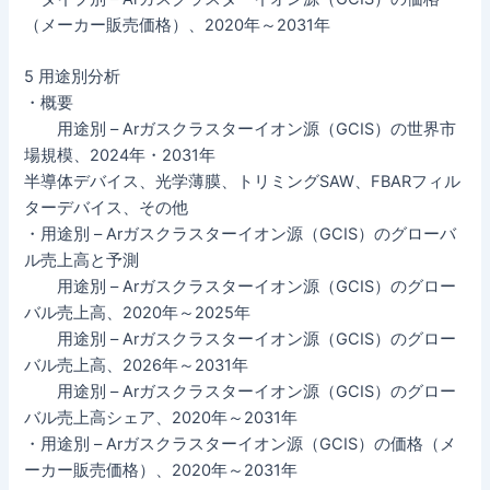
（メーカー販売価格）、2020年～2031年
5 用途別分析
・概要
用途別 – Arガスクラスターイオン源（GCIS）の世界市
場規模、2024年・2031年
半導体デバイス、光学薄膜、トリミングSAW、FBARフィル
ターデバイス、その他
・用途別 – Arガスクラスターイオン源（GCIS）のグローバ
ル売上高と予測
用途別 – Arガスクラスターイオン源（GCIS）のグロー
バル売上高、2020年～2025年
用途別 – Arガスクラスターイオン源（GCIS）のグロー
バル売上高、2026年～2031年
用途別 – Arガスクラスターイオン源（GCIS）のグロー
バル売上高シェア、2020年～2031年
・用途別 – Arガスクラスターイオン源（GCIS）の価格（メ
ーカー販売価格）、2020年～2031年