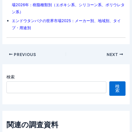
場2026年：樹脂種類別（エポキシ系、シリコーン系、ポリウレタ
ン系）
エンドウタンパクの世界市場2025：メーカー別、地域別、タイ
プ・用途別
Post
PREVIOUS
NEXT
navigation
検索
検
索
関連の調査資料