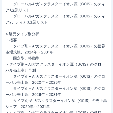
グローバルArガスクラスターイオン源（GCIS）のティ
ア1企業リスト
グローバルArガスクラスターイオン源（GCIS）のティ
ア2、ティア3企業リスト
4 製品タイプ別分析
・概要
タイプ別 – Arガスクラスターイオン源（GCIS）の世界
市場規模、2024年・2031年
固定型、移動型
・タイプ別 – Arガスクラスターイオン源（GCIS）のグロー
バル売上高と予測
タイプ別 – Arガスクラスターイオン源（GCIS）のグロ
ーバル売上高、2020年～2025年
タイプ別 – Arガスクラスターイオン源（GCIS）のグロ
ーバル売上高、2026年～2031年
タイプ別-Arガスクラスターイオン源（GCIS）の売上高
シェア、2020年～2031年
・タイプ別 – Arガスクラスターイオン源（GCIS）の価格