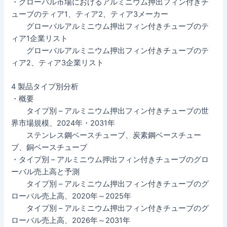
・グローバル市場におけるアルミニウム押出フィン付きチ
ューブのティア1、ティア2、ティア3メーカー
グローバルアルミニウム押出フィン付きチューブのテ
ィア1企業リスト
グローバルアルミニウム押出フィン付きチューブのテ
ィア2、ティア3企業リスト
4 製品タイプ別分析
・概要
タイプ別 – アルミニウム押出フィン付きチューブの世
界市場規模、2024年・2031年
ステンレス鋼ベースチューブ、炭素鋼ベースチュー
ブ、銅ベースチューブ
・タイプ別 – アルミニウム押出フィン付きチューブのグロ
ーバル売上高と予測
タイプ別 – アルミニウム押出フィン付きチューブのグ
ローバル売上高、2020年～2025年
タイプ別 – アルミニウム押出フィン付きチューブのグ
ローバル売上高、2026年～2031年