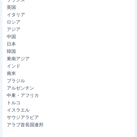
英国
イタリア
ロシア
アジア
中国
日本
韓国
東南アジア
インド
南米
ブラジル
アルゼンチン
中東・アフリカ
トルコ
イスラエル
サウジアラビア
アラブ首長国連邦