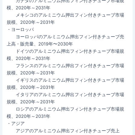
カナダのアルミニウム押出フィン付きチューブ市場規
模、2020年～2031年
メキシコのアルミニウム押出フィン付きチューブ市場
規模、2020年～2031年
・ヨーロッパ
ヨーロッパのアルミニウム押出フィン付きチューブ売
上高・販売量、2019年〜2030年
ドイツのアルミニウム押出フィン付きチューブ市場規
模、2020年～2031年
フランスのアルミニウム押出フィン付きチューブ市場
規模、2020年～2031年
イギリスのアルミニウム押出フィン付きチューブ市場
規模、2020年～2031年
イタリアのアルミニウム押出フィン付きチューブ市場
規模、2020年～2031年
ロシアのアルミニウム押出フィン付きチューブ市場規
模、2020年～2031年
・アジア
アジアのアルミニウム押出フィン付きチューブ売上