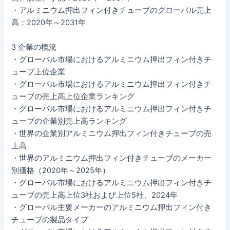
・アルミニウム押出フィン付きチューブのグローバル売上
高：2020年～2031年
3 企業の概況
・グローバル市場におけるアルミニウム押出フィン付きチ
ューブ上位企業
・グローバル市場におけるアルミニウム押出フィン付きチ
ューブの売上高上位企業ランキング
・グローバル市場におけるアルミニウム押出フィン付きチ
ューブの企業別売上高ランキング
・世界の企業別アルミニウム押出フィン付きチューブの売
上高
・世界のアルミニウム押出フィン付きチューブのメーカー
別価格（2020年～2025年）
・グローバル市場におけるアルミニウム押出フィン付きチ
ューブの売上高上位3社および上位5社、2024年
・グローバル主要メーカーのアルミニウム押出フィン付き
チューブの製品タイプ