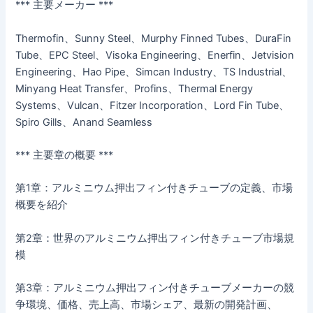
*** 主要メーカー ***
Thermofin、Sunny Steel、Murphy Finned Tubes、DuraFin
Tube、EPC Steel、Visoka Engineering、Enerfin、Jetvision
Engineering、Hao Pipe、Simcan Industry、TS Industrial、
Minyang Heat Transfer、Profins、Thermal Energy
Systems、Vulcan、Fitzer Incorporation、Lord Fin Tube、
Spiro Gills、Anand Seamless
*** 主要章の概要 ***
第1章：アルミニウム押出フィン付きチューブの定義、市場
概要を紹介
第2章：世界のアルミニウム押出フィン付きチューブ市場規
模
第3章：アルミニウム押出フィン付きチューブメーカーの競
争環境、価格、売上高、市場シェア、最新の開発計画、