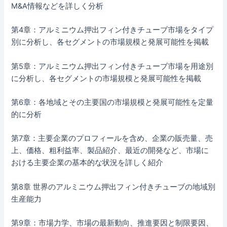
M&A情報などを詳しく分析
第4章：アルミニウム押出フィン付きチューブ市場をタイプ
別に分析し、各セグメントの市場規模と発展可能性を掲載
第5章：アルミニウム押出フィン付きチューブ市場を用途別
に分析し、各セグメントの市場規模と発展可能性を掲載
第6章：各地域とその主要国の市場規模と発展可能性を定量
的に分析
第7章：主要企業のプロフィールを含め、企業の販売量、売
上、価格、粗利益率、製品紹介、最近の開発など、市場に
おける主要企業の基本的な状況を詳しく紹介
第8章 世界のアルミニウム押出フィン付きチューブの地域別
生産能力
第9章：市場力学、市場の最新動向、推進要因と制限要因、