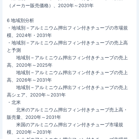
（メーカー販売価格）、2020年～2031年
6 地域別分析
・地域別 – アルミニウム押出フィン付きチューブの市場規
模、2024年・2031年
・地域別 – アルミニウム押出フィン付きチューブの売上高
と予測
地域別 – アルミニウム押出フィン付きチューブの売上
高、2020年～2025年
地域別 – アルミニウム押出フィン付きチューブの売上
高、2026年～2031年
地域別 – アルミニウム押出フィン付きチューブの売上
高シェア、2020年～2031年
・北米
北米のアルミニウム押出フィン付きチューブ売上高・
販売量、2020年～2031年
米国のアルミニウム押出フィン付きチューブ市場規
模、2020年～2031年