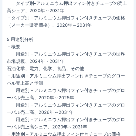
タイプ別-アルミニウム押出フィン付きチューブの売上
高シェア、2020年～2031年
・タイプ別 – アルミニウム押出フィン付きチューブの価格
（メーカー販売価格）、2020年～2031年
5 用途別分析
・概要
用途別 – アルミニウム押出フィン付きチューブの世界
市場規模、2024年・2031年
石油化学、電力、化学、食品、その他
・用途別 – アルミニウム押出フィン付きチューブのグロー
バル売上高と予測
用途別 – アルミニウム押出フィン付きチューブのグロ
ーバル売上高、2020年～2025年
用途別 – アルミニウム押出フィン付きチューブのグロ
ーバル売上高、2026年～2031年
用途別 – アルミニウム押出フィン付きチューブのグロ
ーバル売上高シェア、2020年～2031年
・用途別 – アルミニウム押出フィン付きチューブの価格