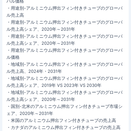
バル価格
・用途別-アルミニウム押出フィン付きチューブのグローバ
ル売上高
・用途別-アルミニウム押出フィン付きチューブのグローバ
ル売上高シェア、2020年～2031年
・用途別-アルミニウム押出フィン付きチューブのグローバ
ル売上高シェア、2020年～2031年
・用途別-アルミニウム押出フィン付きチューブのグローバ
ル価格
・地域別-アルミニウム押出フィン付きチューブのグローバ
ル売上高、2024年・2031年
・地域別-アルミニウム押出フィン付きチューブのグローバ
ル売上高シェア、2019年 VS 2023年 VS 2030年
・地域別-アルミニウム押出フィン付きチューブのグローバ
ル売上高シェア、2020年～2031年
・国別-北米のアルミニウム押出フィン付きチューブ市場シ
ェア、2020年～2031年
・米国のアルミニウム押出フィン付きチューブの売上高
・カナダのアルミニウム押出フィン付きチューブの売上高