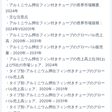
・アルミニウム押出フィン付きチューブの世界市場概要、
2024年
・主な注意点
・アルミニウム押出フィン付きチューブの世界市場規模：
2024年VS2031年
・アルミニウム押出フィン付きチューブのグローバル売上
高：2020年～2031年
・アルミニウム押出フィン付きチューブのグローバル販売
量：2020年～2031年
・アルミニウム押出フィン付きチューブの売上高上位3社お
よび5社の市場シェア、2024年
・タイプ別-アルミニウム押出フィン付きチューブのグロー
バル売上高
・タイプ別-アルミニウム押出フィン付きチューブのグロー
バル売上高シェア、2020年～2031年
・タイプ別-アルミニウム押出フィン付きチューブのグロー
バル売上高シェア、2020年～2031年
・タイプ別-アルミニウム押出フィン付きチューブのグロー