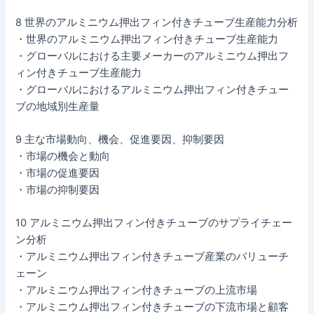
8 世界のアルミニウム押出フィン付きチューブ生産能力分析
・世界のアルミニウム押出フィン付きチューブ生産能力
・グローバルにおける主要メーカーのアルミニウム押出フ
ィン付きチューブ生産能力
・グローバルにおけるアルミニウム押出フィン付きチュー
ブの地域別生産量
9 主な市場動向、機会、促進要因、抑制要因
・市場の機会と動向
・市場の促進要因
・市場の抑制要因
10 アルミニウム押出フィン付きチューブのサプライチェー
ン分析
・アルミニウム押出フィン付きチューブ産業のバリューチ
ェーン
・アルミニウム押出フィン付きチューブの上流市場
・アルミニウム押出フィン付きチューブの下流市場と顧客