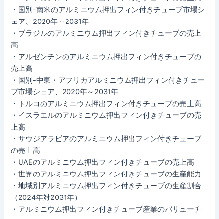
・国別-南米のアルミニウム押出フィン付きチューブ市場シ
ェア、2020年～2031年
・ブラジルのアルミニウム押出フィン付きチューブの売上
高
・アルゼンチンのアルミニウム押出フィン付きチューブの
売上高
・国別-中東・アフリカアルミニウム押出フィン付きチュー
ブ市場シェア、2020年～2031年
・トルコのアルミニウム押出フィン付きチューブの売上高
・イスラエルのアルミニウム押出フィン付きチューブの売
上高
・サウジアラビアのアルミニウム押出フィン付きチューブ
の売上高
・UAEのアルミニウム押出フィン付きチューブの売上高
・世界のアルミニウム押出フィン付きチューブの生産能力
・地域別アルミニウム押出フィン付きチューブの生産割合
（2024年対2031年）
・アルミニウム押出フィン付きチューブ産業のバリューチ