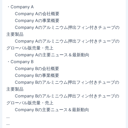
・Company A
Company Aの会社概要
Company Aの事業概要
Company Aのアルミニウム押出フィン付きチューブの
主要製品
Company Aのアルミニウム押出フィン付きチューブの
グローバル販売量・売上
Company Aの主要ニュース＆最新動向
・Company B
Company Bの会社概要
Company Bの事業概要
Company Bのアルミニウム押出フィン付きチューブの
主要製品
Company Bのアルミニウム押出フィン付きチューブの
グローバル販売量・売上
Company Bの主要ニュース＆最新動向
…
…