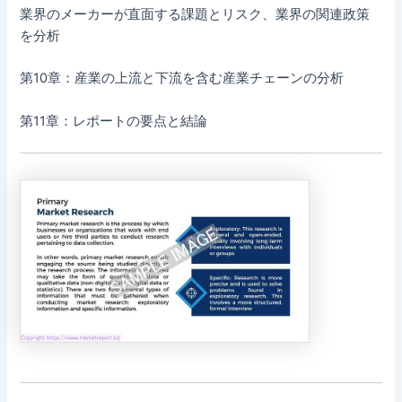
業界のメーカーが直面する課題とリスク、業界の関連政策
を分析
第10章：産業の上流と下流を含む産業チェーンの分析
第11章：レポートの要点と結論