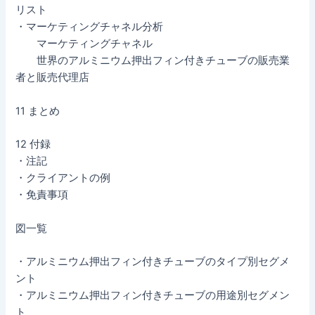
リスト
・マーケティングチャネル分析
マーケティングチャネル
世界のアルミニウム押出フィン付きチューブの販売業
者と販売代理店
11 まとめ
12 付録
・注記
・クライアントの例
・免責事項
図一覧
・アルミニウム押出フィン付きチューブのタイプ別セグメ
ント
・アルミニウム押出フィン付きチューブの用途別セグメン
ト