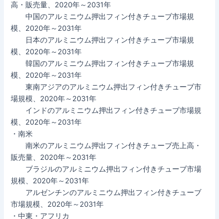
高・販売量、2020年～2031年
中国のアルミニウム押出フィン付きチューブ市場規
模、2020年～2031年
日本のアルミニウム押出フィン付きチューブ市場規
模、2020年～2031年
韓国のアルミニウム押出フィン付きチューブ市場規
模、2020年～2031年
東南アジアのアルミニウム押出フィン付きチューブ市
場規模、2020年～2031年
インドのアルミニウム押出フィン付きチューブ市場規
模、2020年～2031年
・南米
南米のアルミニウム押出フィン付きチューブ売上高・
販売量、2020年～2031年
ブラジルのアルミニウム押出フィン付きチューブ市場
規模、2020年～2031年
アルゼンチンのアルミニウム押出フィン付きチューブ
市場規模、2020年～2031年
・中東・アフリカ