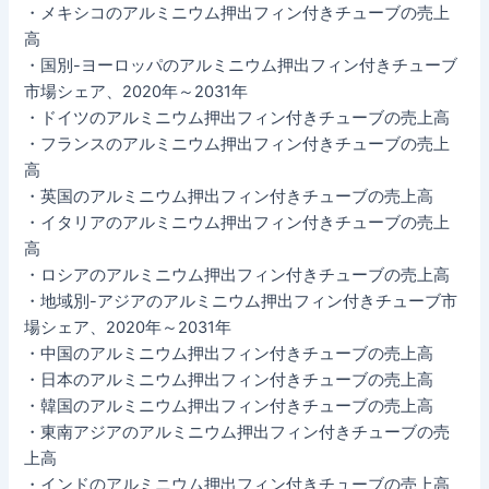
・メキシコのアルミニウム押出フィン付きチューブの売上
高
・国別-ヨーロッパのアルミニウム押出フィン付きチューブ
市場シェア、2020年～2031年
・ドイツのアルミニウム押出フィン付きチューブの売上高
・フランスのアルミニウム押出フィン付きチューブの売上
高
・英国のアルミニウム押出フィン付きチューブの売上高
・イタリアのアルミニウム押出フィン付きチューブの売上
高
・ロシアのアルミニウム押出フィン付きチューブの売上高
・地域別-アジアのアルミニウム押出フィン付きチューブ市
場シェア、2020年～2031年
・中国のアルミニウム押出フィン付きチューブの売上高
・日本のアルミニウム押出フィン付きチューブの売上高
・韓国のアルミニウム押出フィン付きチューブの売上高
・東南アジアのアルミニウム押出フィン付きチューブの売
上高
・インドのアルミニウム押出フィン付きチューブの売上高