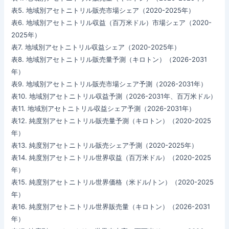
表5. 地域別アセトニトリル販売市場シェア（2020-2025年）
表6. 地域別アセトニトリル収益（百万米ドル）市場シェア（2020-
2025年）
表7. 地域別アセトニトリル収益シェア（2020-2025年）
表8. 地域別アセトニトリル販売量予測（キロトン）（2026-2031
年）
表9. 地域別アセトニトリル販売市場シェア予測（2026-2031年）
表10. 地域別アセトニトリル収益予測（2026-2031年、百万米ドル）
表11. 地域別アセトニトリル収益シェア予測（2026-2031年）
表12. 純度別アセトニトリル販売量予測（キロトン）（2020-2025
年）
表13. 純度別アセトニトリル販売シェア予測（2020-2025年）
表14. 純度別アセトニトリル世界収益（百万米ドル）（2020-2025
年）
表15. 純度別アセトニトリル世界価格（米ドル/トン）（2020-2025
年）
表16. 純度別アセトニトリル世界販売量（キロトン）（2026-2031
年）