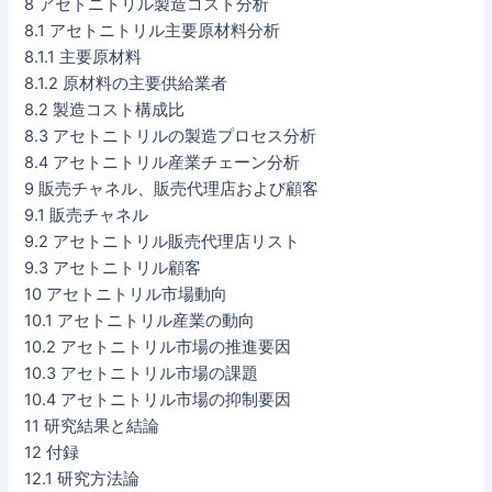
8 アセトニトリル製造コスト分析
8.1 アセトニトリル主要原材料分析
8.1.1 主要原材料
8.1.2 原材料の主要供給業者
8.2 製造コスト構成比
8.3 アセトニトリルの製造プロセス分析
8.4 アセトニトリル産業チェーン分析
9 販売チャネル、販売代理店および顧客
9.1 販売チャネル
9.2 アセトニトリル販売代理店リスト
9.3 アセトニトリル顧客
10 アセトニトリル市場動向
10.1 アセトニトリル産業の動向
10.2 アセトニトリル市場の推進要因
10.3 アセトニトリル市場の課題
10.4 アセトニトリル市場の抑制要因
11 研究結果と結論
12 付録
12.1 研究方法論