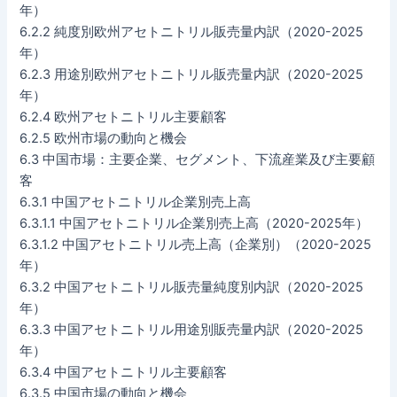
年）
6.2.2 純度別欧州アセトニトリル販売量内訳（2020-2025
年）
6.2.3 用途別欧州アセトニトリル販売量内訳（2020-2025
年）
6.2.4 欧州アセトニトリル主要顧客
6.2.5 欧州市場の動向と機会
6.3 中国市場：主要企業、セグメント、下流産業及び主要顧
客
6.3.1 中国アセトニトリル企業別売上高
6.3.1.1 中国アセトニトリル企業別売上高（2020-2025年）
6.3.1.2 中国アセトニトリル売上高（企業別）（2020-2025
年）
6.3.2 中国アセトニトリル販売量純度別内訳（2020-2025
年）
6.3.3 中国アセトニトリル用途別販売量内訳（2020-2025
年）
6.3.4 中国アセトニトリル主要顧客
6.3.5 中国市場の動向と機会