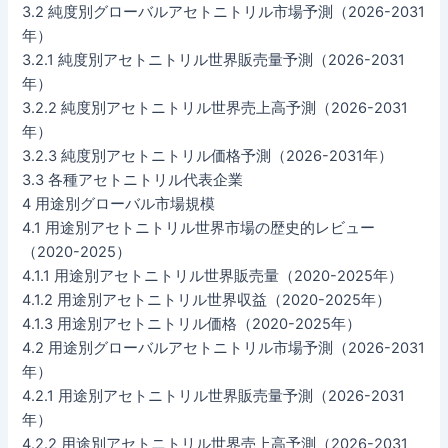
3.2 純度別グローバルアセトニトリル市場予測（2026-2031
年）
3.2.1 純度別アセトニトリル世界販売量予測（2026-2031
年）
3.2.2 純度別アセトニトリル世界売上高予測（2026-2031
年）
3.2.3 純度別アセトニトリル価格予測（2026-2031年）
3.3 各種アセトニトリル代表企業
4 用途別グローバル市場規模
4.1 用途別アセトニトリル世界市場の歴史的レビュー
（2020-2025）
4.1.1 用途別アセトニトリル世界販売量（2020-2025年）
4.1.2 用途別アセトニトリル世界収益（2020-2025年）
4.1.3 用途別アセトニトリル価格（2020-2025年）
4.2 用途別グローバルアセトニトリル市場予測（2026-2031
年）
4.2.1 用途別アセトニトリル世界販売量予測（2026-2031
年）
4.2.2 用途別アセトニトリル世界売上高予測（2026-2031