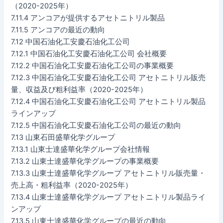
（2020-2025年）
7.11.4 アンコアが提供するアセトニトリル製品
7.11.5 アンコアの最近の動向
7.12 中国石油化工安慶石油化工公司
7.12.1 中国石油化工安慶石油化工公司 会社概要
7.12.2 中国石油化工安慶石油化工公司の事業概要
7.12.3 中国石油化工安慶石油化工公司 アセトニトリル販売
量、収益及び粗利益率（2020-2025年）
7.12.4 中国石油化工安慶石油化工公司 アセトニトリル製品
ラインアップ
7.12.5 中国石油化工安慶石油化工公司の最近の動向
7.13 山東石田盛華化学グループ
7.13.1 山東士達盛華化学グループ会社情報
7.13.2 山東士達盛華化学グループの事業概要
7.13.3 山東士達盛華化学グループ アセトニトリル販売量・
売上高・粗利益率（2020-2025年）
7.13.4 山東士達盛華化学グループ アセトニトリル製品ライ
ンアップ
7.13.5 山東士達盛華化学グループの最近の動向