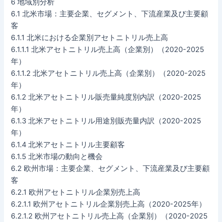
6 地域別分析
6.1 北米市場：主要企業、セグメント、下流産業及び主要顧
客
6.1.1 北米における企業別アセトニトリル売上高
6.1.1.1 北米アセトニトリル売上高（企業別）（2020-2025
年）
6.1.1.2 北米アセトニトリル売上高（企業別）（2020-2025
年）
6.1.2 北米アセトニトリル販売量純度別内訳（2020-2025
年）
6.1.3 北米アセトニトリル用途別販売量内訳（2020-2025
年）
6.1.4 北米アセトニトリル主要顧客
6.1.5 北米市場の動向と機会
6.2 欧州市場：主要企業、セグメント、下流産業及び主要顧
客
6.2.1 欧州アセトニトリル企業別売上高
6.2.1.1 欧州アセトニトリル企業別売上高（2020-2025年）
6.2.1.2 欧州アセトニトリル売上高（企業別）（2020-2025