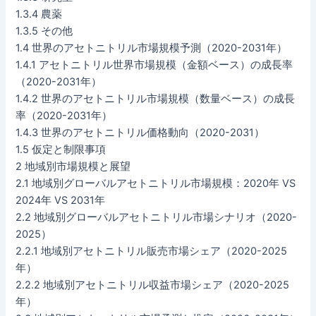
1.3.4 農薬
1.3.5 その他
1.4 世界のアセトニトリル市場規模予測（2020-2031年）
1.4.1 アセトニトリル世界市場規模（金額ベース）の成長率
（2020-2031年）
1.4.2 世界のアセトニトリル市場規模（数量ベース）の成長
率（2020-2031年）
1.4.3 世界のアセトニトリル価格動向（2020-2031）
1.5 仮定と制限事項
2 地域別市場規模と展望
2.1 地域別グローバルアセトニトリル市場規模：2020年 VS
2024年 VS 2031年
2.2 地域別グローバルアセトニトリル市場シナリオ（2020-
2025）
2.2.1 地域別アセトニトリル販売市場シェア（2020-2025
年）
2.2.2 地域別アセトニトリル収益市場シェア（2020-2025
年）