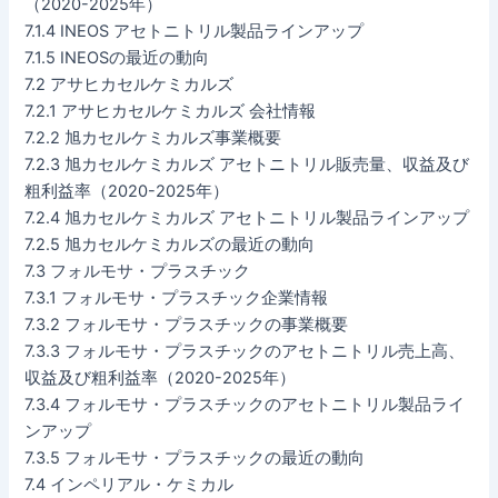
（2020-2025年）
7.1.4 INEOS アセトニトリル製品ラインアップ
7.1.5 INEOSの最近の動向
7.2 アサヒカセルケミカルズ
7.2.1 アサヒカセルケミカルズ 会社情報
7.2.2 旭カセルケミカルズ事業概要
7.2.3 旭カセルケミカルズ アセトニトリル販売量、収益及び
粗利益率（2020-2025年）
7.2.4 旭カセルケミカルズ アセトニトリル製品ラインアップ
7.2.5 旭カセルケミカルズの最近の動向
7.3 フォルモサ・プラスチック
7.3.1 フォルモサ・プラスチック企業情報
7.3.2 フォルモサ・プラスチックの事業概要
7.3.3 フォルモサ・プラスチックのアセトニトリル売上高、
収益及び粗利益率（2020-2025年）
7.3.4 フォルモサ・プラスチックのアセトニトリル製品ライ
ンアップ
7.3.5 フォルモサ・プラスチックの最近の動向
7.4 インペリアル・ケミカル