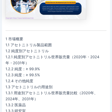
1 市場概要
1.1 アセトニトリル製品範囲
1.2 純度別アセトニトリル
1.2.1 純度別アセトニトリル世界販売量（2020年・2024
年・2031年）
1.2.2 純度：≥ 99.9%
1.2.3 純度：≥ 99.5%
1.2.4 その他純度
1.3 アセトニトリルの用途別
1.3.1 用途別アセトニトリル世界販売量比較（2020年、
2024年、2031年）
1.3.2 医薬品
1.3.3 研究室