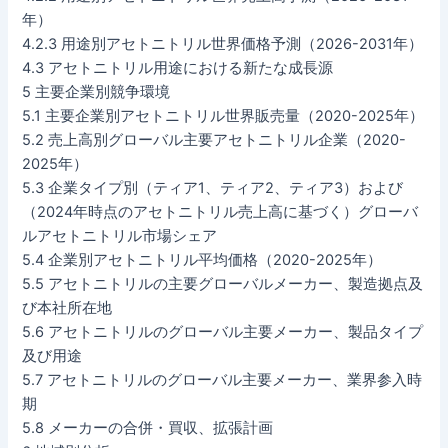
年）
4.2.3 用途別アセトニトリル世界価格予測（2026-2031年）
4.3 アセトニトリル用途における新たな成長源
5 主要企業別競争環境
5.1 主要企業別アセトニトリル世界販売量（2020-2025年）
5.2 売上高別グローバル主要アセトニトリル企業（2020-
2025年）
5.3 企業タイプ別（ティア1、ティア2、ティア3）および
（2024年時点のアセトニトリル売上高に基づく）グローバ
ルアセトニトリル市場シェア
5.4 企業別アセトニトリル平均価格（2020-2025年）
5.5 アセトニトリルの主要グローバルメーカー、製造拠点及
び本社所在地
5.6 アセトニトリルのグローバル主要メーカー、製品タイプ
及び用途
5.7 アセトニトリルのグローバル主要メーカー、業界参入時
期
5.8 メーカーの合併・買収、拡張計画