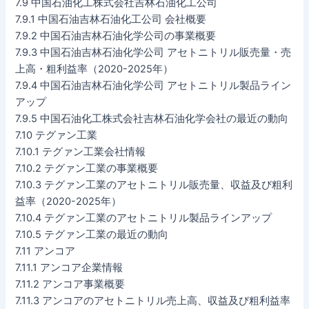
7.9 中国石油化工株式会社吉林石油化工公司
7.9.1 中国石油吉林石油化工公司 会社概要
7.9.2 中国石油吉林石油化学公司の事業概要
7.9.3 中国石油吉林石油化学公司 アセトニトリル販売量・売
上高・粗利益率（2020-2025年）
7.9.4 中国石油吉林石油化学公司 アセトニトリル製品ライン
アップ
7.9.5 中国石油化工株式会社吉林石油化学会社の最近の動向
7.10 テグァン工業
7.10.1 テグァン工業会社情報
7.10.2 テグァン工業の事業概要
7.10.3 テグァン工業のアセトニトリル販売量、収益及び粗利
益率（2020-2025年）
7.10.4 テグァン工業のアセトニトリル製品ラインアップ
7.10.5 テグァン工業の最近の動向
7.11 アンコア
7.11.1 アンコア企業情報
7.11.2 アンコア事業概要
7.11.3 アンコアのアセトニトリル売上高、収益及び粗利益率