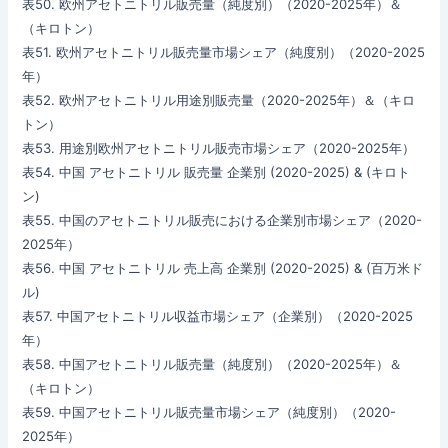
表50. 欧州アセトニトリル販売量（純度別）（2020-2025年）＆
（キロトン）
表51. 欧州アセトニトリル販売量市場シェア（純度別）（2020-2025
年）
表52. 欧州アセトニトリル用途別販売量（2020-2025年）＆（キロ
トン）
表53. 用途別欧州アセトニトリル販売市場シェア（2020-2025年）
表54. 中国 アセトニトリル 販売量 企業別 (2020-2025) & (キロト
ン)
表55. 中国のアセトニトリル販売における企業別市場シェア（2020-
2025年）
表56. 中国 アセトニトリル 売上高 企業別 (2020-2025) & (百万米ド
ル)
表57. 中国アセトニトリル収益市場シェア（企業別）（2020-2025
年）
表58. 中国アセトニトリル販売量（純度別）（2020-2025年）＆
（キロトン）
表59. 中国アセトニトリル販売量市場シェア（純度別）（2020-
2025年）