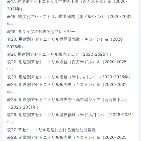
表17. 純度別アセトニトリル世界売上高（百万米ドル）＆（2026-
2031年）
表18. 純度別アセトニトリル世界価格（米ドル/トン）（2026-2031
年）
表19. 各タイプの代表的なプレイヤー
表20. 用途別アセトニトリル世界販売量（キロトン）＆（2020-
2025年）
表21. 用途別アセトニトリル販売シェア（2020-2025年）
表22. 用途別アセトニトリル収益（百万米ドル）＆（2020-2025
年）
表23. 用途別アセトニトリル価格（米ドル/トン）（2020-2025年）
表24. 用途別アセトニトリル販売量（キロトン）＆（2026-2031
年）
表25. 用途別アセトニトリル世界売上高市場シェア（百万米ドル）
（2026-2031年）
表26. 用途別アセトニトリル世界価格（米ドル/トン）（2026-2031
年）
表27. アセトニトリル用途における新たな成長源
表28. 企業別アセトニトリル販売量（キロトン）＆（2020-2025