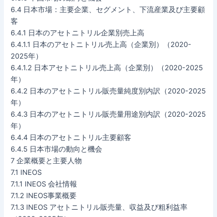
6.4 日本市場：主要企業、セグメント、下流産業及び主要顧
客
6.4.1 日本のアセトニトリル企業別売上高
6.4.1.1 日本のアセトニトリル売上高（企業別）（2020-
2025年）
6.4.1.2 日本アセトニトリル売上高（企業別）（2020-2025
年）
6.4.2 日本のアセトニトリル販売量純度別内訳（2020-2025
年）
6.4.3 日本のアセトニトリル販売量用途別内訳（2020-2025
年）
6.4.4 日本のアセトニトリル主要顧客
6.4.5 日本市場の動向と機会
7 企業概要と主要人物
7.1 INEOS
7.1.1 INEOS 会社情報
7.1.2 INEOS事業概要
7.1.3 INEOS アセトニトリル販売量、収益及び粗利益率