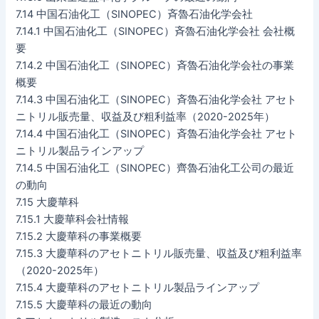
7.14 中国石油化工（SINOPEC）斉魯石油化学会社
7.14.1 中国石油化工（SINOPEC）斉魯石油化学会社 会社概
要
7.14.2 中国石油化工（SINOPEC）斉魯石油化学会社の事業
概要
7.14.3 中国石油化工（SINOPEC）斉魯石油化学会社 アセト
ニトリル販売量、収益及び粗利益率（2020-2025年）
7.14.4 中国石油化工（SINOPEC）斉魯石油化学会社 アセト
ニトリル製品ラインアップ
7.14.5 中国石油化工（SINOPEC）齊魯石油化工公司の最近
の動向
7.15 大慶華科
7.15.1 大慶華科会社情報
7.15.2 大慶華科の事業概要
7.15.3 大慶華科のアセトニトリル販売量、収益及び粗利益率
（2020-2025年）
7.15.4 大慶華科のアセトニトリル製品ラインアップ
7.15.5 大慶華科の最近の動向