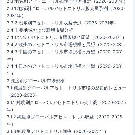
2.3 地域別アセトニトリル市場予測と推定（2026-2031年）
2.3.1 地域別グローバルアセトニトリル販売量予測（2026-
2031年）
2.3.2 地域別アセトニトリル収益予測（2026-2031年）
2.4 主要地域および新興市場分析
2.4.1 北米アセトニトリル市場規模と展望（2020-2031年）
2.4.2 欧州のアセトニトリル市場規模と展望（2020-2031）
2.4.3 中国のアセトニトリル市場規模と展望（2020-2031
年）
2.4.4 日本のアセトニトリル市場規模と展望（2020-2031
年）
3 純度別グローバル市場規模
3.1 純度別グローバルアセトニトリル市場の歴史的レビュー
（2020-2025）
3.1.1 純度別グローバルアセトニトリル売上高（2020-2025
年）
3.1.2 純度別グローバルアセトニトリル収益（2020-2025
年）
3.1.3 純度別アセトニトリル価格（2020-2025年）