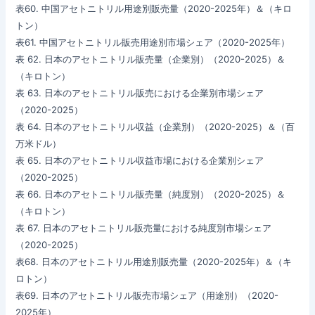
表60. 中国アセトニトリル用途別販売量（2020-2025年）＆（キロ
トン）
表61. 中国アセトニトリル販売用途別市場シェア（2020-2025年）
表 62. 日本のアセトニトリル販売量（企業別）（2020-2025）＆
（キロトン）
表 63. 日本のアセトニトリル販売における企業別市場シェア
（2020-2025）
表 64. 日本のアセトニトリル収益（企業別）（2020-2025）＆（百
万米ドル）
表 65. 日本のアセトニトリル収益市場における企業別シェア
（2020-2025）
表 66. 日本のアセトニトリル販売量（純度別）（2020-2025）＆
（キロトン）
表 67. 日本のアセトニトリル販売量における純度別市場シェア
（2020-2025）
表68. 日本のアセトニトリル用途別販売量（2020-2025年）＆（キ
ロトン）
表69. 日本のアセトニトリル販売市場シェア（用途別）（2020-
2025年）