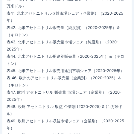
万米ドル）
表41. 北米アセトニトリル収益市場シェア（企業別）（2020-2025
年）
表42. 北米アセトニトリル販売量（純度別）（2020-2025年）＆
（キロトン）
表43. 北米アセトニトリル販売量市場シェア（純度別）（2020-
2025年）
表44. 北米アセトニトリル用途別販売量（2020-2025年）＆（キロ
トン）
表45. 北米アセトニトリル販売用途別市場シェア（2020-2025年）
表 46. 欧州のアセトニトリル販売量（企業別）（2020-2025）＆
（キロトン）
表47. 欧州 アセトニトリル 販売量 市場シェア（企業別）（2020-
2025年）
表48. 欧州 アセトニトリル 収益 企業別 (2020-2025) & (百万米ド
ル)
表49. 欧州アセトニトリル収益市場シェア（企業別）（2020-2025
年）