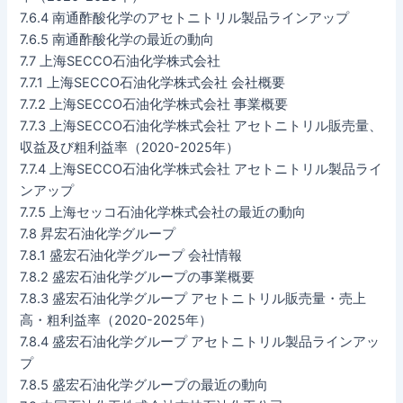
7.6.4 南通酢酸化学のアセトニトリル製品ラインアップ
7.6.5 南通酢酸化学の最近の動向
7.7 上海SECCO石油化学株式会社
7.7.1 上海SECCO石油化学株式会社 会社概要
7.7.2 上海SECCO石油化学株式会社 事業概要
7.7.3 上海SECCO石油化学株式会社 アセトニトリル販売量、
収益及び粗利益率（2020-2025年）
7.7.4 上海SECCO石油化学株式会社 アセトニトリル製品ライ
ンアップ
7.7.5 上海セッコ石油化学株式会社の最近の動向
7.8 昇宏石油化学グループ
7.8.1 盛宏石油化学グループ 会社情報
7.8.2 盛宏石油化学グループの事業概要
7.8.3 盛宏石油化学グループ アセトニトリル販売量・売上
高・粗利益率（2020-2025年）
7.8.4 盛宏石油化学グループ アセトニトリル製品ラインアッ
プ
7.8.5 盛宏石油化学グループの最近の動向