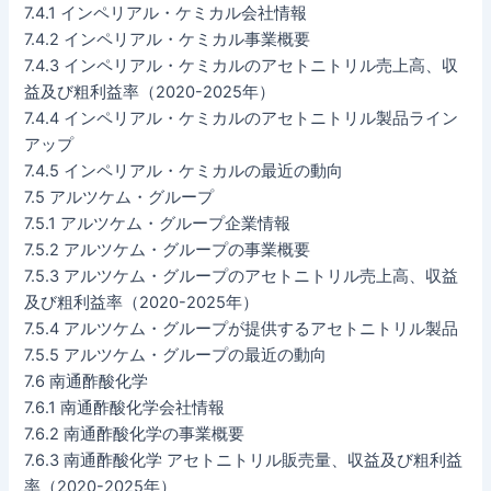
7.4.1 インペリアル・ケミカル会社情報
7.4.2 インペリアル・ケミカル事業概要
7.4.3 インペリアル・ケミカルのアセトニトリル売上高、収
益及び粗利益率（2020-2025年）
7.4.4 インペリアル・ケミカルのアセトニトリル製品ライン
アップ
7.4.5 インペリアル・ケミカルの最近の動向
7.5 アルツケム・グループ
7.5.1 アルツケム・グループ企業情報
7.5.2 アルツケム・グループの事業概要
7.5.3 アルツケム・グループのアセトニトリル売上高、収益
及び粗利益率（2020-2025年）
7.5.4 アルツケム・グループが提供するアセトニトリル製品
7.5.5 アルツケム・グループの最近の動向
7.6 南通酢酸化学
7.6.1 南通酢酸化学会社情報
7.6.2 南通酢酸化学の事業概要
7.6.3 南通酢酸化学 アセトニトリル販売量、収益及び粗利益
率（2020-2025年）