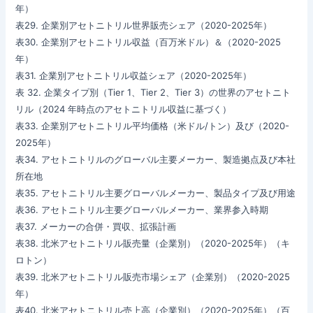
年）
表29. 企業別アセトニトリル世界販売シェア（2020-2025年）
表30. 企業別アセトニトリル収益（百万米ドル）＆（2020-2025
年）
表31. 企業別アセトニトリル収益シェア（2020-2025年）
表 32. 企業タイプ別（Tier 1、Tier 2、Tier 3）の世界のアセトニト
リル（2024 年時点のアセトニトリル収益に基づく）
表33. 企業別アセトニトリル平均価格（米ドル/トン）及び（2020-
2025年）
表34. アセトニトリルのグローバル主要メーカー、製造拠点及び本社
所在地
表35. アセトニトリル主要グローバルメーカー、製品タイプ及び用途
表36. アセトニトリル主要グローバルメーカー、業界参入時期
表37. メーカーの合併・買収、拡張計画
表38. 北米アセトニトリル販売量（企業別）（2020-2025年）（キ
ロトン）
表39. 北米アセトニトリル販売市場シェア（企業別）（2020-2025
年）
表40. 北米アセトニトリル売上高（企業別）（2020-2025年）（百