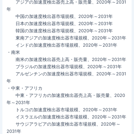
アジアの加速度検出器売上高・販売量、2020年～2031
年
中国の加速度検出器市場規模、2020年～2031年
日本の加速度検出器市場規模、2020年～2031年
韓国の加速度検出器市場規模、2020年～2031年
東南アジアの加速度検出器市場規模、2020年～2031年
インドの加速度検出器市場規模、2020年～2031年
・南米
南米の加速度検出器売上高・販売量、2020年～2031年
ブラジルの加速度検出器市場規模、2020年～2031年
アルゼンチンの加速度検出器市場規模、2020年～2031
年
・中東・アフリカ
中東・アフリカの加速度検出器売上高・販売量、2020
年～2031年
トルコの加速度検出器市場規模、2020年～2031年
イスラエルの加速度検出器市場規模、2020年～2031年
サウジアラビアの加速度検出器市場規模、2020年～
2031年