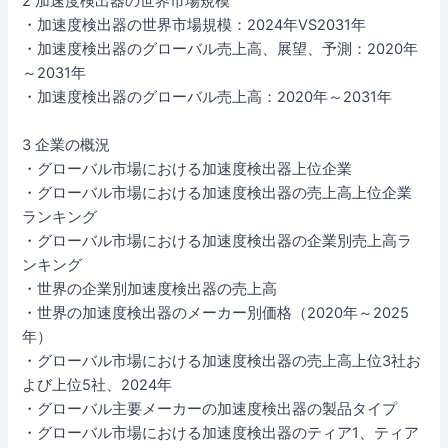
2 加速度検出器の世界市場規模
・加速度検出器の世界市場規模：2024年VS2031年
・加速度検出器のグローバル売上高、展望、予測：2020年
～2031年
・加速度検出器のグローバル売上高：2020年～2031年
3 企業の概況
・グローバル市場における加速度検出器上位企業
・グローバル市場における加速度検出器の売上高上位企業
ランキング
・グローバル市場における加速度検出器の企業別売上高ラ
ンキング
・世界の企業別加速度検出器の売上高
・世界の加速度検出器のメーカー別価格（2020年～2025
年）
・グローバル市場における加速度検出器の売上高上位3社お
よび上位5社、2024年
・グローバル主要メーカーの加速度検出器の製品タイプ
・グローバル市場における加速度検出器のティア1、ティア