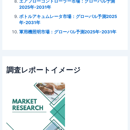
エアフローコントローラー市場：グローバル予測
2025年-2031年
ボトルアキュムレータ市場：グローバル予測2025
年-2031年
軍用機照明市場：グローバル予測2025年-2031年
調査レポートイメージ