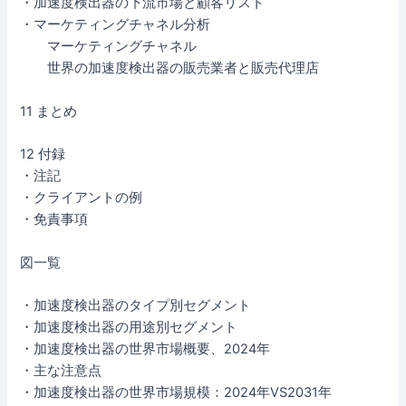
・加速度検出器の下流市場と顧客リスト
・マーケティングチャネル分析
マーケティングチャネル
世界の加速度検出器の販売業者と販売代理店
11 まとめ
12 付録
・注記
・クライアントの例
・免責事項
図一覧
・加速度検出器のタイプ別セグメント
・加速度検出器の用途別セグメント
・加速度検出器の世界市場概要、2024年
・主な注意点
・加速度検出器の世界市場規模：2024年VS2031年