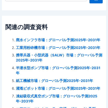
関連の調査資料
廃水インフラ市場：グローバル予測2025年-2031年
工業用粉砕機市場：グローバル予測2025年-2031年
携帯兵器・小型武器（SALW）市場：グローバル予測
2025年-2031年
半潜水型ポンプ市場：グローバル予測2025年-2031
年
紙工機械市場：グローバル予測2025年-2031年
灌漑ピボット市場：グローバル予測2025年-2031年
凍結吸収式真空ポンプ市場：グローバル予測2025
年-2031年