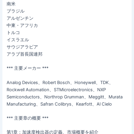
南米
ブラジル
アルゼンチン
中東・アフリカ
トルコ
イスラエル
サウジアラビア
アラブ首長国連邦
*** 主要メーカー ***
Analog Devices、Robert Bosch、Honeywell、TDK、
Rockwell Automation、STMicroelectronics、NXP
Semiconductors、Northrop Grumman、Meggitt、Murata
Manufacturing、Safran Colibrys、Kearfott、Al Cielo
*** 主要章の概要 ***
第1章：加速度検出器の定義、市場概要を紹介