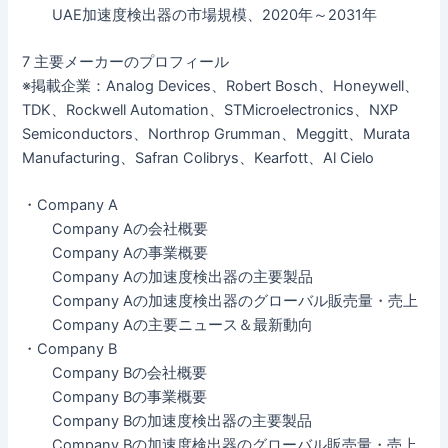
UAE加速度検出器の市場規模、2020年～2031年
7 主要メーカーのプロフィール
※掲載企業：Analog Devices、Robert Bosch、Honeywell、
TDK、Rockwell Automation、STMicroelectronics、NXP
Semiconductors、Northrop Grumman、Meggitt、Murata
Manufacturing、Safran Colibrys、Kearfott、Al Cielo
・Company A
Company Aの会社概要
Company Aの事業概要
Company Aの加速度検出器の主要製品
Company Aの加速度検出器のグローバル販売量・売上
Company Aの主要ニュース＆最新動向
・Company B
Company Bの会社概要
Company Bの事業概要
Company Bの加速度検出器の主要製品
Company Bの加速度検出器のグローバル販売量・売上