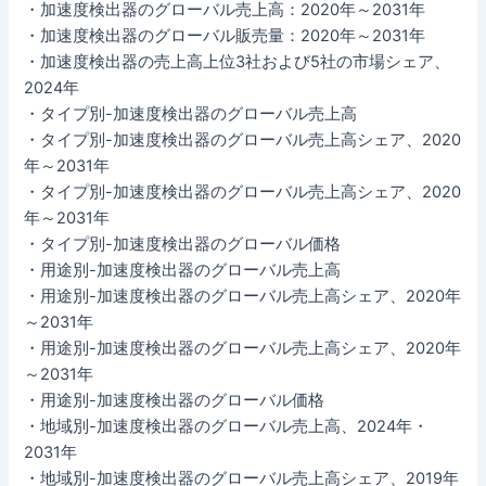
・加速度検出器のグローバル売上高：2020年～2031年
・加速度検出器のグローバル販売量：2020年～2031年
・加速度検出器の売上高上位3社および5社の市場シェア、
2024年
・タイプ別-加速度検出器のグローバル売上高
・タイプ別-加速度検出器のグローバル売上高シェア、2020
年～2031年
・タイプ別-加速度検出器のグローバル売上高シェア、2020
年～2031年
・タイプ別-加速度検出器のグローバル価格
・用途別-加速度検出器のグローバル売上高
・用途別-加速度検出器のグローバル売上高シェア、2020年
～2031年
・用途別-加速度検出器のグローバル売上高シェア、2020年
～2031年
・用途別-加速度検出器のグローバル価格
・地域別-加速度検出器のグローバル売上高、2024年・
2031年
・地域別-加速度検出器のグローバル売上高シェア、2019年