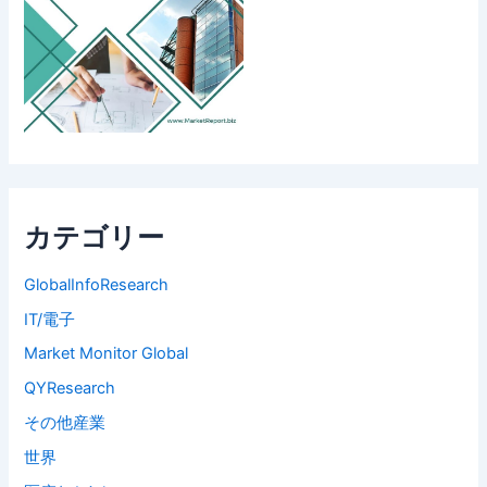
カテゴリー
GlobalInfoResearch
IT/電子
Market Monitor Global
QYResearch
その他産業
世界