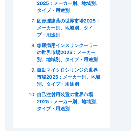
2025：メーカー別、地域別、
タイプ・用途別
固形腫瘍薬の世界市場2025：
メーカー別、地域別、タイ
プ・用途別
糖尿病用インスリンクーラー
の世界市場2025：メーカー
別、地域別、タイプ・用途別
自動マイクロシリンジの世界
市場2025：メーカー別、地域
別、タイプ・用途別
自己注射用装置の世界市場
2025：メーカー別、地域別、
タイプ・用途別