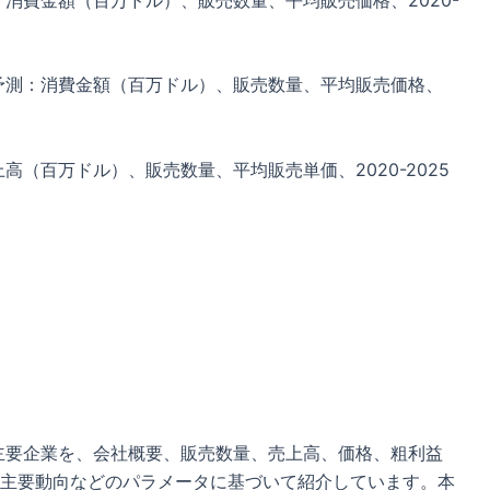
び予測：消費金額（百万ドル）、販売数量、平均販売価格、
上高（百万ドル）、販売数量、平均販売単価、2020-2025
る主要企業を、会社概要、販売数量、売上高、価格、粗利益
主要動向などのパラメータに基づいて紹介しています。本