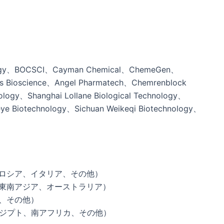
ology、BOCSCI、Cayman Chemical、ChemeGen、
 Bioscience、Angel Pharmatech、Chemrenblock
logy、Shanghai Lollane Biological Technology、
eye Biotechnology、Sichuan Weikeqi Biotechnology、
、ロシア、イタリア、その他）
、東南アジア、オーストラリア）
ア、その他）
エジプト、南アフリカ、その他）