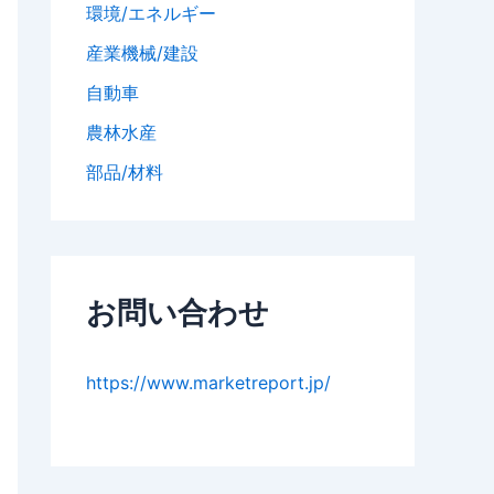
環境/エネルギー
産業機械/建設
自動車
農林水産
部品/材料
お問い合わせ
https://www.marketreport.jp/