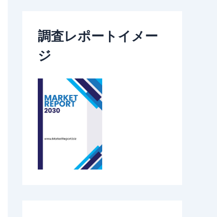
調査レポートイメー
ジ