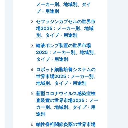
メーカー別、地域別、タイ
プ・用途別
セフラジンカプセルの世界市
場2025：メーカー別、地域
別、タイプ・用途別
輸液ポンプ装置の世界市場
2025：メーカー別、地域別、
タイプ・用途別
ロボット細胞培養システムの
世界市場2025：メーカー別、
地域別、タイプ・用途別
新型コロナウイルス感染症検
査装置の世界市場2025：メー
カー別、地域別、タイプ・用
途別
軸性脊椎関節炎薬の世界市場