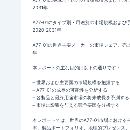
2031年
A77-01のタイプ別・用途別の市場規模およ
2020-2031年
A77-01の世界主要メーカーの市場シェア、売
年
本レポートの主な目的は以下の通りです：
– 世界および主要国の市場規模を把握する
– A77-01の成長の可能性を分析する
– 各製品と最終用途市場の将来成長を予測する
– 市場に影響を与える競争要因を分析する
本レポートでは、世界のA77-01市場におけ
率、製品ポートフォリオ、地理的プレゼンス、