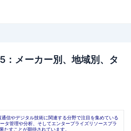
025：メーカー別、地域別、タ
情報通信やデジタル技術に関連する分野で注目を集めている
ータ管理や分析、そしてエンタープライズリソースプラ
を果たすことが期待されています。