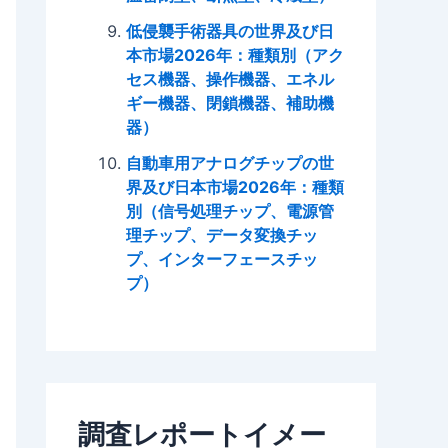
低侵襲手術器具の世界及び日
本市場2026年：種類別（アク
セス機器、操作機器、エネル
ギー機器、閉鎖機器、補助機
器）
自動車用アナログチップの世
界及び日本市場2026年：種類
別（信号処理チップ、電源管
理チップ、データ変換チッ
プ、インターフェースチッ
プ）
調査レポートイメー