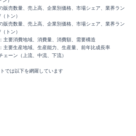
板の販売数量、売上高、企業別価格、市場シェア、業界ラン
び（トン）
板の販売数量、売上高、企業別価格、市場シェア、業界ラン
び（トン）
板：主要消費地域、消費量、消費額、需要構造
板：主要生産地域、生産能力、生産量、前年比成長率
業チェーン（上流、中流、下流）
トでは以下を網羅しています