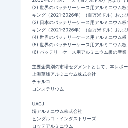
(2) 世界のバッテリーケース用アルミニウム
キング（2021-2026年）（百万米ドル）およ
(3) 日本のバッテリーケース用アルミニウム
キング（2021-2026年）（百万米ドル）およ
(4) 世界のバッテリーケース用アルミニウム
(5) 世界のバッテリーケース用アルミニウム
(6) バッテリーケース用アルミニウム板の産
主要企業別の市場セグメントとして、本レポー
上海華峰アルミニウム株式会社
チャルコ
コンステリウム
UACJ
堺アルミニウム株式会社
ヒンダルコ・インダストリーズ
ロッテアルミニウム