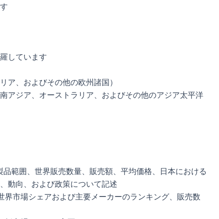
す
羅しています
リア、およびその他の欧州諸国）
南アジア、オーストラリア、およびその他のアジア太平洋
製品範囲、世界販売数量、販売額、平均価格、日本における
、動向、および政策について記述
世界市場シェアおよび主要メーカーのランキング、販売数