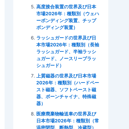
高度接合装置の世界及び日本
市場2026年：種類別（ウェハ
ーボンディング装置、チップ
ボンディング装置）
ラッシュガードの世界及び日
本市場2026年：種類別（長袖
ラッシュガード、半袖ラッシ
ュガード、ノースリーブラッ
シュガード）
上質磁器の世界及び日本市場
2026年：種類別（ハードペー
スト磁器、ソフトペースト磁
器、ボーンチャイナ、特殊磁
器）
医療廃棄物輸送車の世界及び
日本市場2026年：種類別（常
温密閉型、断熱型、冷蔵型）